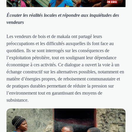
Écouter les réalités locales et répondre aux inquiétudes des
vendeurs
Les vendeurs de bois et de makala ont partagé leurs
préoccupations et les difficultés auxquelles ils font face au
quotidien. Ils se sont interrogés sur les conséquences de
l’exploitation pétrolière, tout en soulignant leur dépendance
économique à ces activités. Ce dialogue a ouvert la voie à un
échange constructif sur les alternatives possibles, notamment en
matière d’énergies propres, de reboisement communautaire et
de pratiques durables permettant de réduire la pression sur
l’environnement tout en garantissant des moyens de
subsistance.