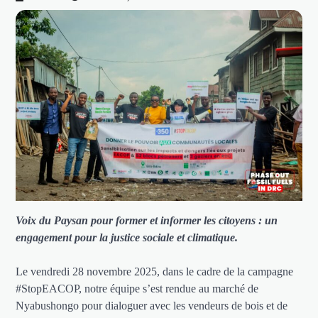
Voix du Paysan pour former et informer les citoyens : un
engagement pour la justice sociale et climatique.
Le vendredi 28 novembre 2025, dans le cadre de la campagne
#StopEACOP, notre équipe s’est rendue au marché de
Nyabushongo pour dialoguer avec les vendeurs de bois et de