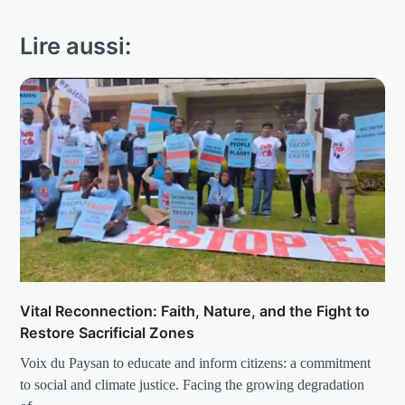
Lire aussi:
Vital Reconnection: Faith, Nature, and the Fight to
Restore Sacrificial Zones
Voix du Paysan to educate and inform citizens: a commitment
to social and climate justice. Facing the growing degradation