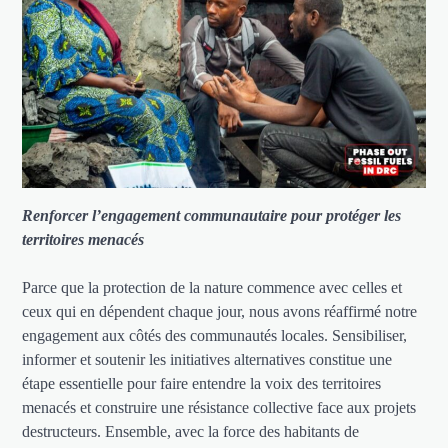
Renforcer l’engagement communautaire pour protéger les
territoires menacés
Parce que la protection de la nature commence avec celles et
ceux qui en dépendent chaque jour, nous avons réaffirmé notre
engagement aux côtés des communautés locales. Sensibiliser,
informer et soutenir les initiatives alternatives constitue une
étape essentielle pour faire entendre la voix des territoires
menacés et construire une résistance collective face aux projets
destructeurs. Ensemble, avec la force des habitants de