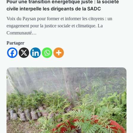
Pour une transition énergétique juste : la société
civile interpelle les dirigeants de la SADC
Voix du Paysan pour former et informer les citoyens : un
engagement pour la justice sociale et climatique. La
Communauté…
Partager