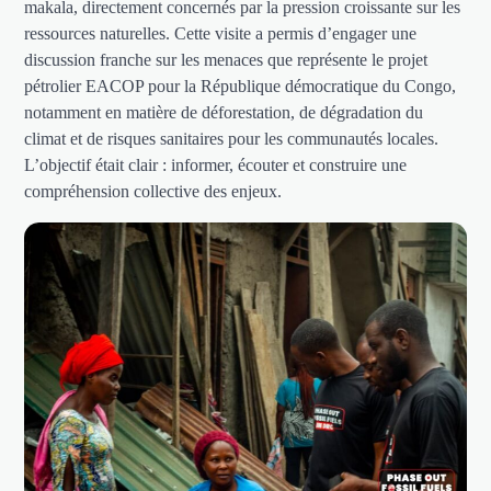
makala, directement concernés par la pression croissante sur les
ressources naturelles. Cette visite a permis d’engager une
discussion franche sur les menaces que représente le projet
pétrolier EACOP pour la République démocratique du Congo,
notamment en matière de déforestation, de dégradation du
climat et de risques sanitaires pour les communautés locales.
L’objectif était clair : informer, écouter et construire une
compréhension collective des enjeux.