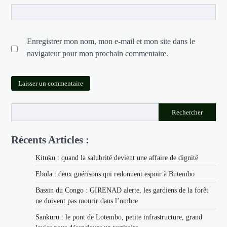
Enregistrer mon nom, mon e-mail et mon site dans le
navigateur pour mon prochain commentaire.
Rechercher
Récents Articles :
Kituku : quand la salubrité devient une affaire de dignité
Ebola : deux guérisons qui redonnent espoir à Butembo
Bassin du Congo : GIRENAD alerte, les gardiens de la forêt
ne doivent pas mourir dans l’ombre
Sankuru : le pont de Lotembo, petite infrastructure, grand