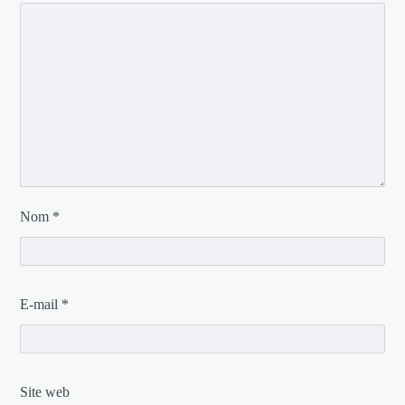
Nom
*
E-mail
*
Site web