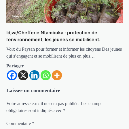
Idjwi/Chefferie Ntambuka : protection de
l’environnement, les jeunes se mobilisent.
Voix du Paysan pour former et informer les citoyens Des jeunes
qui s’engagent et se mobilisent de plus en plus…
Partager
Laisser un commentaire
Votre adresse e-mail ne sera pas publiée.
Les champs
obligatoires sont indiqués avec
*
Commentaire
*