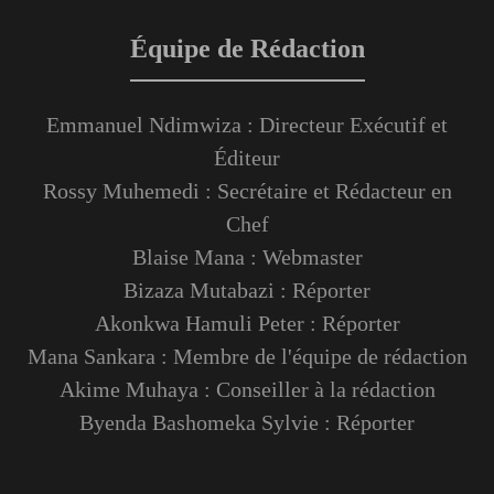
Équipe de Rédaction
Emmanuel Ndimwiza : Directeur Exécutif et
Éditeur
Rossy Muhemedi : Secrétaire et Rédacteur en
Chef
Blaise Mana : Webmaster
Bizaza Mutabazi : Réporter
Akonkwa Hamuli Peter : Réporter
Mana Sankara : Membre de l'équipe de rédaction
Akime Muhaya : Conseiller à la rédaction
Byenda Bashomeka Sylvie : Réporter