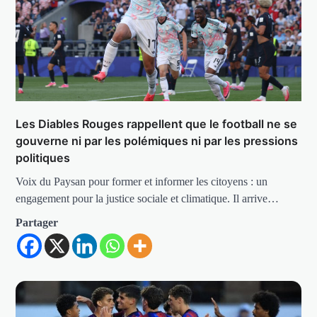
Les Diables Rouges rappellent que le football ne se
gouverne ni par les polémiques ni par les pressions
politiques
Voix du Paysan pour former et informer les citoyens : un
engagement pour la justice sociale et climatique. Il arrive…
Partager