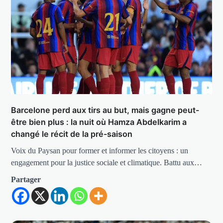
Barcelone perd aux tirs au but, mais gagne peut-
être bien plus : la nuit où Hamza Abdelkarim a
changé le récit de la pré-saison
Voix du Paysan pour former et informer les citoyens : un
engagement pour la justice sociale et climatique. Battu aux…
Partager