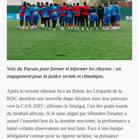
Voix du Paysan pour former et informer les citoyens : un
engagement pour la justice sociale et climatique.
Après la victoire obtenue face au Bénin, les Léopards de la
RDC abordent une nouvelle étape décisive dans leur parcours
vers la CAN 2025 : affronter le Sénégal, l’un des poids lourds
du football africain. Si le onze aligné par Sébastien Desabre a
assuré l’essentiel lors de la dernière rencontre, la performance a
laissé certains observateurs sur leur faim. Face à une équipe
sénégalaise connue pour sa rigueur tactique, sa puissance