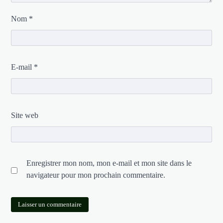
Nom
*
E-mail
*
Site web
Enregistrer mon nom, mon e-mail et mon site dans le
navigateur pour mon prochain commentaire.