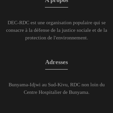
DEC-RDC est une organisation populaire qui se
consacre à la défense de la justice sociale et de la
protection de l'environnement.
Adresses
Bunyama-Idjwi au Sud-Kivu, RDC non loin du
Centre Hospitalier de Bunyama.