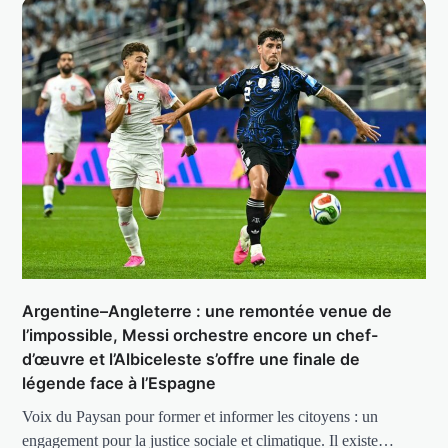
Argentine–Angleterre : une remontée venue de
l’impossible, Messi orchestre encore un chef-
d’œuvre et l’Albiceleste s’offre une finale de
légende face à l’Espagne
Voix du Paysan pour former et informer les citoyens : un
engagement pour la justice sociale et climatique. Il existe…