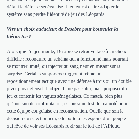
défaut la défense sénégalaise. L’enjeu est clair : adapter le
système sans perdre l’identité de jeu des Léopards.
Vers un choix audacieux de Desabre pour bousculer la
hiérarchie ?
Alors que l’enjeu monte, Desabre se retrouve face à un choix
difficile : reconduire un schéma qui a fonctionné mais pourrait
se montrer limité, ou injecter du sang neuf en misant sur la
surprise. Certains supporters suggèrent même un
repositionnement tactique avec une défense à trois ou un double
pivot plus défensif. L’objectif : ne pas subir, mais proposer du
jeu et contenir les vagues sénégalaises. Ce match, bien plus
qu’une simple confrontation, est aussi un test de maturité pour
cette équipe congolaise en reconstruction. Quelle que soit la
décision du sélectionneur, elle portera les espoirs d’un peuple
qui rêve de voir ses Léopards rugir sur le toit de l’Afrique.