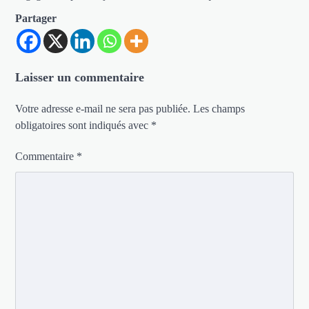
Partager
Laisser un commentaire
Votre adresse e-mail ne sera pas publiée.
Les champs
obligatoires sont indiqués avec
*
Commentaire
*