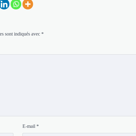
es sont indiqués avec
*
E-mail
*