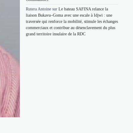
Rutera Antoine
sur
Le bateau SAFINA relance la
liaison Bukavu–Goma avec une escale à Idjwi : une
traversée qui renforce la mobilité, stimule les échanges
commerciaux et contribue au désenclavement du plus
grand territoire insulaire de la RDC