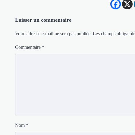
Laisser un commentaire
Votre adresse e-mail ne sera pas publiée.
Les champs obligatoir
Commentaire
*
Nom
*