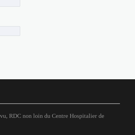
u, RDC non loin du Centre Hospitalier de