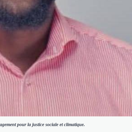
gement pour la justice sociale et climatique.