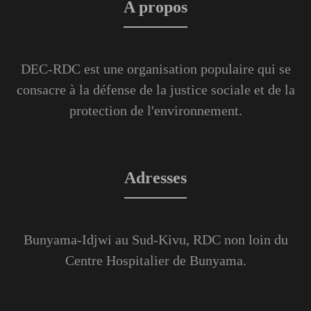
A propos
DEC-RDC est une organisation populaire qui se
consacre à la défense de la justice sociale et de la
protection de l'environnement.
Adresses
Bunyama-Idjwi au Sud-Kivu, RDC non loin du
Centre Hospitalier de Bunyama.