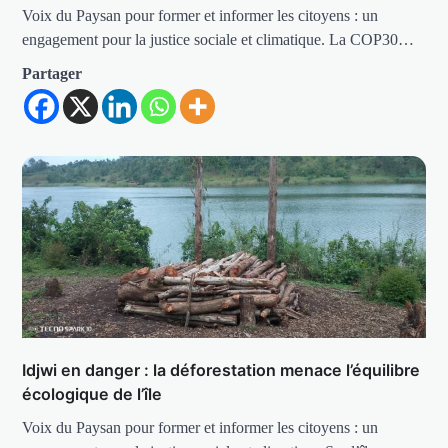
Voix du Paysan pour former et informer les citoyens : un
engagement pour la justice sociale et climatique. La COP30…
Partager
Idjwi en danger : la déforestation menace l’équilibre
écologique de l’île
Voix du Paysan pour former et informer les citoyens : un