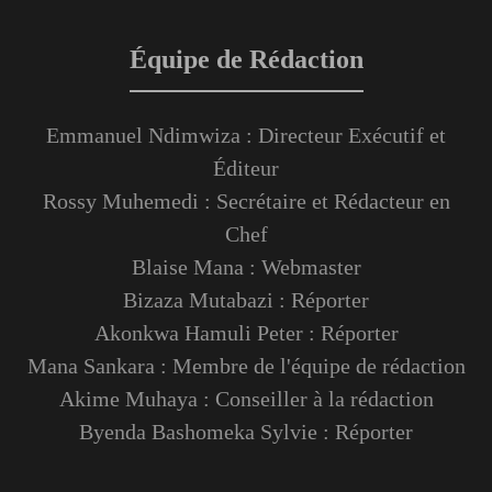
Équipe de Rédaction
Emmanuel Ndimwiza : Directeur Exécutif et
Éditeur
Rossy Muhemedi : Secrétaire et Rédacteur en
Chef
Blaise Mana : Webmaster
Bizaza Mutabazi : Réporter
Akonkwa Hamuli Peter : Réporter
Mana Sankara : Membre de l'équipe de rédaction
Akime Muhaya : Conseiller à la rédaction
Byenda Bashomeka Sylvie : Réporter