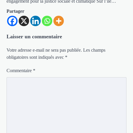
engagement pour la justice sociale et climatique Sur l’île…
Partager
Laisser un commentaire
Votre adresse e-mail ne sera pas publiée.
Les champs
obligatoires sont indiqués avec
*
Commentaire
*