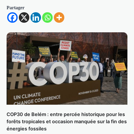
Partager
COP30 de Belém : entre percée historique pour les
forêts tropicales et occasion manquée sur la fin des
énergies fossiles