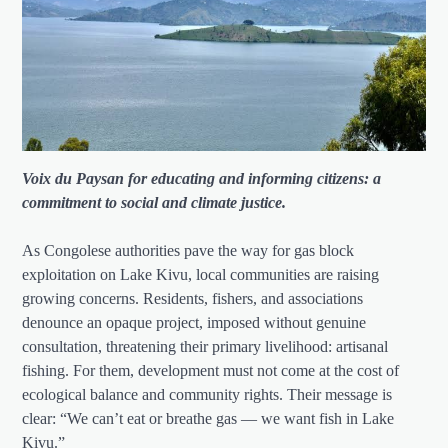
Voix du Paysan for educating and informing citizens: a
commitment to social and climate justice.
As Congolese authorities pave the way for gas block
exploitation on Lake Kivu, local communities are raising
growing concerns. Residents, fishers, and associations
denounce an opaque project, imposed without genuine
consultation, threatening their primary livelihood: artisanal
fishing. For them, development must not come at the cost of
ecological balance and community rights. Their message is
clear: “We can’t eat or breathe gas — we want fish in Lake
Kivu.”