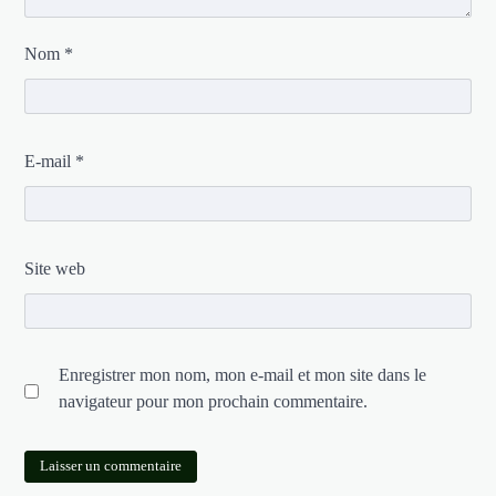
Nom
*
E-mail
*
Site web
Enregistrer mon nom, mon e-mail et mon site dans le
navigateur pour mon prochain commentaire.