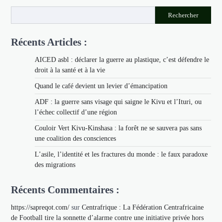
Rechercher
Récents Articles :
AICED asbl : déclarer la guerre au plastique, c’est défendre le
droit à la santé et à la vie
Quand le café devient un levier d’émancipation
ADF : la guerre sans visage qui saigne le Kivu et l’Ituri, ou
l’échec collectif d’une région
Couloir Vert Kivu-Kinshasa : la forêt ne se sauvera pas sans
une coalition des consciences
L’asile, l’identité et les fractures du monde : le faux paradoxe
des migrations
Récents Commentaires :
https://sapreqot.com/
sur
Centrafrique : La Fédération Centrafricaine
de Football tire la sonnette d’alarme contre une initiative privée hors