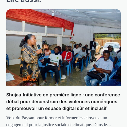
Shujaa-Initiative en première ligne : une conférence
débat pour déconstruire les violences numériques
et promouvoir un espace digital sûr et inclusif
Voix du Paysan pour former et informer les citoyens : un
engagement pour la justice sociale et climatique. Dans le…