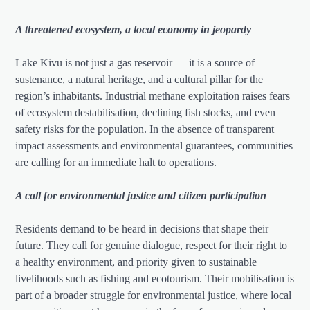
A threatened ecosystem, a local economy in jeopardy
Lake Kivu is not just a gas reservoir — it is a source of
sustenance, a natural heritage, and a cultural pillar for the
region’s inhabitants. Industrial methane exploitation raises fears
of ecosystem destabilisation, declining fish stocks, and even
safety risks for the population. In the absence of transparent
impact assessments and environmental guarantees, communities
are calling for an immediate halt to operations.
A call for environmental justice and citizen participation
Residents demand to be heard in decisions that shape their
future. They call for genuine dialogue, respect for their right to
a healthy environment, and priority given to sustainable
livelihoods such as fishing and ecotourism. Their mobilisation is
part of a broader struggle for environmental justice, where local