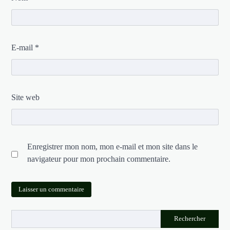
E-mail
*
Site web
Enregistrer mon nom, mon e-mail et mon site dans le
navigateur pour mon prochain commentaire.
Rechercher