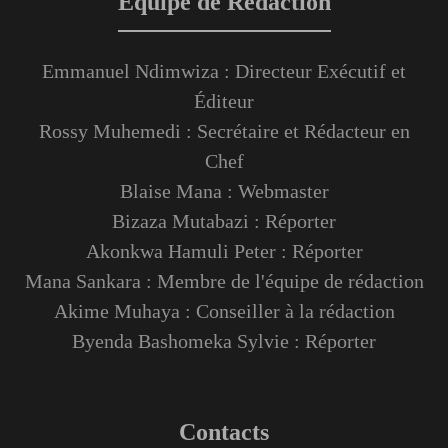
Équipe de Rédaction
Emmanuel Ndimwiza : Directeur Exécutif et
Éditeur
Rossy Muhemedi : Secrétaire et Rédacteur en
Chef
Blaise Mana : Webmaster
Bizaza Mutabazi : Réporter
Akonkwa Hamuli Peter : Réporter
Mana Sankara : Membre de l'équipe de rédaction
Akime Muhaya : Conseiller à la rédaction
Byenda Bashomeka Sylvie : Réporter
Contacts