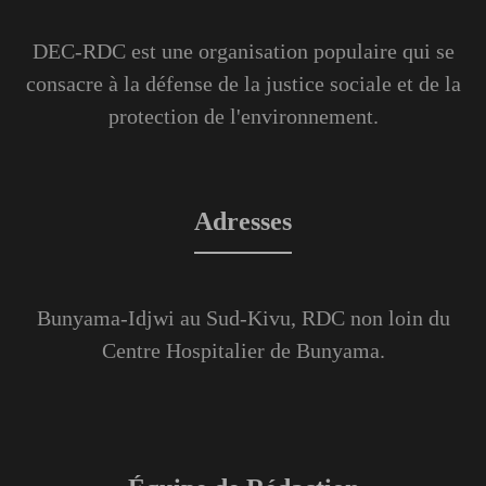
DEC-RDC est une organisation populaire qui se
consacre à la défense de la justice sociale et de la
protection de l'environnement.
Adresses
Bunyama-Idjwi au Sud-Kivu, RDC non loin du
Centre Hospitalier de Bunyama.