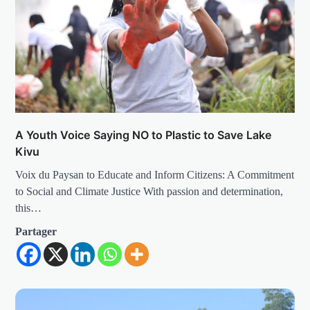
A Youth Voice Saying NO to Plastic to Save Lake
Kivu
Voix du Paysan to Educate and Inform Citizens: A Commitment
to Social and Climate Justice With passion and determination,
this…
Partager