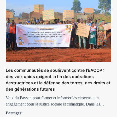
Les communautés se soulèvent contre l’EACOP :
des voix unies exigent la fin des opérations
destructrices et la défense des terres, des droits et
des générations futures
Voix du Paysan pour former et informer les citoyens : un
engagement pour la justice sociale et climatique. Dans les…
Partager