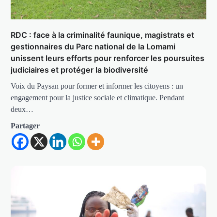
RDC : face à la criminalité faunique, magistrats et
gestionnaires du Parc national de la Lomami
unissent leurs efforts pour renforcer les poursuites
judiciaires et protéger la biodiversité
Voix du Paysan pour former et informer les citoyens : un
engagement pour la justice sociale et climatique. Pendant
deux…
Partager