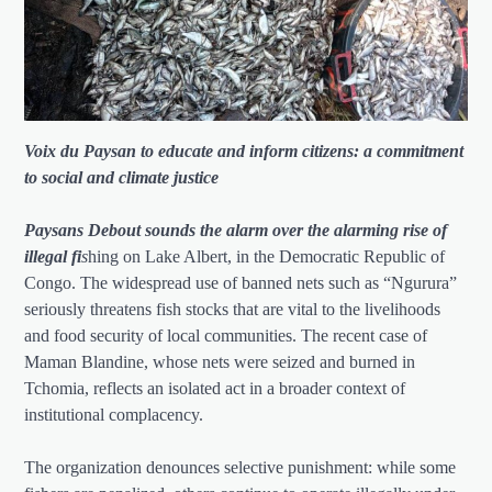
Voix du Paysan to educate and inform citizens: a commitment
to social and climate justice
Paysans Debout sounds the alarm over the alarming rise of
illegal fi
s
hing on Lake Albert, in the Democratic Republic of
Congo. The widespread use of banned nets such as “Ngurura”
seriously threatens fish stocks that are vital to the livelihoods
and food security of local communities. The recent case of
Maman Blandine, whose nets were seized and burned in
Tchomia, reflects an isolated act in a broader context of
institutional complacency.
The organization denounces selective punishment: while some