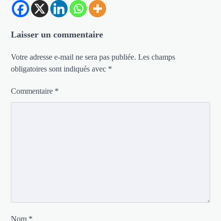
Laisser un commentaire
Votre adresse e-mail ne sera pas publiée.
Les champs
obligatoires sont indiqués avec
*
Commentaire
*
Nom
*