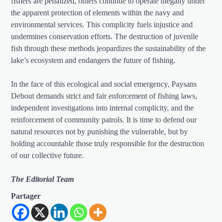
fishers are penalized, others continue to operate illegally under
the apparent protection of elements within the navy and
environmental services. This complicity fuels injustice and
undermines conservation efforts. The destruction of juvenile
fish through these methods jeopardizes the sustainability of the
lake’s ecosystem and endangers the future of fishing.
In the face of this ecological and social emergency, Paysans
Debout demands strict and fair enforcement of fishing laws,
independent investigations into internal complicity, and the
reinforcement of community patrols. It is time to defend our
natural resources not by punishing the vulnerable, but by
holding accountable those truly responsible for the destruction
of our collective future.
The Editorial Team
Partager