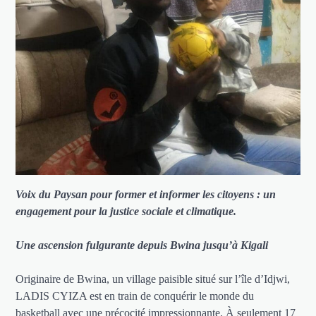
Voix du Paysan pour former et informer les citoyens : un
engagement pour la justice sociale et climatique.
Une ascension fulgurante depuis Bwina jusqu’à Kigali
Originaire de Bwina, un village paisible situé sur l’île d’Idjwi,
LADIS CYIZA est en train de conquérir le monde du
basketball avec une précocité impressionnante. À seulement 17