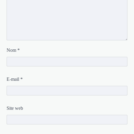
Nom
*
E-mail
*
Site web