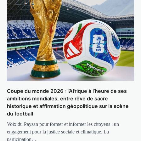
Coupe du monde 2026 : l’Afrique à l’heure de ses
ambitions mondiales, entre rêve de sacre
historique et affirmation géopolitique sur la scène
du football
Voix du Paysan pour former et informer les citoyens : un
engagement pour la justice sociale et climatique. La
participation…