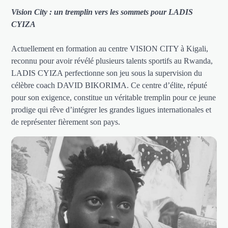
Vision City : un tremplin vers les sommets pour LADIS
CYIZA
Actuellement en formation au centre VISION CITY à Kigali,
reconnu pour avoir révélé plusieurs talents sportifs au Rwanda,
LADIS CYIZA perfectionne son jeu sous la supervision du
célèbre coach DAVID BIKORIMA. Ce centre d’élite, réputé
pour son exigence, constitue un véritable tremplin pour ce jeune
prodige qui rêve d’intégrer les grandes ligues internationales et
de représenter fièrement son pays.