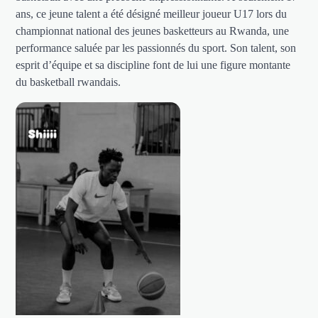
ans, ce jeune talent a été désigné meilleur joueur U17 lors du
championnat national des jeunes basketteurs au Rwanda, une
performance saluée par les passionnés du sport. Son talent, son
esprit d’équipe et sa discipline font de lui une figure montante
du basketball rwandais.