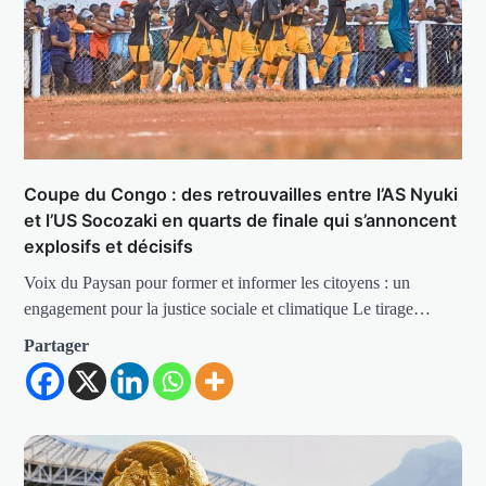
Coupe du Congo : des retrouvailles entre l’AS Nyuki
et l’US Socozaki en quarts de finale qui s’annoncent
explosifs et décisifs
Voix du Paysan pour former et informer les citoyens : un
engagement pour la justice sociale et climatique Le tirage…
Partager