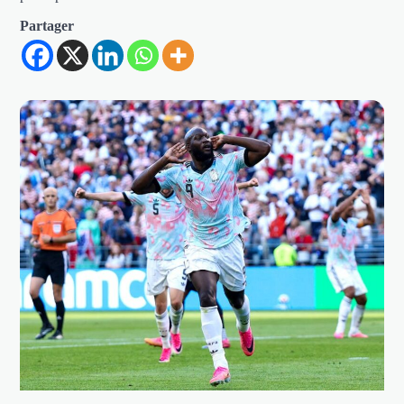
Partager