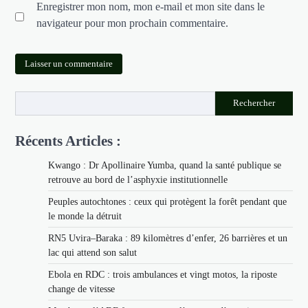
Enregistrer mon nom, mon e-mail et mon site dans le
navigateur pour mon prochain commentaire.
Rechercher
Récents Articles :
Kwango : Dr Apollinaire Yumba, quand la santé publique se
retrouve au bord de l’asphyxie institutionnelle
Peuples autochtones : ceux qui protègent la forêt pendant que
le monde la détruit
RN5 Uvira–Baraka : 89 kilomètres d’enfer, 26 barrières et un
lac qui attend son salut
Ebola en RDC : trois ambulances et vingt motos, la riposte
change de vitesse