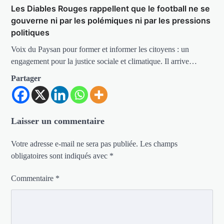
Les Diables Rouges rappellent que le football ne se
gouverne ni par les polémiques ni par les pressions
politiques
Voix du Paysan pour former et informer les citoyens : un
engagement pour la justice sociale et climatique. Il arrive…
Partager
Laisser un commentaire
Votre adresse e-mail ne sera pas publiée.
Les champs
obligatoires sont indiqués avec
*
Commentaire
*