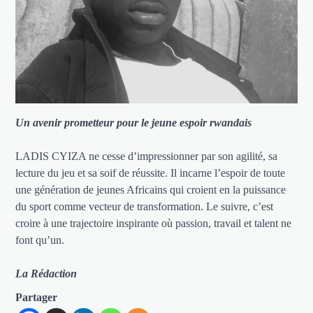
Un avenir prometteur pour le jeune espoir rwandais
LADIS CYIZA ne cesse d’impressionner par son agilité, sa
lecture du jeu et sa soif de réussite. Il incarne l’espoir de toute
une génération de jeunes Africains qui croient en la puissance
du sport comme vecteur de transformation. Le suivre, c’est
croire à une trajectoire inspirante où passion, travail et talent ne
font qu’un.
La Rédaction
Partager