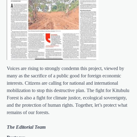
Voices are rising to strongly condemn this project, viewed by
many as the sacrifice of a public good for foreign economic
interests. Citizens are calling for national and international
mobilization to stop this destructive plan. The fight for Kitubulu
Forest is also a fight for climate justice, ecological sovereignty,
and the protection of human rights. Together, let’s protect what
remains of our forests.
The Editorial Team