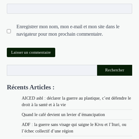
Enregistrer mon nom, mon e-mail et mon site dans le
navigateur pour mon prochain commentaire.
Rechercher
Récents Articles :
AICED asbl : déclarer la guerre au plastique, c’est défendre le
droit à la santé et à la vie
Quand le café devient un levier d’émancipation
ADF : la guerre sans visage qui saigne le Kivu et l’Ituri, ou
l’échec collectif d’une région