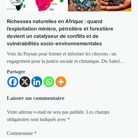
Richesses naturelles en Afrique : quand
l’exploitation minière, pétrolière et forestière
devient un catalyseur de conflits et de
vulnérabilités socio-environnementales
Voix du Paysan pour former et informer les citoyens : un
engagement pour la justice sociale et climatique. Du Sahel…
Partager
Laisser un commentaire
Votre adresse e-mail ne sera pas publiée.
Les champs
obligatoires sont indiqués avec
*
Commentaire
*