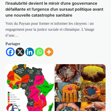
l’insalubrité devient le miroir d’une gouvernance
défaillante et l’urgence d’un sursaut politique avant
une nouvelle catastrophe sanitaire
Voix du Paysan pour former et informer les citoyens : un
engagement pour la justice sociale et climatique. L’image
d’une…
Partager