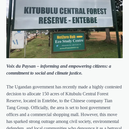
Voix du Paysan – informing and empowering citizens: a
commitment to social and climate justice.
The Ugandan government has recently made a highly contested
decision to allocate 150 acres of Kitubulu Central Forest
Reserve, located in Entebbe, to the Chinese company Tian
Tang Group. Officially, the area is set to host government
offices and a commercial shopping mall. However, this move
has sparked strong outrage among civil society, environmental
defenders, and local communities who denounce it as a betrayal