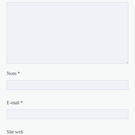
Nom
*
E-mail
*
Site web