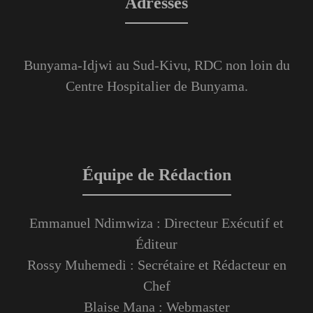
Adresses
Bunyama-Idjwi au Sud-Kivu, RDC non loin du
Centre Hospitalier de Bunyama.
Équipe de Rédaction
Emmanuel Ndimwiza : Directeur Exécutif et
Éditeur
Rossy Muhemedi : Secrétaire et Rédacteur en
Chef
Blaise Mana : Webmaster