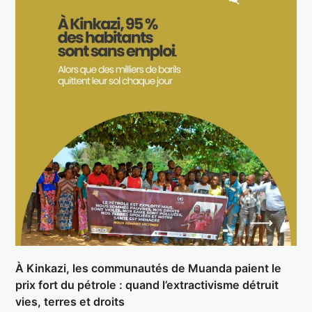
À Kinkazi, les communautés de Muanda paient le
prix fort du pétrole : quand l’extractivisme détruit
vies, terres et droits