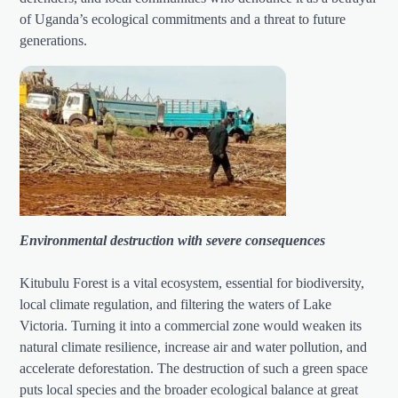
of Uganda’s ecological commitments and a threat to future
generations.
Environmental destruction with severe consequences
Kitubulu Forest is a vital ecosystem, essential for biodiversity,
local climate regulation, and filtering the waters of Lake
Victoria. Turning it into a commercial zone would weaken its
natural climate resilience, increase air and water pollution, and
accelerate deforestation. The destruction of such a green space
puts local species and the broader ecological balance at great