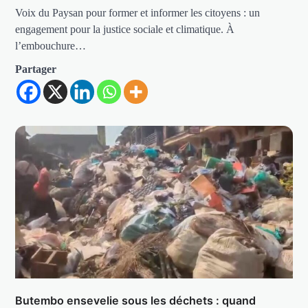
Voix du Paysan pour former et informer les citoyens : un
engagement pour la justice sociale et climatique. À
l’embouchure…
Partager
Butembo ensevelie sous les déchets : quand