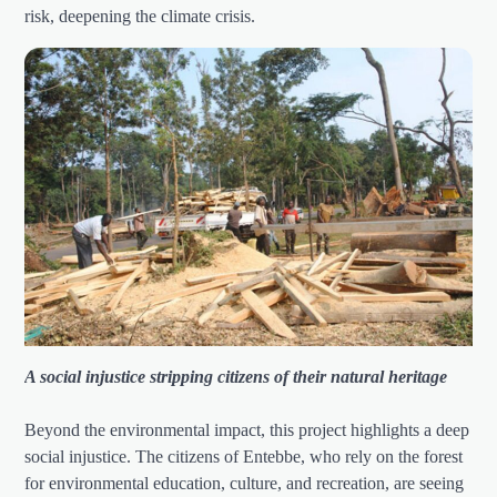
risk, deepening the climate crisis.
A social injustice stripping citizens of their natural heritage
Beyond the environmental impact, this project highlights a deep
social injustice. The citizens of Entebbe, who rely on the forest
for environmental education, culture, and recreation, are seeing