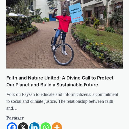
Faith and Nature United: A Divine Call to Protect
Our Planet and Build a Sustainable Future
Voix du Paysan to educate and inform citizens: a commitment
to social and climate justice. The relationship between faith
and…
Partager