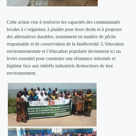
Cette action vise à renforcer les capacités des communautés
locales à s’organiser, à plaider pour leurs droits et à proposer
des alternatives durables, notamment en matière de pêche
responsable et de conservation de la biodiversité. L’éducation
environnementale et l’éducation populaire deviennent ici un
levier essentiel pour construire une résistance informée et
légitime face aux intérêts industriels destructeurs de leur
environnement.