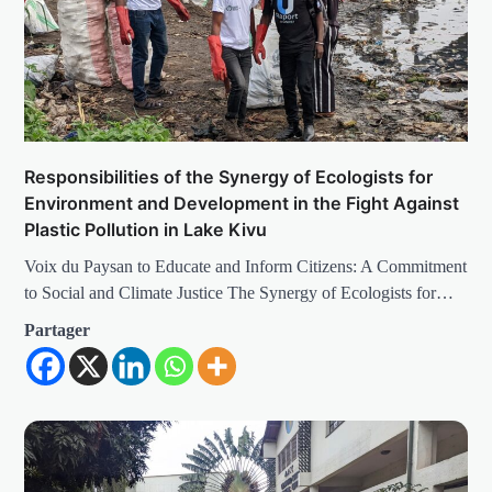
Responsibilities of the Synergy of Ecologists for
Environment and Development in the Fight Against
Plastic Pollution in Lake Kivu
Voix du Paysan to Educate and Inform Citizens: A Commitment
to Social and Climate Justice The Synergy of Ecologists for…
Partager