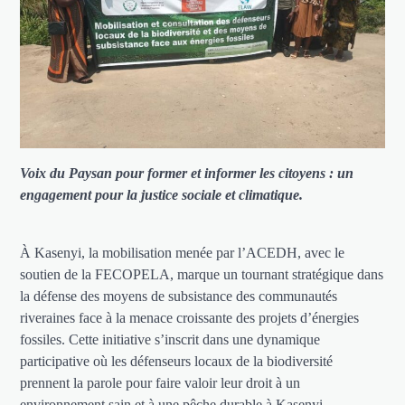
Voix du Paysan pour former et informer les citoyens : un
engagement pour la justice sociale et climatique.
À Kasenyi, la mobilisation menée par l’ACEDH, avec le
soutien de la FECOPELA, marque un tournant stratégique dans
la défense des moyens de subsistance des communautés
riveraines face à la menace croissante des projets d’énergies
fossiles. Cette initiative s’inscrit dans une dynamique
participative où les défenseurs locaux de la biodiversité
prennent la parole pour faire valoir leur droit à un
environnement sain et à une pêche durable à Kasenyi.