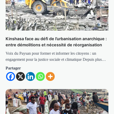
Kinshasa face au défi de l’urbanisation anarchique :
entre démolitions et nécessité de réorganisation
Voix du Paysan pour former et informer les citoyens : un
engagement pour la justice sociale et climatique Depuis plus…
Partager