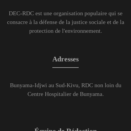
DEC-RDC est une organisation populaire qui se
consacre à la défense de la justice sociale et de la
protection de l'environnement.
Adresses
Bunyama-Idjwi au Sud-Kivu, RDC non loin du
Centre Hospitalier de Bunyama.
Équipe de Rédaction