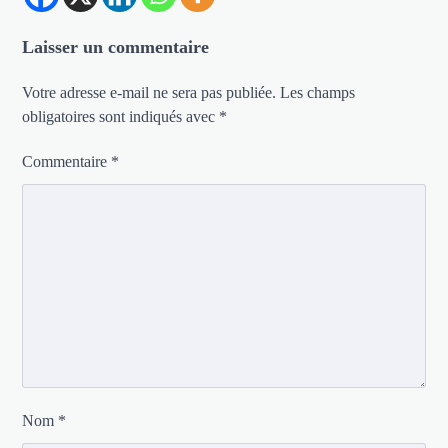
Laisser un commentaire
Votre adresse e-mail ne sera pas publiée.
Les champs
obligatoires sont indiqués avec
*
Commentaire
*
Nom
*