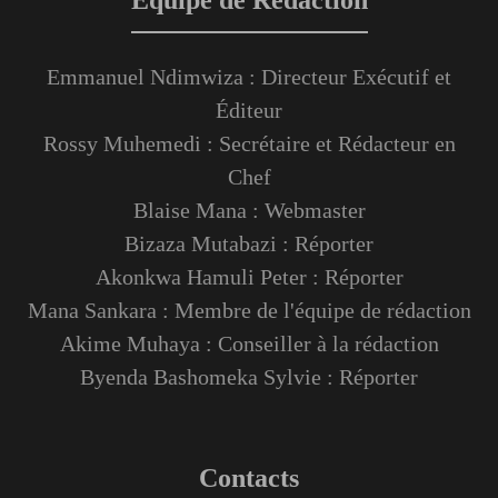
Emmanuel Ndimwiza : Directeur Exécutif et
Éditeur
Rossy Muhemedi : Secrétaire et Rédacteur en
Chef
Blaise Mana : Webmaster
Bizaza Mutabazi : Réporter
Akonkwa Hamuli Peter : Réporter
Mana Sankara : Membre de l'équipe de rédaction
Akime Muhaya : Conseiller à la rédaction
Byenda Bashomeka Sylvie : Réporter
Contacts