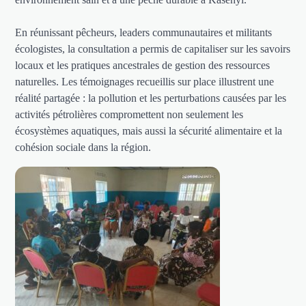
En réunissant pêcheurs, leaders communautaires et militants
écologistes, la consultation a permis de capitaliser sur les savoirs
locaux et les pratiques ancestrales de gestion des ressources
naturelles. Les témoignages recueillis sur place illustrent une
réalité partagée : la pollution et les perturbations causées par les
activités pétrolières compromettent non seulement les
écosystèmes aquatiques, mais aussi la sécurité alimentaire et la
cohésion sociale dans la région.