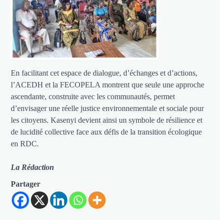
En facilitant cet espace de dialogue, d’échanges et d’actions,
l’ACEDH et la FECOPELA montrent que seule une approche
ascendante, construite avec les communautés, permet
d’envisager une réelle justice environnementale et sociale pour
les citoyens. Kasenyi devient ainsi un symbole de résilience et
de lucidité collective face aux défis de la transition écologique
en RDC.
La Rédaction
Partager