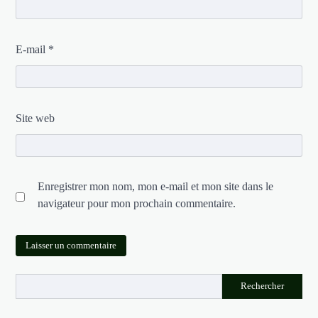
E-mail
*
Site web
Enregistrer mon nom, mon e-mail et mon site dans le
navigateur pour mon prochain commentaire.
Rechercher