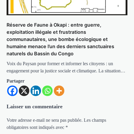
Réserve de Faune à Okapi : entre guerre,
exploitation illégale et frustrations
communautaires, une bombe écologique et
humaine menace l’un des derniers sanctuaires
naturels du Bassin du Congo
Voix du Paysan pour former et informer les citoyens : un
engagement pour la justice sociale et climatique. La situation…
Partager
Laisser un commentaire
Votre adresse e-mail ne sera pas publiée.
Les champs
obligatoires sont indiqués avec
*