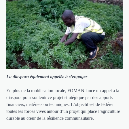
La diaspora également appelée à s’engager
En plus de la mobilisation locale, FOMAN lance un appel à la
diaspora pour soutenir ce projet stratégique par des apports
financiers, matériels ou techniques. L’objectif est de fédérer
toutes les forces vives autour d’un projet qui place l’agriculture
durable au cœur de la résilience communautaire.