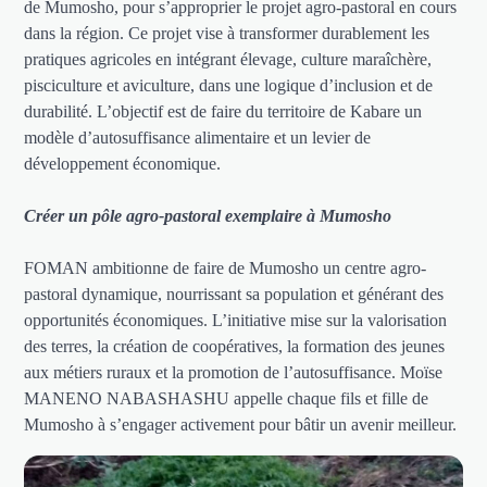
de Mumosho, pour s’approprier le projet agro-pastoral en cours
dans la région. Ce projet vise à transformer durablement les
pratiques agricoles en intégrant élevage, culture maraîchère,
pisciculture et aviculture, dans une logique d’inclusion et de
durabilité. L’objectif est de faire du territoire de Kabare un
modèle d’autosuffisance alimentaire et un levier de
développement économique.
Créer un pôle agro-pastoral exemplaire à Mumosho
FOMAN ambitionne de faire de Mumosho un centre agro-
pastoral dynamique, nourrissant sa population et générant des
opportunités économiques. L’initiative mise sur la valorisation
des terres, la création de coopératives, la formation des jeunes
aux métiers ruraux et la promotion de l’autosuffisance. Moïse
MANENO NABASHASHU appelle chaque fils et fille de
Mumosho à s’engager activement pour bâtir un avenir meilleur.