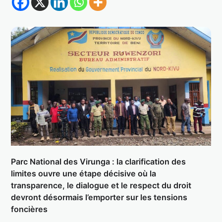
Parc National des Virunga : la clarification des
limites ouvre une étape décisive où la
transparence, le dialogue et le respect du droit
devront désormais l’emporter sur les tensions
foncières