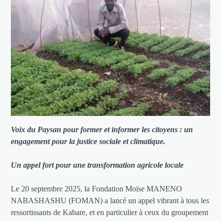
Voix du Paysan pour former et informer les citoyens : un
engagement pour la justice sociale et climatique.
Un appel fort pour une transformation agricole locale
Le 20 septembre 2025, la Fondation Moïse MANENO
NABASHASHU (FOMAN) a lancé un appel vibrant à tous les
ressortissants de Kabare, et en particulier à ceux du groupement