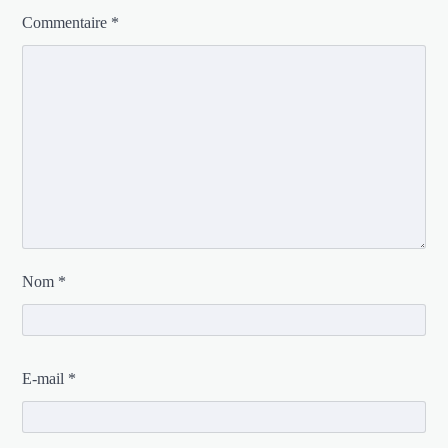
Commentaire
*
Nom
*
E-mail
*