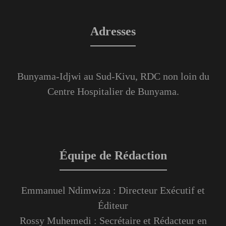
Adresses
Bunyama-Idjwi au Sud-Kivu, RDC non loin du
Centre Hospitalier de Bunyama.
Équipe de Rédaction
Emmanuel Ndimwiza : Directeur Exécutif et
Éditeur
Rossy Muhemedi : Secrétaire et Rédacteur en