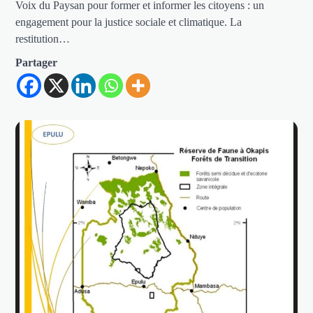
Voix du Paysan pour former et informer les citoyens : un
engagement pour la justice sociale et climatique. La
restitution…
Partager