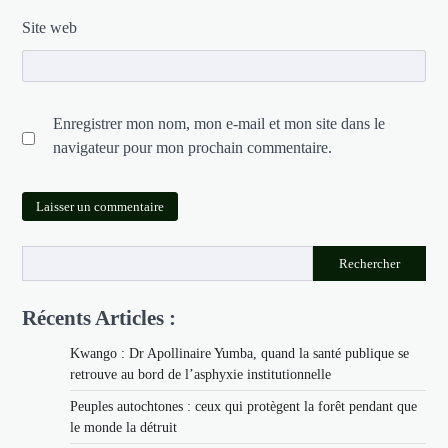
Site web
Enregistrer mon nom, mon e-mail et mon site dans le
navigateur pour mon prochain commentaire.
Rechercher
Récents Articles :
Kwango : Dr Apollinaire Yumba, quand la santé publique se
retrouve au bord de l’asphyxie institutionnelle
Peuples autochtones : ceux qui protègent la forêt pendant que
le monde la détruit