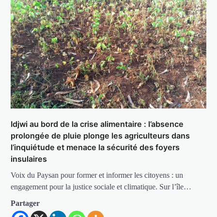
Idjwi au bord de la crise alimentaire : l’absence
prolongée de pluie plonge les agriculteurs dans
l’inquiétude et menace la sécurité des foyers
insulaires
Voix du Paysan pour former et informer les citoyens : un
engagement pour la justice sociale et climatique. Sur l’île…
Partager