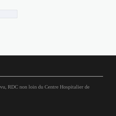
u, RDC non loin du Centre Hospitalier de