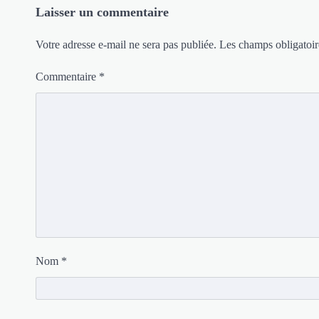
Laisser un commentaire
Votre adresse e-mail ne sera pas publiée.
Les champs obligatoir
Commentaire
*
Nom
*