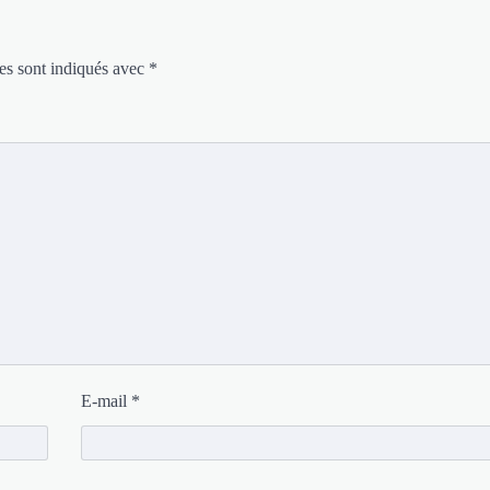
es sont indiqués avec
*
E-mail
*