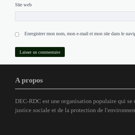
Site web
Enregistrer mon nom, mon e-mail et mon site dans le nav
A propos
DEC-RDC est une organisation populaire qui se c
justice sociale et de la protection de l'environne