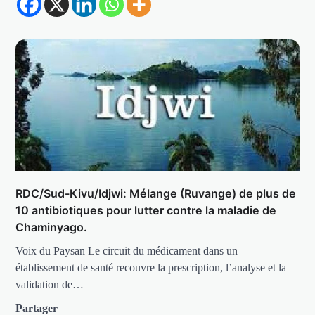
RDC/Sud-Kivu/Idjwi: Mélange (Ruvange) de plus de
10 antibiotiques pour lutter contre la maladie de
Chaminyago.
Voix du Paysan Le circuit du médicament dans un
établissement de santé recouvre la prescription, l’analyse et la
validation de…
Partager