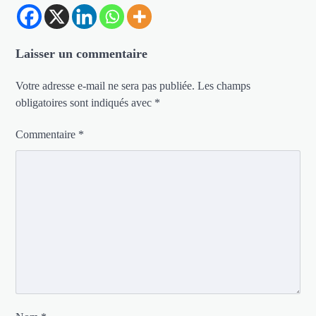
Laisser un commentaire
Votre adresse e-mail ne sera pas publiée.
Les champs
obligatoires sont indiqués avec
*
Commentaire
*