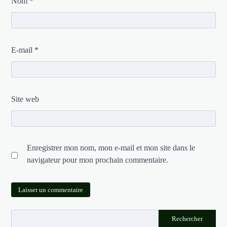
Nom
*
E-mail
*
Site web
Enregistrer mon nom, mon e-mail et mon site dans le
navigateur pour mon prochain commentaire.
Rechercher