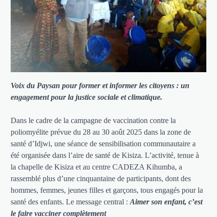
Voix du Paysan pour former et informer les citoyens : un
engagement pour la justice sociale et climatique.
Dans le cadre de la campagne de vaccination contre la
poliomyélite prévue du 28 au 30 août 2025 dans la zone de
santé d’Idjwi, une séance de sensibilisation communautaire a
été organisée dans l’aire de santé de Kisiza. L’activité, tenue à
la chapelle de Kisiza et au centre CADEZA Kihumba, a
rassemblé plus d’une cinquantaine de participants, dont des
hommes, femmes, jeunes filles et garçons, tous engagés pour la
santé des enfants. Le message central :
Aimer son enfant, c’est
le faire vacciner complètement