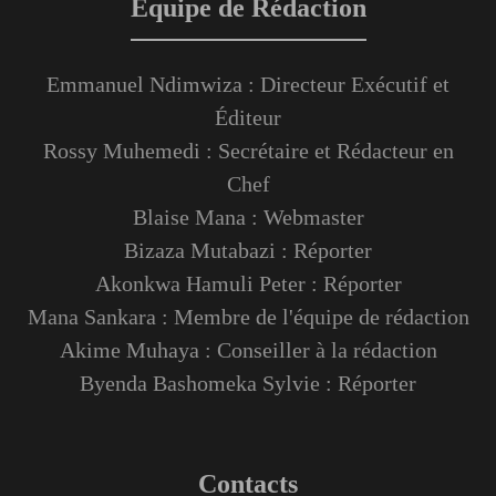
Équipe de Rédaction
Emmanuel Ndimwiza : Directeur Exécutif et
Éditeur
Rossy Muhemedi : Secrétaire et Rédacteur en
Chef
Blaise Mana : Webmaster
Bizaza Mutabazi : Réporter
Akonkwa Hamuli Peter : Réporter
Mana Sankara : Membre de l'équipe de rédaction
Akime Muhaya : Conseiller à la rédaction
Byenda Bashomeka Sylvie : Réporter
Contacts