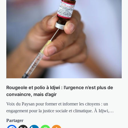
Rougeole et polio à Idjwi : l’urgence n’est plus de
convaincre, mais d’agir
Voix du Paysan pour former et informer les citoyens : un
engagement pour la justice sociale et climatique. À Idjwi,…
Partager