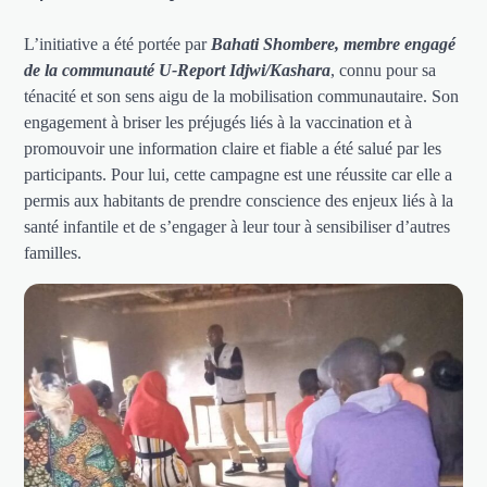
L’initiative a été portée par
Bahati
Shombere, membre engagé
de la communauté U-Report Idjwi/Kashara
, connu pour sa
ténacité et son sens aigu de la mobilisation communautaire. Son
engagement à briser les préjugés liés à la vaccination et à
promouvoir une information claire et fiable a été salué par les
participants. Pour lui, cette campagne est une réussite car elle a
permis aux habitants de prendre conscience des enjeux liés à la
santé infantile et de s’engager à leur tour à sensibiliser d’autres
familles.