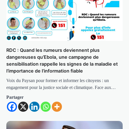
RDC : Quand les rumeurs deviennent plus
dangereuses qu’Ebola, une campagne de
sensibilisation rappelle les signes de la maladie et
l’importance de l’information fiable
Voix du Paysan pour former et informer les citoyens : un
engagement pour la justice sociale et climatique. Face aux…
Partager