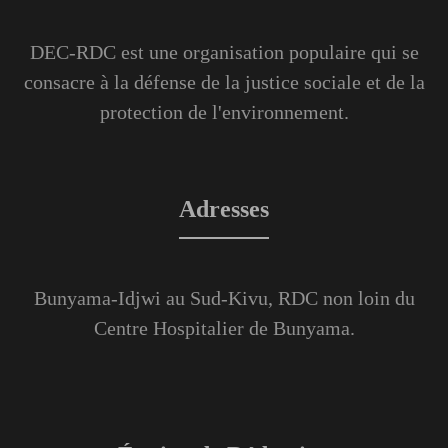
DEC-RDC est une organisation populaire qui se
consacre à la défense de la justice sociale et de la
protection de l'environnement.
Adresses
Bunyama-Idjwi au Sud-Kivu, RDC non loin du
Centre Hospitalier de Bunyama.