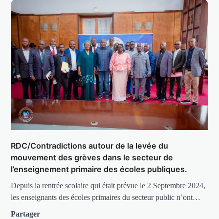
RDC/Contradictions autour de la levée du
mouvement des grèves dans le secteur de
l’enseignement primaire des écoles publiques.
Depuis la rentrée scolaire qui était prévue le 2 Septembre 2024,
les enseignants des écoles primaires du secteur public n’ont…
Partager