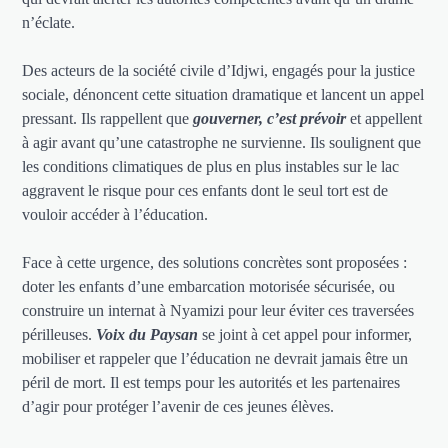
n’éclate.
Des acteurs de la société civile d’Idjwi, engagés pour la justice
sociale, dénoncent cette situation dramatique et lancent un appel
pressant. Ils rappellent que
gouverner, c’est prévoir
et appellent
à agir avant qu’une catastrophe ne survienne. Ils soulignent que
les conditions climatiques de plus en plus instables sur le lac
aggravent le risque pour ces enfants dont le seul tort est de
vouloir accéder à l’éducation.
Face à cette urgence, des solutions concrètes sont proposées :
doter les enfants d’une embarcation motorisée sécurisée, ou
construire un internat à Nyamizi pour leur éviter ces traversées
périlleuses.
Voix du Paysan
se joint à cet appel pour informer,
mobiliser et rappeler que l’éducation ne devrait jamais être un
péril de mort. Il est temps pour les autorités et les partenaires
d’agir pour protéger l’avenir de ces jeunes élèves.