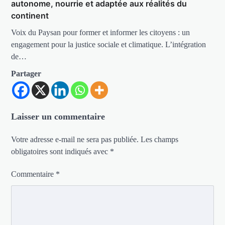
autonome, nourrie et adaptée aux réalités du
continent
Voix du Paysan pour former et informer les citoyens : un
engagement pour la justice sociale et climatique. L’intégration
de…
Partager
Laisser un commentaire
Votre adresse e-mail ne sera pas publiée.
Les champs
obligatoires sont indiqués avec
*
Commentaire
*