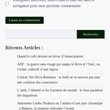
navigateur pour mon prochain commentaire.
Rechercher
Récents Articles :
Quand le café devient un levier d’émancipation
ADF : la guerre sans visage qui saigne le Kivu et l’Ituri, ou
l’échec collectif d’une région
Couloir Vert Kivu-Kinshasa : la forêt ne se sauvera pas sans
une coalition des consciences
L’asile, l’identité et les fractures du monde : le faux paradoxe
des migrations
Antoinette Limba Nyakura ou l’audace d’une paix climatique
: à Bukavu, la jeunesse réinvente l’avenir