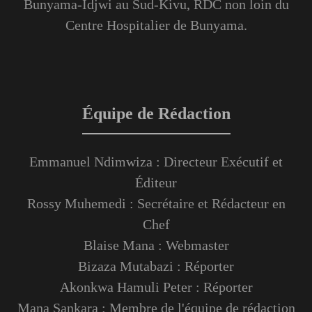
Bunyama-Idjwi au Sud-Kivu, RDC non loin du
Centre Hospitalier de Bunyama.
Équipe de Rédaction
Emmanuel Ndimwiza : Directeur Exécutif et
Éditeur
Rossy Muhemedi : Secrétaire et Rédacteur en
Chef
Blaise Mana : Webmaster
Bizaza Mutabazi : Réporter
Akonkwa Hamuli Peter : Réporter
Mana Sankara : Membre de l'équipe de rédaction