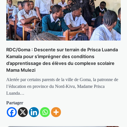
RDC/Goma : Descente sur terrain de Prisca Luanda
Kamala pour s’imprégner des conditions
d’apprentissage des élèves du complexe scolaire
Mama Mulezi
Alertée par certains parents de la ville de Goma, la patronne de
l’éducation en province du Nord-Kivu, Madame Prisca
Luanda…
Partager