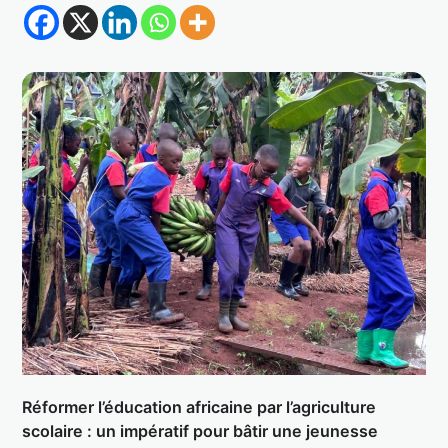
Réformer l’éducation africaine par l’agriculture
scolaire : un impératif pour bâtir une jeunesse