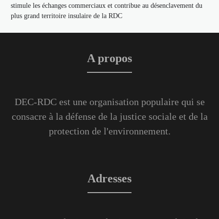
stimule les échanges commerciaux et contribue au désenclavement du
plus grand territoire insulaire de la RDC
A propos
DEC-RDC est une organisation populaire qui se
consacre à la défense de la justice sociale et de la
protection de l'environnement.
Adresses