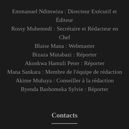
Emmanuel Ndimwiza : Directeur Exécutif et
Éditeur
Rossy Muhemedi : Secrétaire et Rédacteur en
Chef
Blaise Mana : Webmaster
Bizaza Mutabazi : Réporter
Akonkwa Hamuli Peter : Réporter
Mana Sankara : Membre de l'équipe de rédaction
Akime Muhaya : Conseiller à la rédaction
Byenda Bashomeka Sylvie : Réporter
Contacts