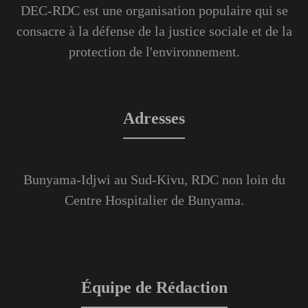
DEC-RDC est une organisation populaire qui se
consacre à la défense de la justice sociale et de la
protection de l'environnement.
Adresses
Bunyama-Idjwi au Sud-Kivu, RDC non loin du
Centre Hospitalier de Bunyama.
Équipe de Rédaction