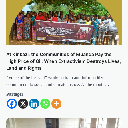
At Kinkazi, the Communities of Muanda Pay the
High Price of Oil: When Extractivism Destroys Lives,
Land and Rights
“Voice of the Peasant” works to train and inform citizens: a
commitment to social and climate justice. At the mouth…
Partager