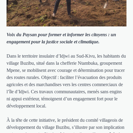
Voix du Paysan pour former et informer les citoyens : un
engagement pour la justice sociale et climatique.
Dans le territoire insulaire d’Idjwi au Sud-Kivu, les habitants du
village Buzibu, situé dans la chefferie Ntambuka, groupement
Mpene, se mobilisent avec courage et détermination pour tracer
des routes rurales. Objectif : faciliter l’évacuation des produits
agricoles et des marchandises vers les centres commerciaux de
l’île d’Idjwi. Ces travaux communautaires, menés sans engins
ni appui extérieur, témoignent d’un engagement fort pour le
développement local.
À la tête de cette initiative, le président du comité villageois de
développement du village Buzibu, s’illustre par son implication