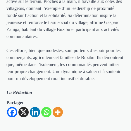
active sur le terrain. Pioches à la main, il travaille aux côtés des
villageois, donnant l’exemple d’un leadership de proximité
fondé sur l’action et la solidarité. Sa détermination inspire la
jeunesse et renforce le tissu social du village, affirme Gaspard
Zahiga, habitant du village Buzibu et participant aux activités
communautaires.
Ces efforts, bien que modestes, sont porteurs d’espoir pour les
commerçants, agriculteurs et familles de Buzibu. Ils démontrent
que, même dans l’isolement, les communautés peuvent initier
leur propre changement. Une dynamique à saluer et à soutenir
pour un développement rural inclusif et durable.
La Rédaction
Partager