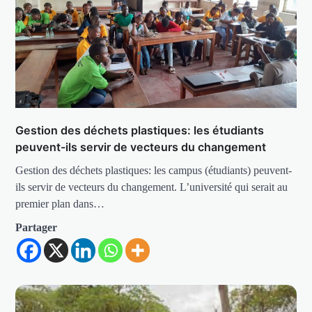
Gestion des déchets plastiques: les étudiants
peuvent-ils servir de vecteurs du changement
Gestion des déchets plastiques: les campus (étudiants) peuvent-
ils servir de vecteurs du changement. L’université qui serait au
premier plan dans…
Partager