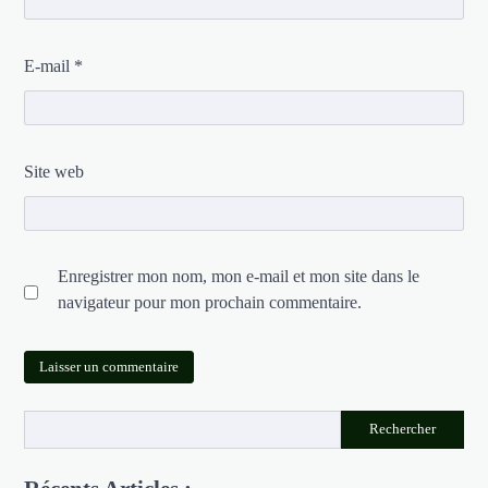
E-mail
*
Site web
Enregistrer mon nom, mon e-mail et mon site dans le
navigateur pour mon prochain commentaire.
Rechercher