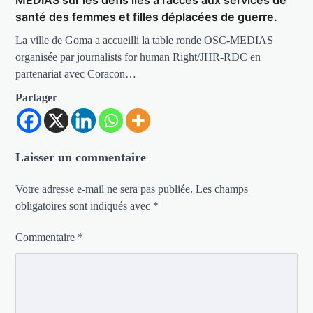
santé des femmes et filles déplacées de guerre.
La ville de Goma a accueilli la table ronde OSC-MEDIAS
organisée par journalists for human Right/JHR-RDC en
partenariat avec Coracon…
Partager
Laisser un commentaire
Votre adresse e-mail ne sera pas publiée.
Les champs
obligatoires sont indiqués avec
*
Commentaire
*