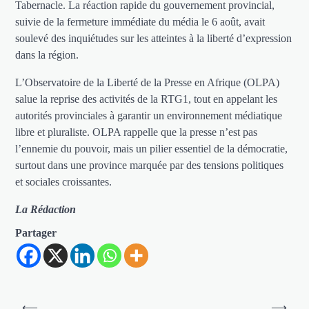
Tabernacle. La réaction rapide du gouvernement provincial,
suivie de la fermeture immédiate du média le 6 août, avait
soulevé des inquiétudes sur les atteintes à la liberté d’expression
dans la région.
L’Observatoire de la Liberté de la Presse en Afrique (OLPA)
salue la reprise des activités de la RTG1, tout en appelant les
autorités provinciales à garantir un environnement médiatique
libre et pluraliste. OLPA rappelle que la presse n’est pas
l’ennemie du pouvoir, mais un pilier essentiel de la démocratie,
surtout dans une province marquée par des tensions politiques
et sociales croissantes.
La Rédaction
Partager
Navigation
⟵
⟶