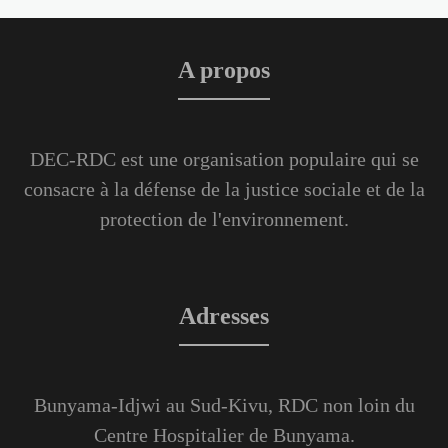
A propos
DEC-RDC est une organisation populaire qui se
consacre à la défense de la justice sociale et de la
protection de l'environnement.
Adresses
Bunyama-Idjwi au Sud-Kivu, RDC non loin du
Centre Hospitalier de Bunyama.