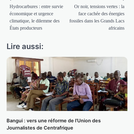
de
Hydrocarbures : entre survie
Or noir, tensions vertes : la
économique et urgence
face cachée des énergies
l’article
climatique, le dilemme des
fossiles dans les Grands Lacs
États producteurs
africains
Lire aussi:
Bangui : vers une réforme de l’Union des
Journalistes de Centrafrique