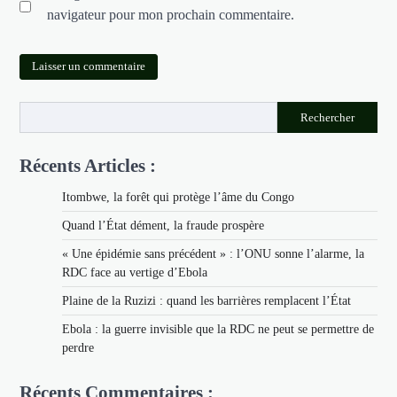
navigateur pour mon prochain commentaire.
Rechercher
Récents Articles :
Itombwe, la forêt qui protège l’âme du Congo
Quand l’État dément, la fraude prospère
« Une épidémie sans précédent » : l’ONU sonne l’alarme, la
RDC face au vertige d’Ebola
Plaine de la Ruzizi : quand les barrières remplacent l’État
Ebola : la guerre invisible que la RDC ne peut se permettre de
perdre
Récents Commentaires :