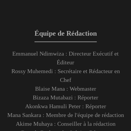
Équipe de Rédaction
Emmanuel Ndimwiza : Directeur Exécutif et
Éditeur
Rossy Muhemedi : Secrétaire et Rédacteur en
Chef
Blaise Mana : Webmaster
Bizaza Mutabazi : Réporter
Akonkwa Hamuli Peter : Réporter
Mana Sankara : Membre de l'équipe de rédaction
Akime Muhaya : Conseiller à la rédaction