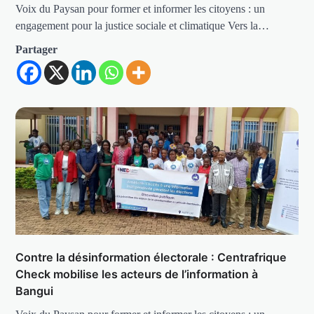
Voix du Paysan pour former et informer les citoyens : un
engagement pour la justice sociale et climatique Vers la…
Partager
Contre la désinformation électorale : Centrafrique
Check mobilise les acteurs de l’information à
Bangui