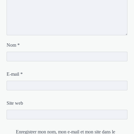
Nom
*
E-mail
*
Site web
Enregistrer mon nom, mon e-mail et mon site dans le