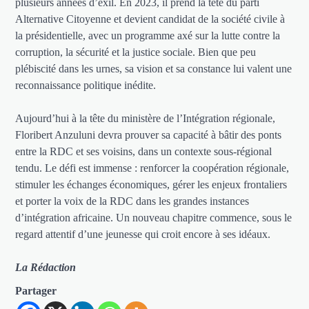
plusieurs années d’exil. En 2023, il prend la tête du parti
Alternative Citoyenne et devient candidat de la société civile à
la présidentielle, avec un programme axé sur la lutte contre la
corruption, la sécurité et la justice sociale. Bien que peu
plébiscité dans les urnes, sa vision et sa constance lui valent une
reconnaissance politique inédite.
Aujourd’hui à la tête du ministère de l’Intégration régionale,
Floribert Anzuluni devra prouver sa capacité à bâtir des ponts
entre la RDC et ses voisins, dans un contexte sous-régional
tendu. Le défi est immense : renforcer la coopération régionale,
stimuler les échanges économiques, gérer les enjeux frontaliers
et porter la voix de la RDC dans les grandes instances
d’intégration africaine. Un nouveau chapitre commence, sous le
regard attentif d’une jeunesse qui croit encore à ses idéaux.
La Rédaction
Partager