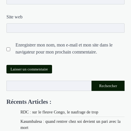
Site web
Enregistrer mon nom, mon e-mail et mon site dans le
navigateur pour mon prochain commentaire.
Rechercher
Récents Articles :
RDC : sur le fleuve Congo, le naufrage de trop
Kasumbalesa : quand rentrer chez soi devient un pari avec la
mort