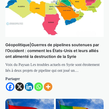
Géopolitique|Guerres de pipelines soutenues par
l’Occident : comment les États-Unis et leurs alliés
ont alimenté la destruction de la Syrie
Voix du Paysan Les troubles actuels en Syrie sont étroitement
liés à deux projets de pipeline qui ont joué un…
Partager