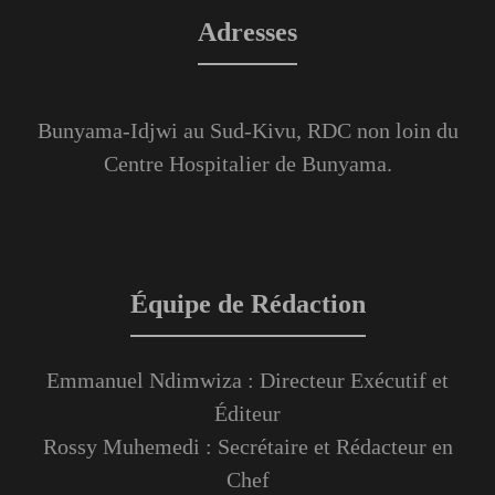
Adresses
Bunyama-Idjwi au Sud-Kivu, RDC non loin du
Centre Hospitalier de Bunyama.
Équipe de Rédaction
Emmanuel Ndimwiza : Directeur Exécutif et
Éditeur
Rossy Muhemedi : Secrétaire et Rédacteur en
Chef