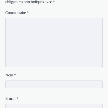
obligatoires sont indiqués avec
*
Commentaire
*
Nom
*
E-mail
*