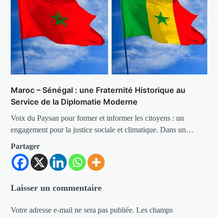
Maroc – Sénégal : une Fraternité Historique au
Service de la Diplomatie Moderne
Voix du Paysan pour former et informer les citoyens : un
engagement pour la justice sociale et climatique. Dans un…
Partager
Laisser un commentaire
Votre adresse e-mail ne sera pas publiée.
Les champs