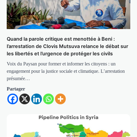
Quand la parole critique est menottée à Beni :
l’arrestation de Clovis Mutsuva relance le débat sur
les libertés et l’urgence de protéger les civils
Voix du Paysan pour former et informer les citoyens : un
engagement pour la justice sociale et climatique. L’arrestation
présumée…
Partager