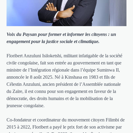
Voix du Paysan pour former et informer les citoyens : un
engagement pour la justice sociale et climatique.
Floribert Anzuluni Isiloketshi, militant infatigable de la société
civile congolaise, fait son entrée au gouvernement en tant que
ministre de l’Intégration régionale dans l’équipe Suminwa II,
annoncée le 8 août 2025. Né à Kinshasa en 1983 et fils de
Célestin Anzuluni, ancien président de l’Assemblée nationale
du Zaïre, il est connu pour son engagement en faveur de la
démocratie, des droits humains et de la mobilisation de la
jeunesse congolaise.
Co-fondateur et coordinateur du mouvement citoyen Filimbi de
2015 à 2022, Floribert a payé le prix fort de son activisme par