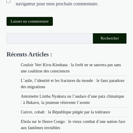
navigateur pour mon prochain commentaire.
Rechercher
Récents Articles :
Couloir Vert Kivu-Kinshasa : la forêt ne se sauvera pas sans
une coalition des consciences
L’asile, l’identité et les fractures du monde : le faux paradoxe
des migrations
Antoinette Limba Nyakura ou l’audace d’une paix climatique
: à Bukavu, la jeunesse réinvente l’avenir
Cuivre, cobalt : la République piégée par la tolérance
Ebola sur le fleuve Congo : le vieux combat d’une nation face
aux fantômes invisibles