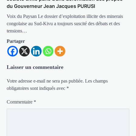
du Gouverneur Jean Jacques PURUSI
Voix du Paysan Le dossier d’exploitation illicite des minerais
congolaise au Sud-Kivu a toujours suscité des débats et des
tensions…
Partager
Laisser un commentaire
Votre adresse e-mail ne sera pas publiée.
Les champs
obligatoires sont indiqués avec
*
Commentaire
*