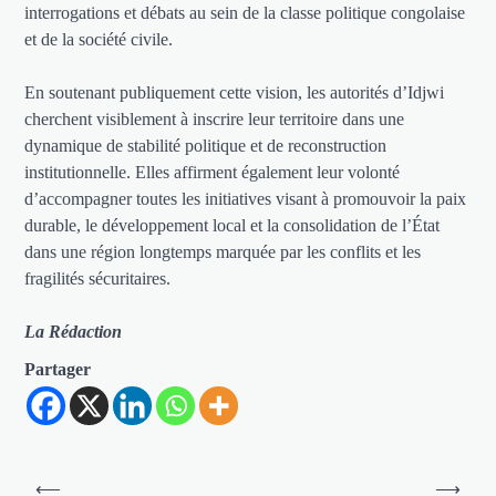
interrogations et débats au sein de la classe politique congolaise
et de la société civile.
En soutenant publiquement cette vision, les autorités d’Idjwi
cherchent visiblement à inscrire leur territoire dans une
dynamique de stabilité politique et de reconstruction
institutionnelle. Elles affirment également leur volonté
d’accompagner toutes les initiatives visant à promouvoir la paix
durable, le développement local et la consolidation de l’État
dans une région longtemps marquée par les conflits et les
fragilités sécuritaires.
La Rédaction
Partager
Navigation
⟵
⟶