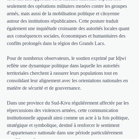
seulement des opérations militaires menées contre les groupes
armés, mais aussi de la mobilisation politique et citoyenne
autour des institutions républicaines. Cette posture traduit
également une inquiétude croissante des autorités locales quant
aux conséquences sociales, économiques et humanitaires des
conflits prolongés dans la région des Grands Lacs.
Pour de nombreux observateurs, le soutien exprimé par Idjwi
reflète une dynamique politique dans laquelle les autorités
territoriales cherchent à rassurer leurs populations tout en
consolidant leur alignement avec les orientations nationales en
matière de sécurité et de gouvernance.
Dans une province du Sud-Kivu régulièrement affectée par les
répercussions des violences armées, cette communication
institutionnelle apparaît ainsi comme un acte à la fois politique,
stratégique et symbolique, destiné à renforcer le sentiment
d’appartenance nationale dans une période particulièrement