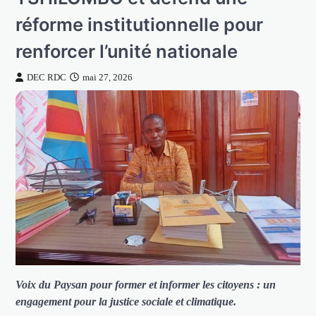
réforme institutionnelle pour
renforcer l’unité nationale
DEC RDC
mai 27, 2026
Voix du Paysan pour former et informer les citoyens : un
engagement pour la justice sociale et climatique.