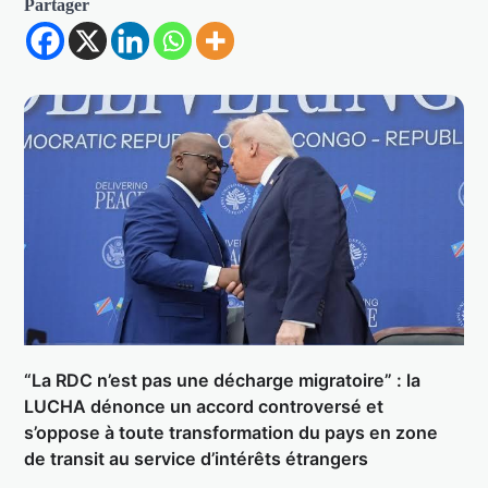
Partager
“La RDC n’est pas une décharge migratoire” : la
LUCHA dénonce un accord controversé et
s’oppose à toute transformation du pays en zone
de transit au service d’intérêts étrangers