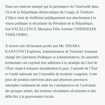
Dans un contexte marqué par la persistance de l’insécurité dans
l’Est de la République démocratique du Congo, le Territoire
d’Idjwi vient de réaffirmer publiquement son attachement à la
vision politique et sécuritaire du Président de la République,
Son EXCELLENCE Monsieur Félix Antoine TSHISEKEDI
TSHILOMBO,
À travers une déclaration portée par Me. ISHARA
KANYUNYI Euphrem, Administrateur de Territoire Assistant
chargé des Questions Politiques et Administratives, les autorités
territoriales ont exprimé leur adhésion à la stratégie du Chef de
l’État visant à restaurer durablement la paix, l’autorité de l’État
et l’unité nationale sur l’ensemble du territoire congolais. Cette
prise de position intervient alors que plusieurs provinces
orientales continuent de subir les conséquences de l’activisme
des groupes armés, des tensions sécuritaires récurrentes et des
défis liés à la gouvernance locale.