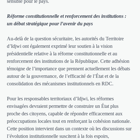
sensible pour le pays.
Réforme constitutionnelle et renforcement des institutions :
un débat stratégique pour l’avenir du pays
Au-delà de la question sécuritaire, les autorités du Territoire
d’Idjwi ont également exprimé leur soutien à la vision
présidentielle relative à la réforme constitutionnelle et au
renforcement des institutions de la République. Cette adhésion
témoigne de l’importance que prennent actuellement les débats
autour de la gouvernance, de l’efficacité de l’État et de la
consolidation des mécanismes institutionnels en RDC.
Pour les responsables territoriaux d’Idjwi, les réformes
envisagées devraient permettre de construire un État plus
proche des citoyens, capable de répondre efficacement aux
préoccupations locales tout en renforçant la cohésion nationale.
Cette position intervient dans un contexte où les discussions sur
l’évolution institutionnelle suscitent à la fois espoirs,