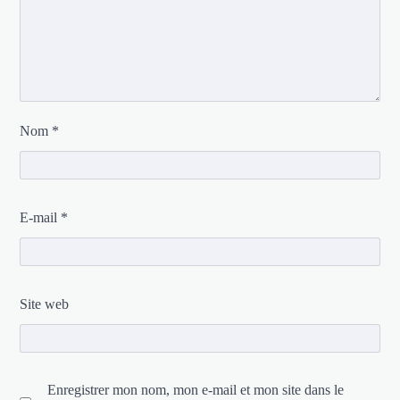
Nom
*
E-mail
*
Site web
Enregistrer mon nom, mon e-mail et mon site dans le