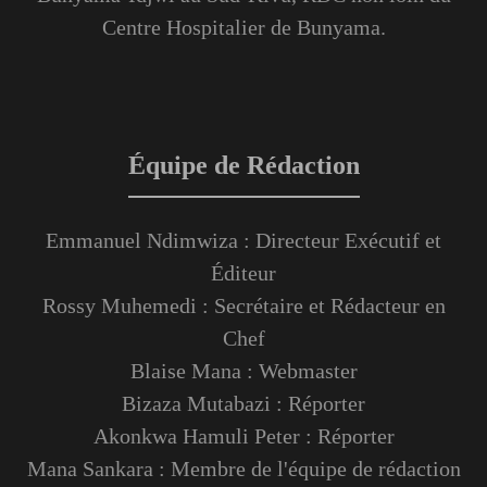
Centre Hospitalier de Bunyama.
Équipe de Rédaction
Emmanuel Ndimwiza : Directeur Exécutif et
Éditeur
Rossy Muhemedi : Secrétaire et Rédacteur en
Chef
Blaise Mana : Webmaster
Bizaza Mutabazi : Réporter
Akonkwa Hamuli Peter : Réporter
Mana Sankara : Membre de l'équipe de rédaction