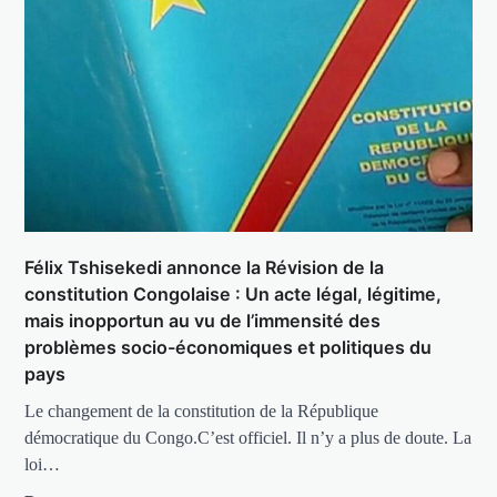
Félix Tshisekedi annonce la Révision de la
constitution Congolaise : Un acte légal, légitime,
mais inopportun au vu de l’immensité des
problèmes socio-économiques et politiques du
pays
Le changement de la constitution de la République
démocratique du Congo.C’est officiel. Il n’y a plus de doute. La
loi…