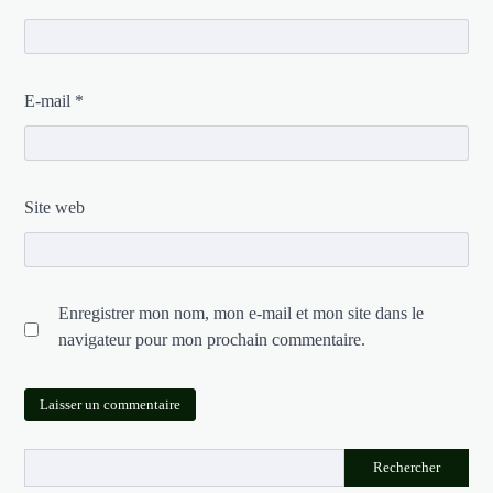
E-mail
*
Site web
Enregistrer mon nom, mon e-mail et mon site dans le
navigateur pour mon prochain commentaire.
Rechercher