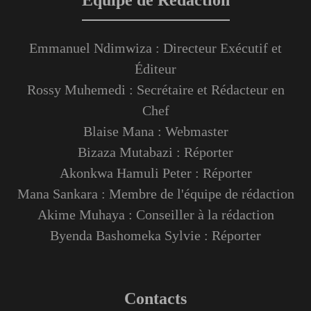
Équipe de Rédaction
Emmanuel Ndimwiza : Directeur Exécutif et
Éditeur
Rossy Muhemedi : Secrétaire et Rédacteur en
Chef
Blaise Mana : Webmaster
Bizaza Mutabazi : Réporter
Akonkwa Hamuli Peter : Réporter
Mana Sankara : Membre de l'équipe de rédaction
Akime Muhaya : Conseiller à la rédaction
Byenda Bashomeka Sylvie : Réporter
Contacts