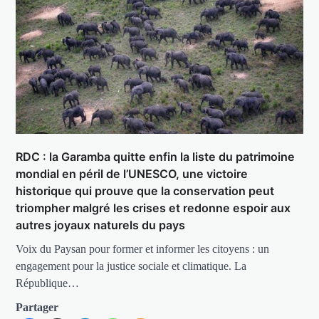
RDC : la Garamba quitte enfin la liste du patrimoine
mondial en péril de l’UNESCO, une victoire
historique qui prouve que la conservation peut
triompher malgré les crises et redonne espoir aux
autres joyaux naturels du pays
Voix du Paysan pour former et informer les citoyens : un
engagement pour la justice sociale et climatique. La
République…
Partager