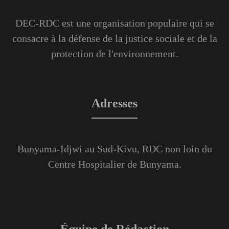
DEC-RDC est une organisation populaire qui se
consacre à la défense de la justice sociale et de la
protection de l'environnement.
Adresses
Bunyama-Idjwi au Sud-Kivu, RDC non loin du
Centre Hospitalier de Bunyama.