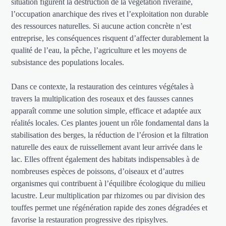
situation figurent la destruction de la végétation riveraine,
l’occupation anarchique des rives et l’exploitation non durable
des ressources naturelles. Si aucune action concrète n’est
entreprise, les conséquences risquent d’affecter durablement la
qualité de l’eau, la pêche, l’agriculture et les moyens de
subsistance des populations locales.
Dans ce contexte, la restauration des ceintures végétales à
travers la multiplication des roseaux et des fausses cannes
apparaît comme une solution simple, efficace et adaptée aux
réalités locales. Ces plantes jouent un rôle fondamental dans la
stabilisation des berges, la réduction de l’érosion et la filtration
naturelle des eaux de ruissellement avant leur arrivée dans le
lac. Elles offrent également des habitats indispensables à de
nombreuses espèces de poissons, d’oiseaux et d’autres
organismes qui contribuent à l’équilibre écologique du milieu
lacustre. Leur multiplication par rhizomes ou par division des
touffes permet une régénération rapide des zones dégradées et
favorise la restauration progressive des ripisylves.