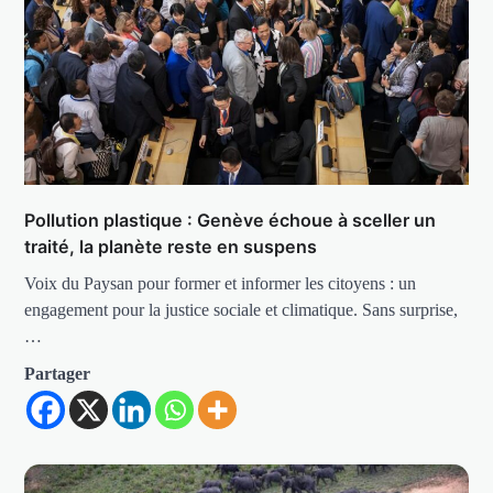
Pollution plastique : Genève échoue à sceller un
traité, la planète reste en suspens
Voix du Paysan pour former et informer les citoyens : un
engagement pour la justice sociale et climatique. Sans surprise,
…
Partager