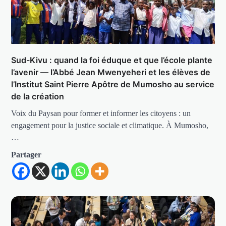
Sud-Kivu : quand la foi éduque et que l’école plante
l’avenir — l’Abbé Jean Mwenyeheri et les élèves de
l’Institut Saint Pierre Apôtre de Mumosho au service
de la création
Voix du Paysan pour former et informer les citoyens : un
engagement pour la justice sociale et climatique. À Mumosho,
…
Partager