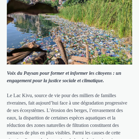
Voix du Paysan pour former et informer les citoyens : un
engagement pour la justice sociale et climatique.
Le Lac Kivu, source de vie pour des milliers de familles
riveraines, fait aujourd’hui face à une dégradation progressive
de ses écosystèmes. L’érosion des berges, l’envasement des
eaux, la disparition de certaines espèces aquatiques et la
réduction des zones naturelles de filtration constituent des
menaces de plus en plus visibles. Parmi les causes de cette