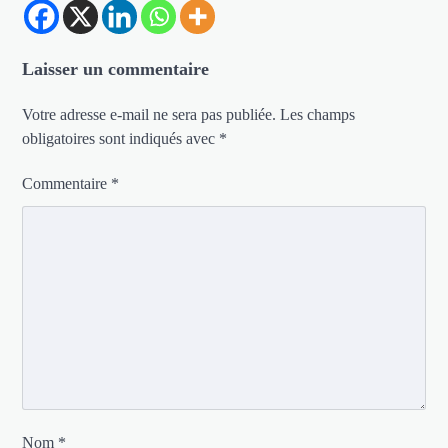
Laisser un commentaire
Votre adresse e-mail ne sera pas publiée.
Les champs
obligatoires sont indiqués avec
*
Commentaire
*
Nom
*