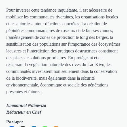
Pour inverser cette tendance inquiétante, il est nécessaire de
mobiliser les communautés riveraines, les organisations locales
et les autorités autour d’actions concrètes. La création de
pépinières communautaires de roseaux et de fausses cannes,
l’aménagement de zones de protection le long des berges, la
sensibilisation des populations sur l’importance des écosystèmes
lacustres et l’interdiction des pratiques destructrices constituent
des pistes de solutions prioritaires. En protégeant et en
restaurant la végétation naturelle des rives du Lac Kivu, les
communautés investissent non seulement dans la conservation
de la biodiversité, mais également dans la sécurité
environnementale, économique et sociale des générations
présentes et futures.
Emmanuel Ndimwiza
Rédacteur en Chef
Partager