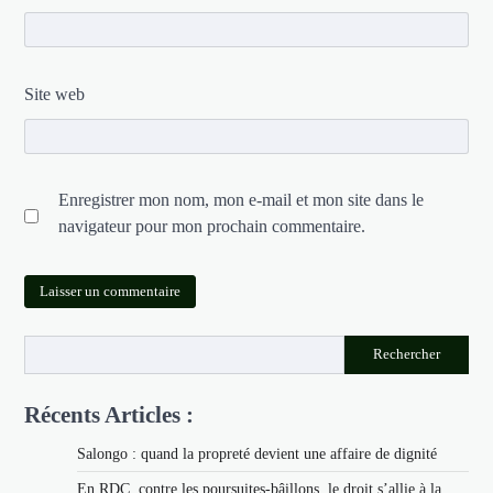
Site web
Enregistrer mon nom, mon e-mail et mon site dans le
navigateur pour mon prochain commentaire.
Rechercher
Récents Articles :
Salongo : quand la propreté devient une affaire de dignité
En RDC, contre les poursuites-bâillons, le droit s’allie à la