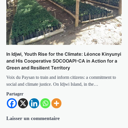
In Idjwi, Youth Rise for the Climate: Léonce Kinyunyi
and His Cooperative SOCOOAPI-CA in Action for a
Green and Resilient Territory
Voix du Paysan to train and inform citizens: a commitment to
social and climate justice. On Idjwi Island, in the…
Partager
Laisser un commentaire