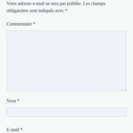
Votre adresse e-mail ne sera pas publiée.
Les champs
obligatoires sont indiqués avec
*
Commentaire
*
Nom
*
E-mail
*