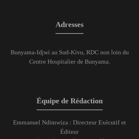
Adresses
Bunyama-Idjwi au Sud-Kivu, RDC non loin du
Centre Hospitalier de Bunyama.
Équipe de Rédaction
Emmanuel Ndimwiza : Directeur Exécutif et
Éditeur