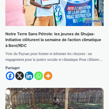
Notre Terre Sans Pétrole: les jeunes de Shujaa-
Initiative clôturent la semaine de l’action climatique
à Beni/RDC
Voix du Paysan pour former et informer les citoyens : un
engagement pour la justice sociale et climatique Pour clôturer…
Partager