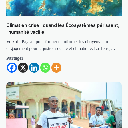
Climat en crise : quand les Écosystèmes périssent,
l’humanité vacille
Voix du Paysan pour former et informer les citoyens : un
engagement pour la justice sociale et climatique. La Terre,…
Partager