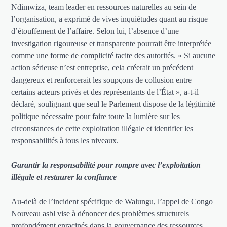
Ndimwiza, team leader en ressources naturelles au sein de
l’organisation, a exprimé de vives inquiétudes quant au risque
d’étouffement de l’affaire. Selon lui, l’absence d’une
investigation rigoureuse et transparente pourrait être interprétée
comme une forme de complicité tacite des autorités. « Si aucune
action sérieuse n’est entreprise, cela créerait un précédent
dangereux et renforcerait les soupçons de collusion entre
certains acteurs privés et des représentants de l’État », a-t-il
déclaré, soulignant que seul le Parlement dispose de la légitimité
politique nécessaire pour faire toute la lumière sur les
circonstances de cette exploitation illégale et identifier les
responsabilités à tous les niveaux.
Garantir la responsabilité pour rompre avec l’exploitation
illégale et restaurer la confiance
Au-delà de l’incident spécifique de Walungu, l’appel de Congo
Nouveau asbl vise à dénoncer des problèmes structurels
profondément enracinés dans la gouvernance des ressources