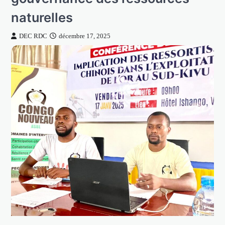
naturelles
DEC RDC
décembre 17, 2025