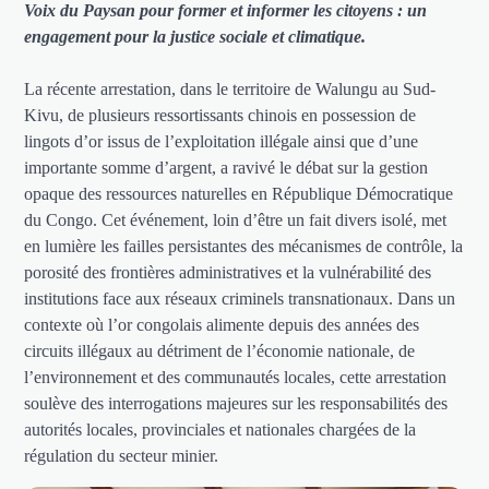
Voix du Paysan pour former et informer les citoyens : un
engagement pour la justice sociale et climatique.
La récente arrestation, dans le territoire de Walungu au Sud-
Kivu, de plusieurs ressortissants chinois en possession de
lingots d’or issus de l’exploitation illégale ainsi que d’une
importante somme d’argent, a ravivé le débat sur la gestion
opaque des ressources naturelles en République Démocratique
du Congo. Cet événement, loin d’être un fait divers isolé, met
en lumière les failles persistantes des mécanismes de contrôle, la
porosité des frontières administratives et la vulnérabilité des
institutions face aux réseaux criminels transnationaux. Dans un
contexte où l’or congolais alimente depuis des années des
circuits illégaux au détriment de l’économie nationale, de
l’environnement et des communautés locales, cette arrestation
soulève des interrogations majeures sur les responsabilités des
autorités locales, provinciales et nationales chargées de la
régulation du secteur minier.