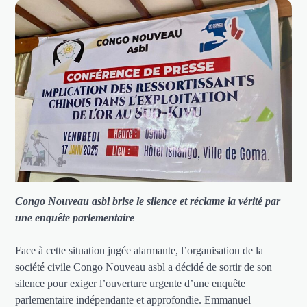
Congo Nouveau asbl brise le silence et réclame la vérité par
une enquête parlementaire
Face à cette situation jugée alarmante, l’organisation de la
société civile Congo Nouveau asbl a décidé de sortir de son
silence pour exiger l’ouverture urgente d’une enquête
parlementaire indépendante et approfondie. Emmanuel