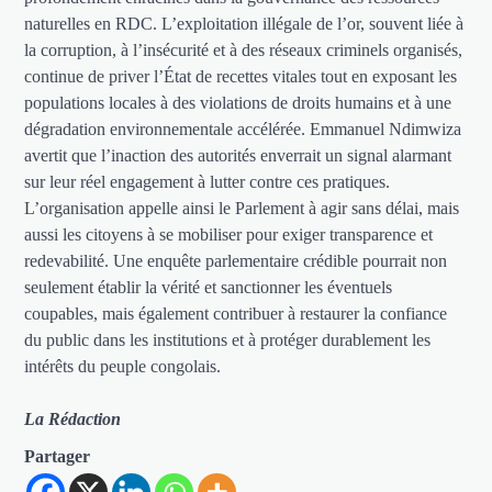
naturelles en RDC. L’exploitation illégale de l’or, souvent liée à
la corruption, à l’insécurité et à des réseaux criminels organisés,
continue de priver l’État de recettes vitales tout en exposant les
populations locales à des violations de droits humains et à une
dégradation environnementale accélérée. Emmanuel Ndimwiza
avertit que l’inaction des autorités enverrait un signal alarmant
sur leur réel engagement à lutter contre ces pratiques.
L’organisation appelle ainsi le Parlement à agir sans délai, mais
aussi les citoyens à se mobiliser pour exiger transparence et
redevabilité. Une enquête parlementaire crédible pourrait non
seulement établir la vérité et sanctionner les éventuels
coupables, mais également contribuer à restaurer la confiance
du public dans les institutions et à protéger durablement les
intérêts du peuple congolais.
La Rédaction
Partager