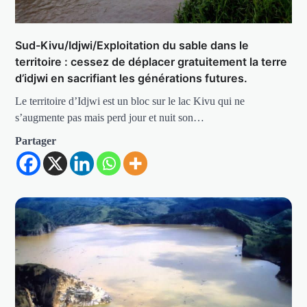
Sud-Kivu/Idjwi/Exploitation du sable dans le
territoire : cessez de déplacer gratuitement la terre
d’idjwi en sacrifiant les générations futures.
Le territoire d’Idjwi est un bloc sur le lac Kivu qui ne
s’augmente pas mais perd jour et nuit son…
Partager