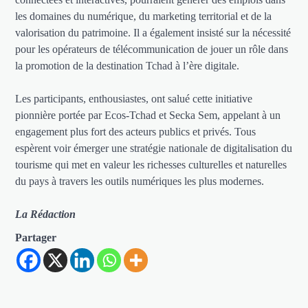
les domaines du numérique, du marketing territorial et de la
valorisation du patrimoine. Il a également insisté sur la nécessité
pour les opérateurs de télécommunication de jouer un rôle dans
la promotion de la destination Tchad à l’ère digitale.
Les participants, enthousiastes, ont salué cette initiative
pionnière portée par Ecos-Tchad et Secka Sem, appelant à un
engagement plus fort des acteurs publics et privés. Tous
espèrent voir émerger une stratégie nationale de digitalisation du
tourisme qui met en valeur les richesses culturelles et naturelles
du pays à travers les outils numériques les plus modernes.
La Rédaction
Partager
Navigation