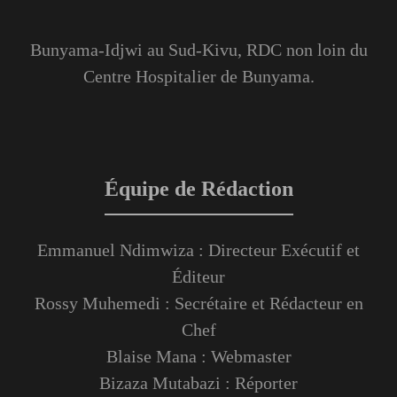
Bunyama-Idjwi au Sud-Kivu, RDC non loin du
Centre Hospitalier de Bunyama.
Équipe de Rédaction
Emmanuel Ndimwiza : Directeur Exécutif et
Éditeur
Rossy Muhemedi : Secrétaire et Rédacteur en
Chef
Blaise Mana : Webmaster
Bizaza Mutabazi : Réporter