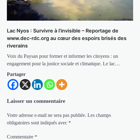
Lac Nyos : Survivre à l’invisible – Reportage de
www.dec-rdc.org au cœur des espoirs brisés des
riverains
Voix du Paysan pour former et informer les citoyens : un
engagement pour la justice sociale et climatique. Le lac…
Partager
Laisser un commentaire
Votre adresse e-mail ne sera pas publiée.
Les champs
obligatoires sont indiqués avec
*
Commentaire
*