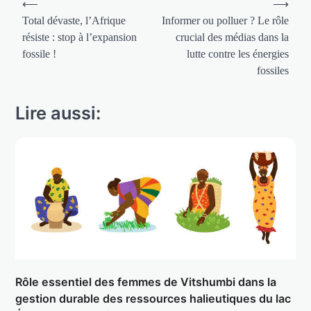
⟵
⟶
de
Total dévaste, l’Afrique
Informer ou polluer ? Le rôle
résiste : stop à l’expansion
crucial des médias dans la
l’article
fossile !
lutte contre les énergies
fossiles
Lire aussi:
Rôle essentiel des femmes de Vitshumbi dans la
gestion durable des ressources halieutiques du lac