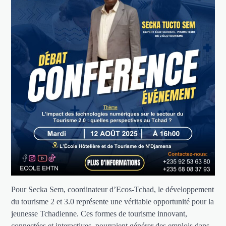
Pour Secka Sem, coordinateur d’Ecos-Tchad, le développement
du tourisme 2 et 3.0 représente une véritable opportunité pour la
jeunesse Tchadienne. Ces formes de tourisme innovant,
connectées et interactives, pourraient générer des emplois dans