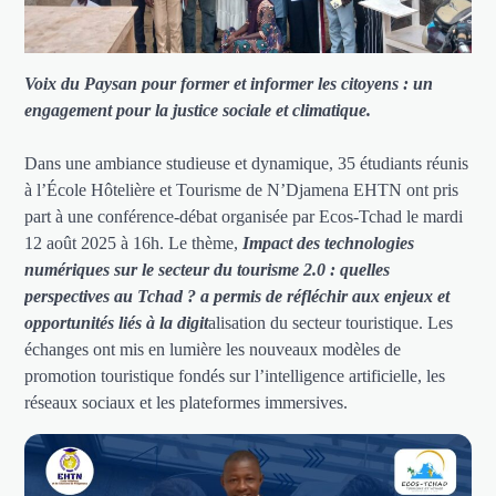
Voix du Paysan pour former et informer les citoyens : un
engagement pour la justice sociale et climatique.
Dans une ambiance studieuse et dynamique, 35 étudiants réunis
à l’École Hôtelière et Tourisme de N’Djamena EHTN ont pris
part à une conférence-débat organisée par Ecos-Tchad le mardi
12 août 2025 à 16h. Le thème,
Impact des technologies
numériques sur le secteur du tourisme 2.0
: quelles
perspectives au Tchad ?
a permis de réfléchir aux enjeux et
opportunités liés à la digit
alisation du secteur touristique. Les
échanges ont mis en lumière les nouveaux modèles de
promotion touristique fondés sur l’intelligence artificielle, les
réseaux sociaux et les plateformes immersives.