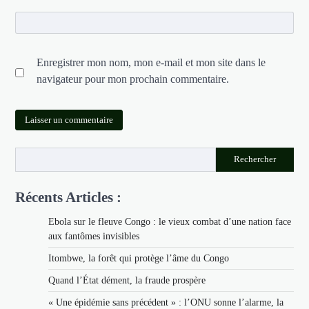
Enregistrer mon nom, mon e-mail et mon site dans le
navigateur pour mon prochain commentaire.
Rechercher
Récents Articles :
Ebola sur le fleuve Congo : le vieux combat d’une nation face
aux fantômes invisibles
Itombwe, la forêt qui protège l’âme du Congo
Quand l’État dément, la fraude prospère
« Une épidémie sans précédent » : l’ONU sonne l’alarme, la