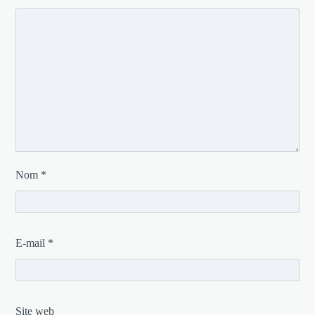
Nom
*
E-mail
*
Site web