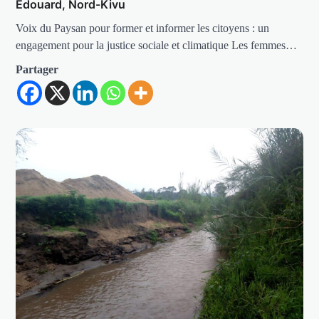
Édouard, Nord-Kivu
Voix du Paysan pour former et informer les citoyens : un
engagement pour la justice sociale et climatique Les femmes…
Partager