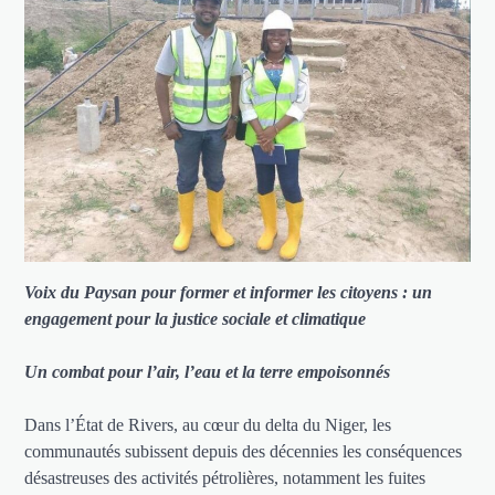
Voix du Paysan pour former et informer les citoyens : un
engagement pour la justice sociale et climatique
Un combat pour l’air, l’eau et la terre empoisonnés
Dans l’État de Rivers, au cœur du delta du Niger, les
communautés subissent depuis des décennies les conséquences
désastreuses des activités pétrolières, notamment les fuites