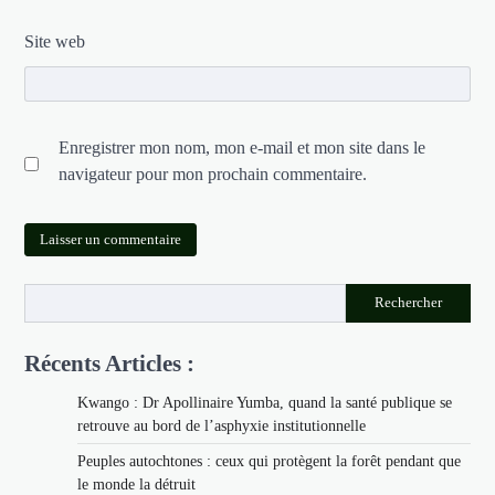
Site web
Enregistrer mon nom, mon e-mail et mon site dans le
navigateur pour mon prochain commentaire.
Rechercher
Récents Articles :
Kwango : Dr Apollinaire Yumba, quand la santé publique se
retrouve au bord de l’asphyxie institutionnelle
Peuples autochtones : ceux qui protègent la forêt pendant que
le monde la détruit