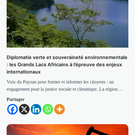
Diplomatie verte et souveraineté environnementale
: les Grands Lacs Africains à l’épreuve des enjeux
internationaux
Voix du Paysan pour former et informer les citoyens : un
engagement pour la justice sociale et climatique. La région…
Partager