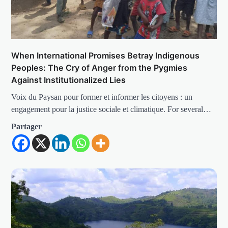
When International Promises Betray Indigenous
Peoples: The Cry of Anger from the Pygmies
Against Institutionalized Lies
Voix du Paysan pour former et informer les citoyens : un
engagement pour la justice sociale et climatique. For several…
Partager