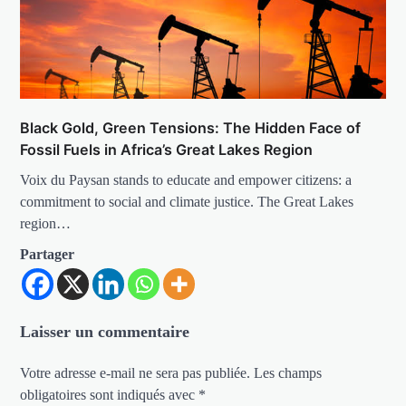
Black Gold, Green Tensions: The Hidden Face of
Fossil Fuels in Africa’s Great Lakes Region
Voix du Paysan stands to educate and empower citizens: a
commitment to social and climate justice. The Great Lakes
region…
Partager
Laisser un commentaire
Votre adresse e-mail ne sera pas publiée.
Les champs
obligatoires sont indiqués avec
*