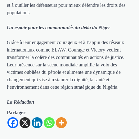
et à outiller les défenseurs pour mieux défendre les droits des
populations.
Un espoir pour les communautés du delta du Niger
Grâce à leur engagement courageux et à l’appui des réseaux
internationaux comme ELAW, Courage et Victory veulent
transformer la colère des communautés en actions de justice.
Leur présence sur la scène mondiale amplifie la voix des
victimes oubliées du pétrole et alimente une dynamique de
changement qui vise à restaurer la dignité, la santé et
l’environnement dans cette région stratégique du Nigéria.
La Rédaction
Partager