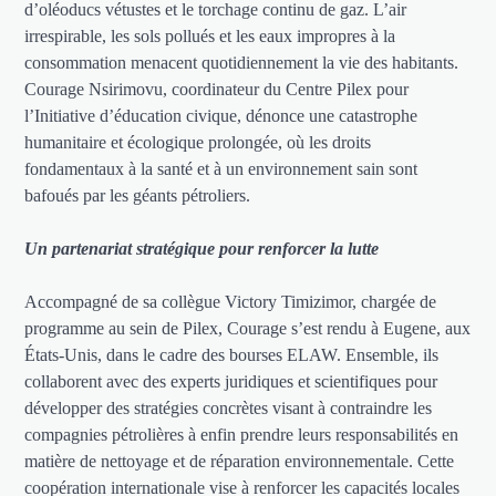
d’oléoducs vétustes et le torchage continu de gaz. L’air
irrespirable, les sols pollués et les eaux impropres à la
consommation menacent quotidiennement la vie des habitants.
Courage Nsirimovu, coordinateur du Centre Pilex pour
l’Initiative d’éducation civique, dénonce une catastrophe
humanitaire et écologique prolongée, où les droits
fondamentaux à la santé et à un environnement sain sont
bafoués par les géants pétroliers.
Un partenariat stratégique pour renforcer la lutte
Accompagné de sa collègue Victory Timizimor, chargée de
programme au sein de Pilex, Courage s’est rendu à Eugene, aux
États-Unis, dans le cadre des bourses ELAW. Ensemble, ils
collaborent avec des experts juridiques et scientifiques pour
développer des stratégies concrètes visant à contraindre les
compagnies pétrolières à enfin prendre leurs responsabilités en
matière de nettoyage et de réparation environnementale. Cette
coopération internationale vise à renforcer les capacités locales