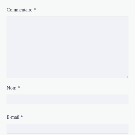
Commentaire
*
Nom
*
E-mail
*