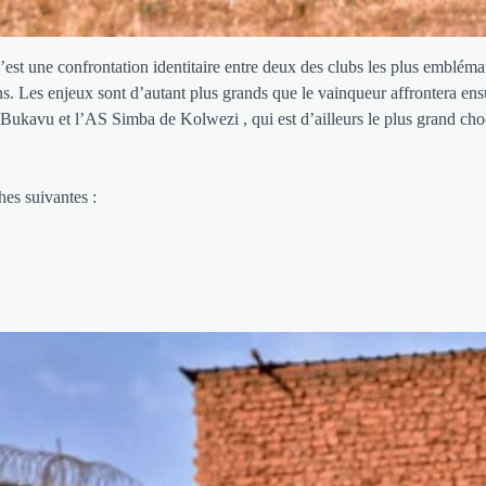
est une confrontation identitaire entre deux des clubs les plus embléma
ns. Les enjeux sont d’autant plus grands que le vainqueur affrontera ens
 Bukavu et l’AS Simba de Kolwezi , qui est d’ailleurs le plus grand cho
hes suivantes :