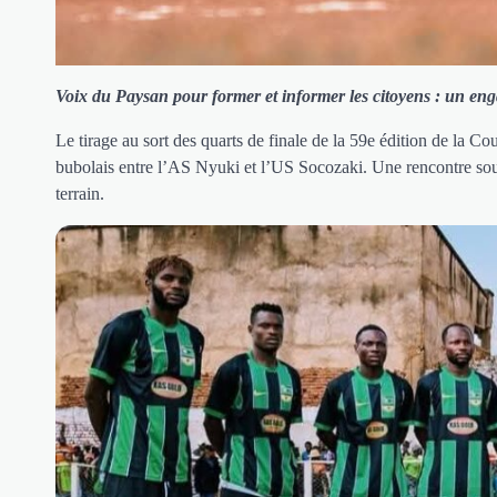
Voix du Paysan pour former et informer les citoyens : un enga
Le tirage au sort des quarts de finale de la 59e édition de la 
bubolais entre l’AS Nyuki et l’US Socozaki. Une rencontre sou
terrain.