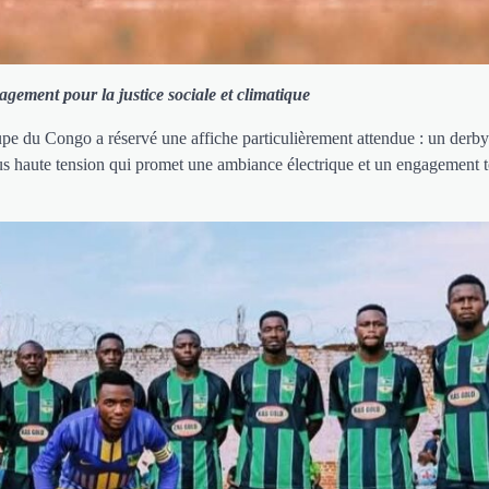
gement pour la justice sociale et climatique
Coupe du Congo a réservé une affiche particulièrement attendue : un der
s haute tension qui promet une ambiance électrique et un engagement to