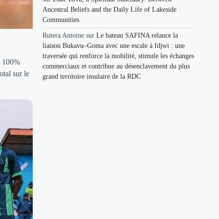
Ancestral Beliefs and the Daily Life of Lakeside
Communities
Rutera Antoine
sur
Le bateau SAFINA relance la
liaison Bukavu–Goma avec une escale à Idjwi : une
traversée qui renforce la mobilité, stimule les échanges
by 100%
commerciaux et contribue au désenclavement du plus
tal sur le
grand territoire insulaire de la RDC