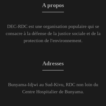
A propos
DEC-RDC est une organisation populaire qui se
consacre à la défense de la justice sociale et de la
protection de l'environnement.
Adresses
Bunyama-Idjwi au Sud-Kivu, RDC non loin du
Centre Hospitalier de Bunyama.