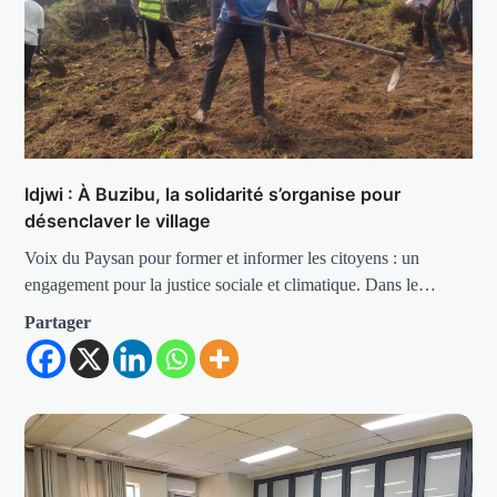
Idjwi : À Buzibu, la solidarité s’organise pour
désenclaver le village
Voix du Paysan pour former et informer les citoyens : un
engagement pour la justice sociale et climatique. Dans le…
Partager