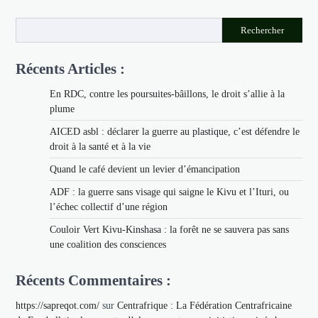
Rechercher
Récents Articles :
En RDC, contre les poursuites-bâillons, le droit s’allie à la
plume
AICED asbl : déclarer la guerre au plastique, c’est défendre le
droit à la santé et à la vie
Quand le café devient un levier d’émancipation
ADF : la guerre sans visage qui saigne le Kivu et l’Ituri, ou
l’échec collectif d’une région
Couloir Vert Kivu-Kinshasa : la forêt ne se sauvera pas sans
une coalition des consciences
Récents Commentaires :
https://sapreqot.com/
sur
Centrafrique : La Fédération Centrafricaine