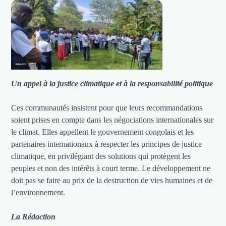
Un appel à la justice climatique et à la responsabilité politique
Ces communautés insistent pour que leurs recommandations
soient prises en compte dans les négociations internationales sur
le climat. Elles appellent le gouvernement congolais et les
partenaires internationaux à respecter les principes de justice
climatique, en privilégiant des solutions qui protègent les
peuples et non des intérêts à court terme. Le développement ne
doit pas se faire au prix de la destruction de vies humaines et de
l’environnement.
La Rédaction