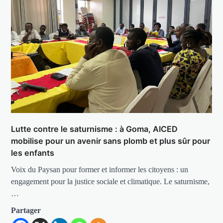
Lutte contre le saturnisme : à Goma, AICED
mobilise pour un avenir sans plomb et plus sûr pour
les enfants
Voix du Paysan pour former et informer les citoyens : un
engagement pour la justice sociale et climatique. Le saturnisme,
…
Partager