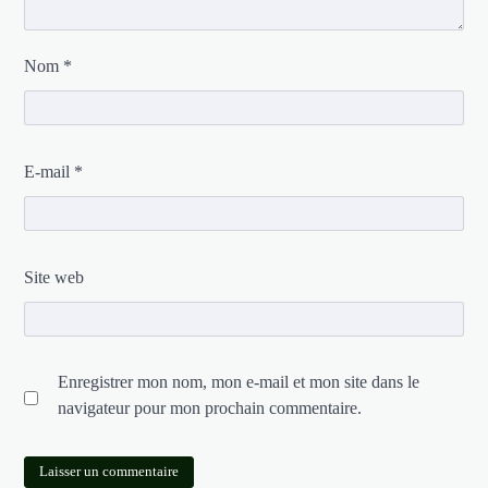
Nom
*
E-mail
*
Site web
Enregistrer mon nom, mon e-mail et mon site dans le
navigateur pour mon prochain commentaire.