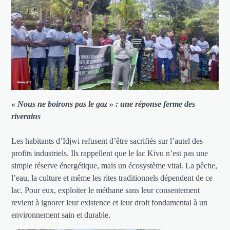
« Nous ne boirons pas le gaz » : une réponse ferme des
riverains
Les habitants d’Idjwi refusent d’être sacrifiés sur l’autel des
profits industriels. Ils rappellent que le lac Kivu n’est pas une
simple réserve énergétique, mais un écosystème vital. La pêche,
l’eau, la culture et même les rites traditionnels dépendent de ce
lac. Pour eux, exploiter le méthane sans leur consentement
revient à ignorer leur existence et leur droit fondamental à un
environnement sain et durable.