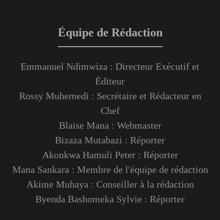
Équipe de Rédaction
Emmanuel Ndimwiza : Directeur Exécutif et
Éditeur
Rossy Muhemedi : Secrétaire et Rédacteur en
Chef
Blaise Mana : Webmaster
Bizaza Mutabazi : Réporter
Akonkwa Hamuli Peter : Réporter
Mana Sankara : Membre de l'équipe de rédaction
Akime Muhaya : Conseiller à la rédaction
Byenda Bashomeka Sylvie : Réporter