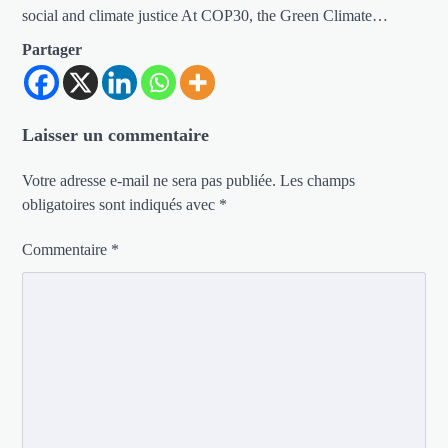
social and climate justice At COP30, the Green Climate…
Partager
Laisser un commentaire
Votre adresse e-mail ne sera pas publiée.
Les champs
obligatoires sont indiqués avec
*
Commentaire
*