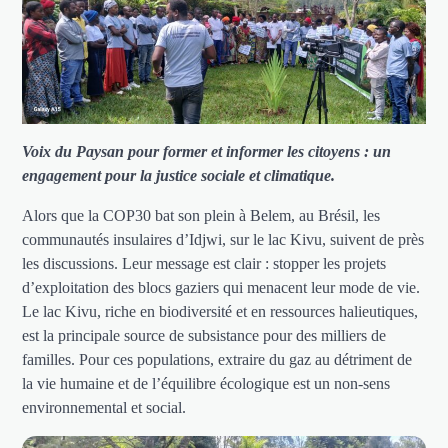
Voix du Paysan pour former et informer les citoyens : un
engagement pour la justice sociale et climatique.
Alors que la COP30 bat son plein à Belem, au Brésil, les
communautés insulaires d’Idjwi, sur le lac Kivu, suivent de près
les discussions. Leur message est clair : stopper les projets
d’exploitation des blocs gaziers qui menacent leur mode de vie.
Le lac Kivu, riche en biodiversité et en ressources halieutiques,
est la principale source de subsistance pour des milliers de
familles. Pour ces populations, extraire du gaz au détriment de
la vie humaine et de l’équilibre écologique est un non-sens
environnemental et social.