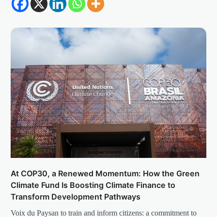
At COP30, a Renewed Momentum: How the Green
Climate Fund Is Boosting Climate Finance to
Transform Development Pathways
Voix du Paysan to train and inform citizens: a commitment to