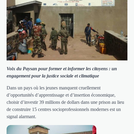
Voix du Paysan pour former et informer les citoyens : un
engagement pour la justice sociale et climatique
Dans un pays où les jeunes manquent cruellement
d’opportunités d’apprentissage et d’insertion économique,
choisir d’investir 39 millions de dollars dans une prison au lieu
de construire 15 centres socioprofessionnels modernes est un
signal alarmant.