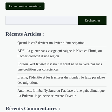
Rechercher
Récents Articles :
Quand le café devient un levier d’émancipation
ADF : la guerre sans visage qui saigne le Kivu et l’Ituri, ou
l’échec collectif d’une région
Couloir Vert Kivu-Kinshasa : la forêt ne se sauvera pas sans
une coalition des consciences
L’asile, l’identité et les fractures du monde : le faux paradoxe
des migrations
Antoinette Limba Nyakura ou l’audace d’une paix climatique
: à Bukavu, la jeunesse réinvente l’avenir
Récents Commentaires :