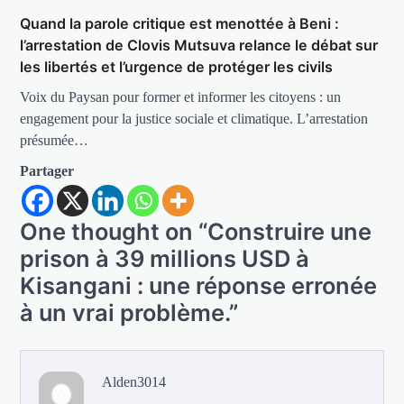
Quand la parole critique est menottée à Beni :
l’arrestation de Clovis Mutsuva relance le débat sur
les libertés et l’urgence de protéger les civils
Voix du Paysan pour former et informer les citoyens : un
engagement pour la justice sociale et climatique. L’arrestation
présumée…
Partager
One thought on “
Construire une
prison à 39 millions USD à
Kisangani : une réponse erronée
à un vrai problème.
”
Alden3014