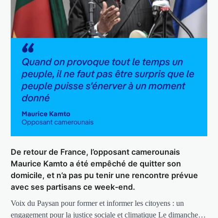
De retour de France, l’opposant camerounais
Maurice Kamto a été empêché de quitter son
domicile, et n’a pas pu tenir une rencontre prévue
avec ses partisans ce week-end.
Voix du Paysan pour former et informer les citoyens : un
engagement pour la justice sociale et climatique Le dimanche…