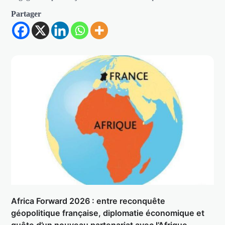
Partager
Africa Forward 2026 : entre reconquête
géopolitique française, diplomatie économique et
quête d’un nouveau partenariat avec l’Afrique