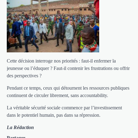
Cette décision interroge nos priorités : faut-il enfermer la
jeunesse ou l’éduquer ? Faut-il contenir les frustrations ou offrir
des perspectives ?
Pendant ce temps, ceux qui détournent les ressources publiques
continuent de circuler librement, sans accountability.
La véritable sécurité sociale commence par l’investissement
dans le potentiel humain, pas dans sa répression.
La Rédaction
Partager