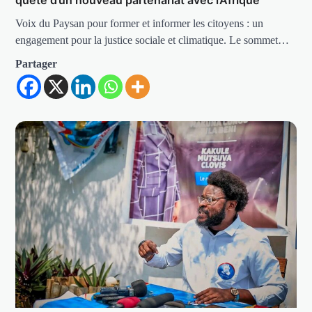
Voix du Paysan pour former et informer les citoyens : un
engagement pour la justice sociale et climatique. Le sommet…
Partager