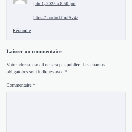
juin 1, 2025 à 8:50 pm
https://shorturl.fm/fSv4z
Répondre
Laisser un commentaire
Votre adresse e-mail ne sera pas publiée.
Les champs
obligatoires sont indiqués avec
*
Commentaire
*