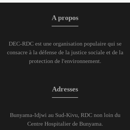
A propos
DEC-RDC est une organisation populaire qui se
consacre à la défense de la justice sociale et de la
protection de l'environnement.
Adresses
Bunyama-Idjwi au Sud-Kivu, RDC non loin du
Centre Hospitalier de Bunyama.