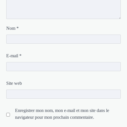
Nom
*
E-mail
*
Site web
Enregistrer mon nom, mon e-mail et mon site dans le
navigateur pour mon prochain commentaire.