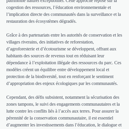
patrimoine naturel exceptionnel. Cette approche repose sur la
cogestion des ressources, l’éducation environnementale et
l’implication directe des communautés dans la surveillance et la
restauration des écosystèmes dégradés.
Grâce à des partenariats entre les autorités de conservation et les
villages riverains, des initiatives de reforestation,
d’agroforesterie et d’écotourisme se développent, offrant aux
habitants des sources de revenus tout en réduisant leur
dépendance à l’exploitation illégale des ressources du parc. Ces
modèles créent un équilibre entre développement local et
protection de la biodiversité, tout en renforçant le sentiment
d’appropriation des enjeux écologiques par les communautés.
Cependant, des défis subsistent, notamment la sécurisation des
zones tampons, le suivi des engagements communautaires et la
lutte contre les conflits liés à l’accès aux terres. Pour assurer la
pérennité de la conservation communautaire, il est essentiel
d’augmenter les investissements dans l’éducation, le dialogue et