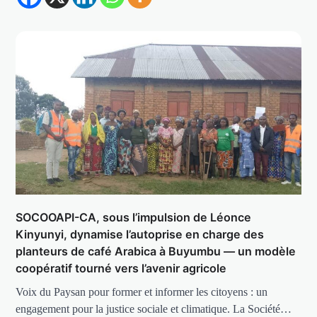
SOCOOAPI-CA, sous l’impulsion de Léonce
Kinyunyi, dynamise l’autoprise en charge des
planteurs de café Arabica à Buyumbu — un modèle
coopératif tourné vers l’avenir agricole
Voix du Paysan pour former et informer les citoyens : un
engagement pour la justice sociale et climatique. La Société…