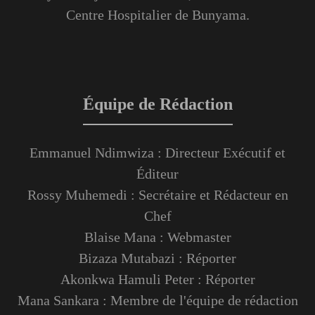
Centre Hospitalier de Bunyama.
Équipe de Rédaction
Emmanuel Ndimwiza : Directeur Exécutif et
Éditeur
Rossy Muhemedi : Secrétaire et Rédacteur en
Chef
Blaise Mana : Webmaster
Bizaza Mutabazi : Réporter
Akonkwa Hamuli Peter : Réporter
Mana Sankara : Membre de l'équipe de rédaction