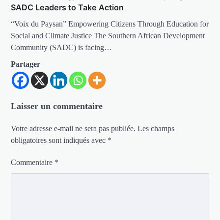
SADC Leaders to Take Action
“Voix du Paysan” Empowering Citizens Through Education for
Social and Climate Justice The Southern African Development
Community (SADC) is facing…
Partager
Laisser un commentaire
Votre adresse e-mail ne sera pas publiée.
Les champs
obligatoires sont indiqués avec
*
Commentaire
*