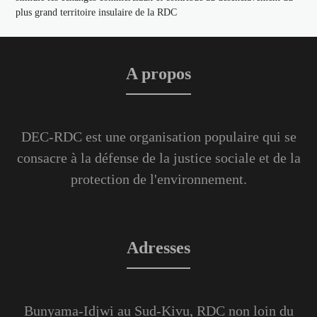
plus grand territoire insulaire de la RDC
A propos
DEC-RDC est une organisation populaire qui se
consacre à la défense de la justice sociale et de la
protection de l'environnement.
Adresses
Bunyama-Idjwi au Sud-Kivu, RDC non loin du