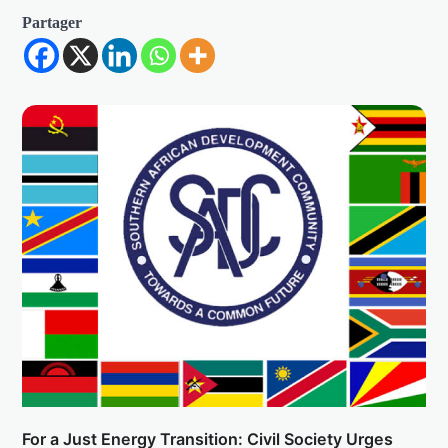
Partager
For a Just Energy Transition: Civil Society Urges