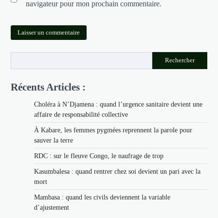
navigateur pour mon prochain commentaire.
Rechercher
Récents Articles :
Choléra à N’Djamena : quand l’urgence sanitaire devient une
affaire de responsabilité collective
À Kabare, les femmes pygmées reprennent la parole pour
sauver la terre
RDC : sur le fleuve Congo, le naufrage de trop
Kasumbalesa : quand rentrer chez soi devient un pari avec la
mort
Mambasa : quand les civils deviennent la variable
d’ajustement