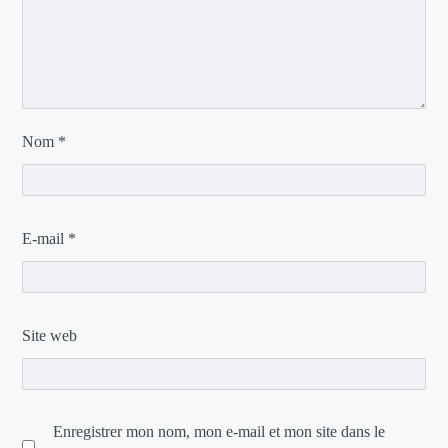
Nom
*
E-mail
*
Site web
Enregistrer mon nom, mon e-mail et mon site dans le