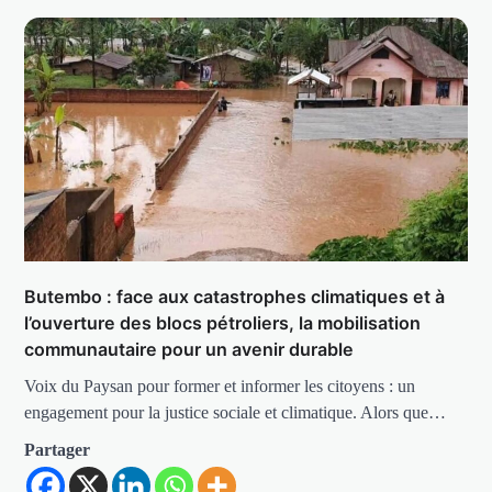
Butembo : face aux catastrophes climatiques et à
l’ouverture des blocs pétroliers, la mobilisation
communautaire pour un avenir durable
Voix du Paysan pour former et informer les citoyens : un
engagement pour la justice sociale et climatique. Alors que…
Partager