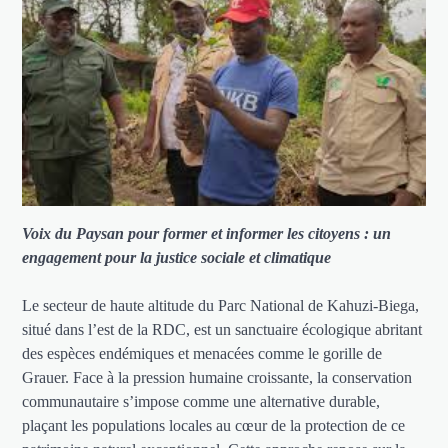
Voix du Paysan pour former et informer les citoyens : un
engagement pour la justice sociale et climatique
Le secteur de haute altitude du Parc National de Kahuzi-Biega,
situé dans l’est de la RDC, est un sanctuaire écologique abritant
des espèces endémiques et menacées comme le gorille de
Grauer. Face à la pression humaine croissante, la conservation
communautaire s’impose comme une alternative durable,
plaçant les populations locales au cœur de la protection de ce