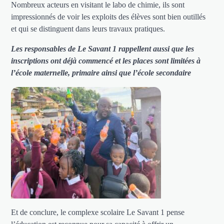
Nombreux acteurs en visitant le labo de chimie, ils sont
impressionnés de voir les exploits des élèves sont bien outillés
et qui se distinguent dans leurs travaux pratiques.
Les responsables de Le Savant 1 rappellent aussi que les
inscriptions ont déjà commencé et les places sont limitées à
l’école maternelle, primaire ainsi que l’école secondaire
Et de conclure, le complexe scolaire Le Savant 1 pense