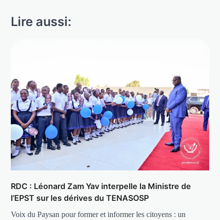
Lire aussi:
RDC : Léonard Zam Yav interpelle la Ministre de
l’EPST sur les dérives du TENASOSP
Voix du Paysan pour former et informer les citoyens : un