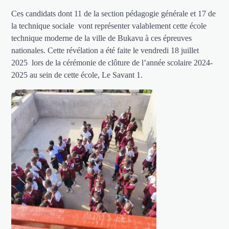
Ces candidats dont 11 de la section pédagogie générale et 17 de
la technique sociale vont représenter valablement cette école
technique moderne de la ville de Bukavu à ces épreuves
nationales. Cette révélation a été faite le vendredi 18 juillet
2025 lors de la cérémonie de clôture de l’année scolaire 2024-
2025 au sein de cette école, Le Savant 1.