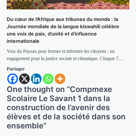
Du cœur de l’Afrique aux tribunes du monde : la
Journée mondiale de la langue kiswahili célèbre
une voix de paix, d’unité et d’influence
internationale
Voix du Paysan pour former et informer les citoyens : un
engagement pour la justice sociale et climatique. Chaque 7…
Partager
One thought on “
Compmexe
Scolaire Le Savant 1 dans la
construction de l’avenir des
élèves et de la société dans son
ensemble
”