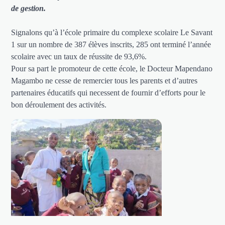
de gestion.
Signalons qu’à l’école primaire du complexe scolaire Le Savant
1 sur un nombre de 387 élèves inscrits, 285 ont terminé l’année
scolaire avec un taux de réussite de 93,6%.
Pour sa part le promoteur de cette école, le Docteur Mapendano
Magambo ne cesse de remercier tous les parents et d’autres
partenaires éducatifs qui necessent de fournir d’efforts pour le
bon déroulement des activités.