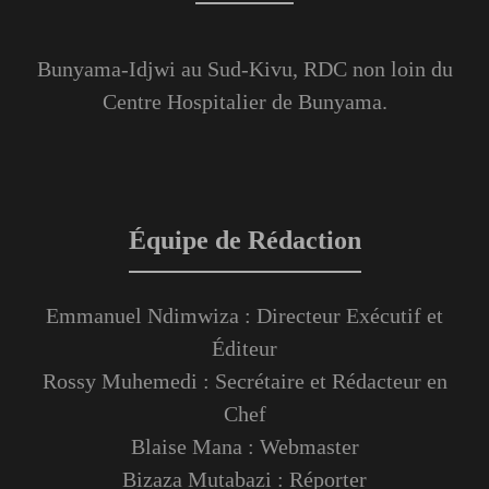
Bunyama-Idjwi au Sud-Kivu, RDC non loin du
Centre Hospitalier de Bunyama.
Équipe de Rédaction
Emmanuel Ndimwiza : Directeur Exécutif et
Éditeur
Rossy Muhemedi : Secrétaire et Rédacteur en
Chef
Blaise Mana : Webmaster
Bizaza Mutabazi : Réporter