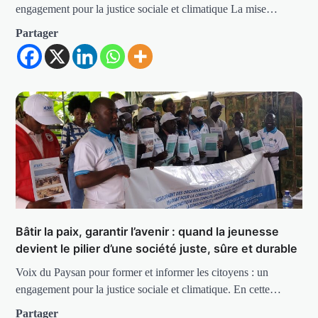
engagement pour la justice sociale et climatique La mise…
Partager
Bâtir la paix, garantir l’avenir : quand la jeunesse
devient le pilier d’une société juste, sûre et durable
Voix du Paysan pour former et informer les citoyens : un
engagement pour la justice sociale et climatique. En cette…
Partager