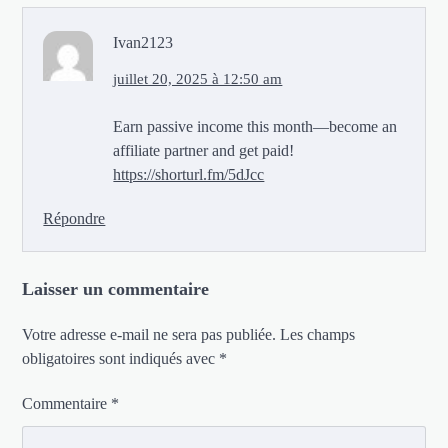
Ivan2123
juillet 20, 2025 à 12:50 am
Earn passive income this month—become an
affiliate partner and get paid!
https://shorturl.fm/5dJcc
Répondre
Laisser un commentaire
Votre adresse e-mail ne sera pas publiée.
Les champs
obligatoires sont indiqués avec
*
Commentaire
*