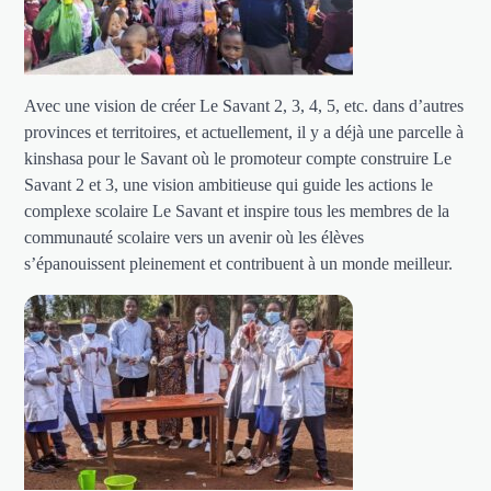
Avec une vision de créer Le Savant 2, 3, 4, 5, etc. dans d’autres
provinces et territoires, et actuellement, il y a déjà une parcelle à
kinshasa pour le Savant où le promoteur compte construire Le
Savant 2 et 3, une vision ambitieuse qui guide les actions le
complexe scolaire Le Savant et inspire tous les membres de la
communauté scolaire vers un avenir où les élèves
s’épanouissent pleinement et contribuent à un monde meilleur.