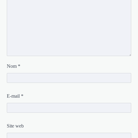
Nom
*
E-mail
*
Site web