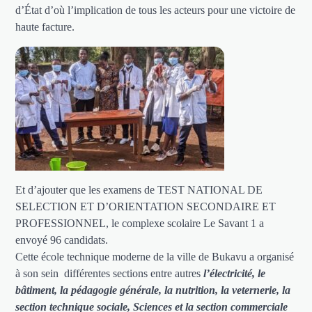
d’État d’où l’implication de tous les acteurs pour une victoire de
haute facture.
Et d’ajouter que les examens de TEST NATIONAL DE
SELECTION ET D’ORIENTATION SECONDAIRE ET
PROFESSIONNEL, le complexe scolaire Le Savant 1 a
envoyé 96 candidats.
Cette école technique moderne de la ville de Bukavu a organisé
à son sein différentes sections entre autres
l’électricité, le
bâtiment, la pédagogie générale, la nutrition, la veternerie, la
section technique sociale, Sciences et la section commerciale