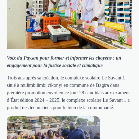
Voix du Paysan pour former et informer les citoyens : un
engagement pour la justice sociale et climatique
Trois ans après sa création, le complexe scolaire Le Savant 1
situé à mulimbilimbi cikonyi en commune de Bagira dans
première promotion envoi en ce jour 28 candidats aux examens
d’État édition 2024 – 2025, le complexe scolaire Le Savant 1 a
produit des techniciens pour le bien de la communauté.