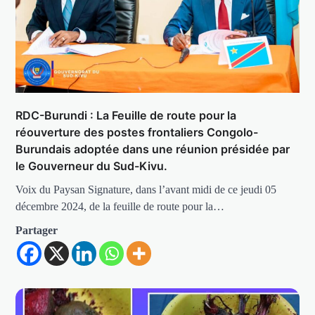
RDC-Burundi : La Feuille de route pour la
réouverture des postes frontaliers Congolo-
Burundais adoptée dans une réunion présidée par
le Gouverneur du Sud-Kivu.
Voix du Paysan Signature, dans l’avant midi de ce jeudi 05
décembre 2024, de la feuille de route pour la…
Partager