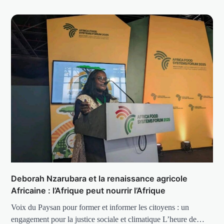
Deborah Nzarubara et la renaissance agricole
Africaine : l’Afrique peut nourrir l’Afrique
Voix du Paysan pour former et informer les citoyens : un
engagement pour la justice sociale et climatique L’heure de…