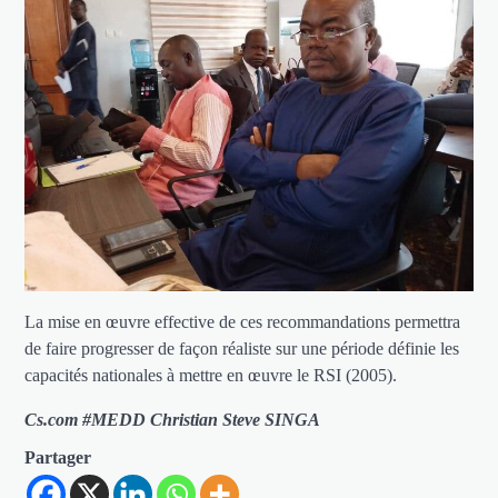
La mise en œuvre effective de ces recommandations permettra
de faire progresser de façon réaliste sur une période définie les
capacités nationales à mettre en œuvre le RSI (2005).
Cs.com #MEDD Christian Steve SINGA
Partager