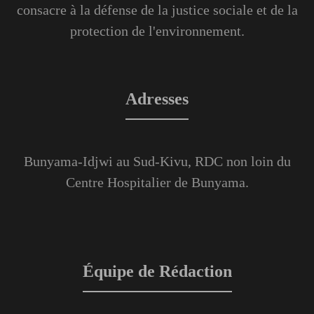
consacre à la défense de la justice sociale et de la
protection de l'environnement.
Adresses
Bunyama-Idjwi au Sud-Kivu, RDC non loin du
Centre Hospitalier de Bunyama.
Équipe de Rédaction