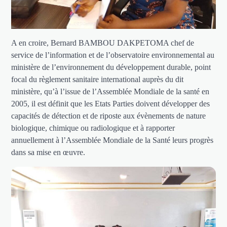
A en croire, Bernard BAMBOU DAKPETOMA chef de
service de l’information et de l’observatoire environnemental au
ministère de l’environnement du développement durable, point
focal du règlement sanitaire international auprès du dit
ministère, qu’à l’issue de l’Assemblée Mondiale de la santé en
2005, il est définit que les Etats Parties doivent développer des
capacités de détection et de riposte aux évènements de nature
biologique, chimique ou radiologique et à rapporter
annuellement à l’Assemblée Mondiale de la Santé leurs progrès
dans sa mise en œuvre.