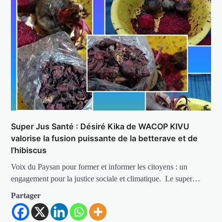
Super Jus Santé : Désiré Kika de WACOP KIVU
valorise la fusion puissante de la betterave et de
l’hibiscus
Voix du Paysan pour former et informer les citoyens : un
engagement pour la justice sociale et climatique. Le super…
Partager