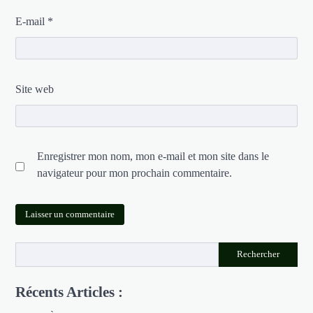
E-mail
*
Site web
Enregistrer mon nom, mon e-mail et mon site dans le
navigateur pour mon prochain commentaire.
Rechercher
Récents Articles :