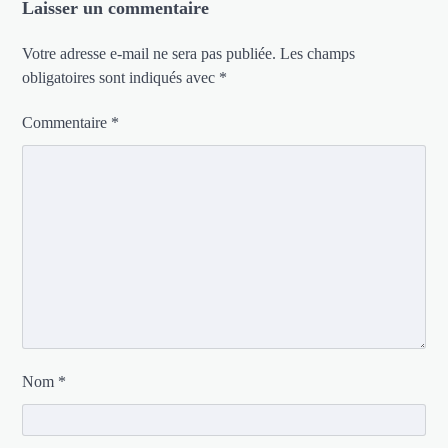
Laisser un commentaire
Votre adresse e-mail ne sera pas publiée.
Les champs
obligatoires sont indiqués avec
*
Commentaire
*
Nom
*