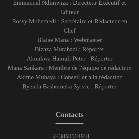
Emmanuel Ndimwiza : Directeur Exécutif et
Éditeur
Rossy Muhemedi : Secrétaire et Rédacteur en
Chef
Blaise Mana : Webmaster
Bizaza Mutabazi : Réporter
Akonkwa Hamuli Peter : Réporter
Mana Sankara : Membre de l'équipe de rédaction
Akime Muhaya : Conseiller à la rédaction
Byenda Bashomeka Sylvie : Réporter
Contacts
+243850564931