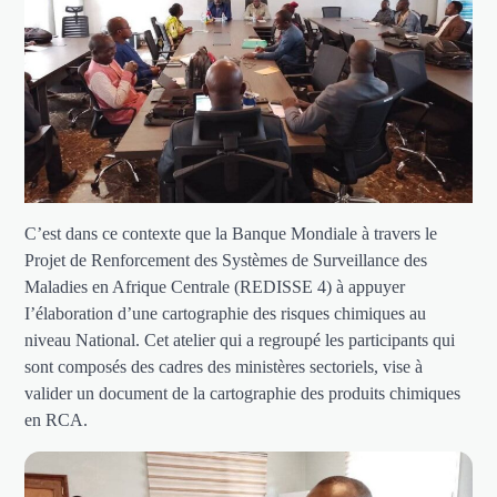
C’est dans ce contexte que la Banque Mondiale à travers le
Projet de Renforcement des Systèmes de Surveillance des
Maladies en Afrique Centrale (REDISSE 4) à appuyer
I’élaboration d’une cartographie des risques chimiques au
niveau National. Cet atelier qui a regroupé les participants qui
sont composés des cadres des ministères sectoriels, vise à
valider un document de la cartographie des produits chimiques
en RCA.