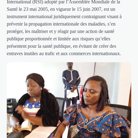
International (RSI) adopté par l’Assemblée Mondiale de la
Santé le 23 mai 2005, en vigueur le 15 juin 2007, est un
instrument international juridiquement contraignant visant à
prévenir la propagation internationale des maladies, s’en
protéger, les maîtriser et y réagir par une action de santé
publique proportionnée et limitée aux risques qu’elles
présentent pour la santé publique, en évitant de créer des
entraves inutiles au trafic et aux commerces internationaux.