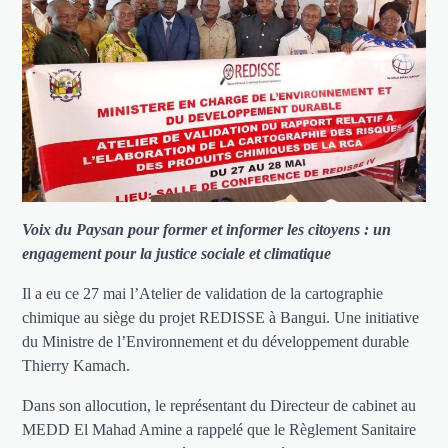
Voix du Paysan pour former et informer les citoyens : un
engagement pour la justice sociale et climatique
Il a eu ce 27 mai l’Atelier de validation de la cartographie
chimique au siège du projet REDISSE à Bangui. Une initiative
du Ministre de l’Environnement et du développement durable
Thierry Kamach.
Dans son allocution, le représentant du Directeur de cabinet au
MEDD El Mahad Amine a rappelé que le Règlement Sanitaire