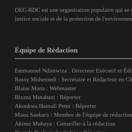
DEC-RDC est une organisation populaire qui se c
justice sociale et de la protection de l'environne
Équipe de Rédaction
Emmanuel Ndimwiza : Directeur Exécutif et Édi
Rossy Muhemedi : Secrétaire et Rédacteur en Ch
Blaise Mana : Webmaster
Bizaza Mutabazi : Réporter
Akonkwa Hamuli Peter : Réporter
Mana Sankara : Membre de l'équipe de rédactio
Akime Muhaya : Conseiller à la rédaction