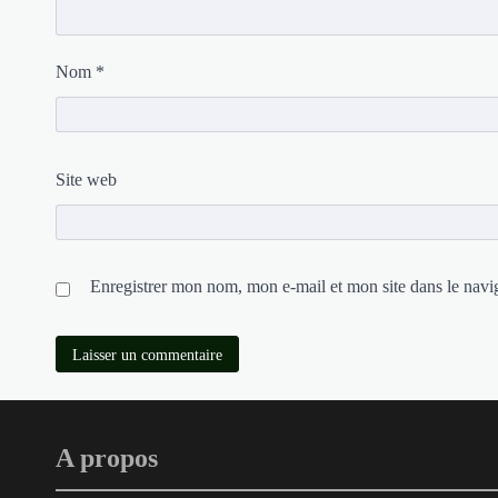
Nom
*
Site web
Enregistrer mon nom, mon e-mail et mon site dans le nav
A propos