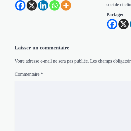
sociale et c
Partager
Laisser un commentaire
Votre adresse e-mail ne sera pas publiée.
Les champs obligatoir
Commentaire
*