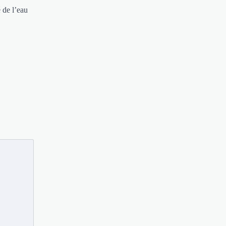
 de l’eau