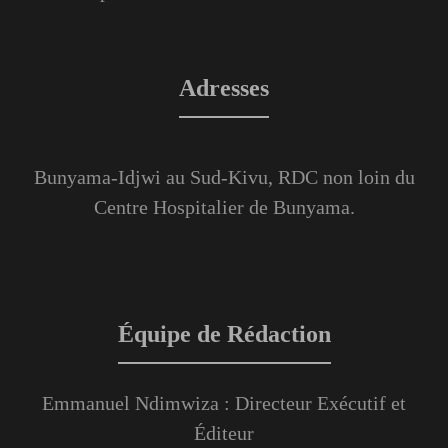
Adresses
Bunyama-Idjwi au Sud-Kivu, RDC non loin du
Centre Hospitalier de Bunyama.
Équipe de Rédaction
Emmanuel Ndimwiza : Directeur Exécutif et
Éditeur