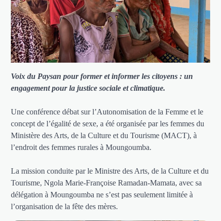
Voix du Paysan pour former et informer les citoyens : un
engagement pour la justice sociale et climatique.
Une conférence débat sur l’Autonomisation de la Femme et le
concept de l’égalité de sexe, a été organisée par les femmes du
Ministère des Arts, de la Culture et du Tourisme (MACT), à
l’endroit des femmes rurales à Moungoumba.
La mission conduite par le Ministre des Arts, de la Culture et du
Tourisme, Ngola Marie-Françoise Ramadan-Mamata, avec sa
délégation à Moungoumba ne s’est pas seulement limitée à
l’organisation de la fête des mères.