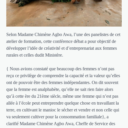
Selon Madame Chimène Agbo Awa, l’une des panelistes de cet
atelier de formation, cette conférence débat a pour objectif de
développer l’idée de créativité et d’entreprenariat aux femmes
rurales et celles dudit Ministère.
{ Nous avions constaté que beaucoup des femmes n’ont pas
reçu ce privilège de comprendre la capacité et la valeur qu’elles
ont de pouvoir être des femmes indépendantes. On dit souvent
que la femme est analphabète, qu’elle ne sait rien faire alors
qu’à cette ère du 21ème siècle, même une femme qui n’est pas
allée à l’école peut entreprendre quelque chose en travaillant la
terre, en cultivant le manioc le sécher et vendre et non celle qui
va seulement cultiver pour la consommation familiale}, a
clarifié Madame Chimène Agbo Awa, Cheffe de Service des