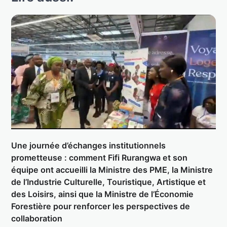
Une journée d’échanges institutionnels
prometteuse : comment Fifi Rurangwa et son
équipe ont accueilli la Ministre des PME, la Ministre
de l’Industrie Culturelle, Touristique, Artistique et
des Loisirs, ainsi que la Ministre de l’Économie
Forestière pour renforcer les perspectives de
collaboration