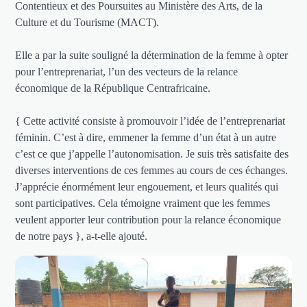
Contentieux et des Poursuites au Ministère des Arts, de la
Culture et du Tourisme (MACT).
Elle a par la suite souligné la détermination de la femme à opter
pour l’entreprenariat, l’un des vecteurs de la relance
économique de la République Centrafricaine.
{ Cette activité consiste à promouvoir l’idée de l’entreprenariat
féminin. C’est à dire, emmener la femme d’un état à un autre
c’est ce que j’appelle l’autonomisation. Je suis très satisfaite des
diverses interventions de ces femmes au cours de ces échanges.
J’apprécie énormément leur engouement, et leurs qualités qui
sont participatives. Cela témoigne vraiment que les femmes
veulent apporter leur contribution pour la relance économique
de notre pays }, a-t-elle ajouté.