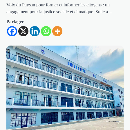
Voix du Paysan pour former et informer les citoyens : un
engagement pour la justice sociale et climatique. Suite à…
Partager