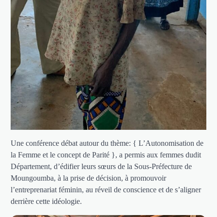
Une conférence débat autour du thème: { L’Autonomisation de
la Femme et le concept de Parité }, a permis aux femmes dudit
Département, d’édifier leurs sœurs de la Sous-Préfecture de
Moungoumba, à la prise de décision, à promouvoir
l’entreprenariat féminin, au réveil de conscience et de s’aligner
derrière cette idéologie.