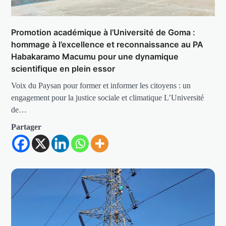
Promotion académique à l’Université de Goma :
hommage à l’excellence et reconnaissance au PA
Habakaramo Macumu pour une dynamique
scientifique en plein essor
Voix du Paysan pour former et informer les citoyens : un
engagement pour la justice sociale et climatique L’Université
de…
Partager