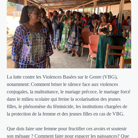
La lutte contre les Violences Basées sur le Genre (VBG),
notamment: Comment briser le silence face aux violences
conjugales, la maltraitance, le mariage précoce, le mariage forcé
dans le milieu scolaire qui freine la scolarisation des jeunes
filles, le phénomène du féminicide, les institutions chargées de
la protection de la femme et des jeunes filles en cas de VBG.
Que dois faire une femme pour fructifier ces avoirs et soutenir
son ménage ? Comment faire pour espacer les naissances? Que