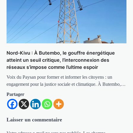
Nord-Kivu : À Butembo, le gouffre énergétique
atteint un seuil critique, l’interconnexion des
réseaux s’impose comme l’ultime espoir
Voix du Paysan pour former et informer les citoyens : un
engagement pour la justice sociale et climatique. À Butembo,…
Partager
Laisser un commentaire