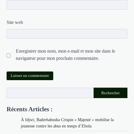
Site web
Enregistrer mon nom, mon e-mail et mon site dans le
navigateur pour mon prochain commentaire.
Rechercher
Récents Articles :
À Idjwi, Baderhabusha Crispin « Majesté » mobilise la
jeunesse contre les abus en temps d’Ebola