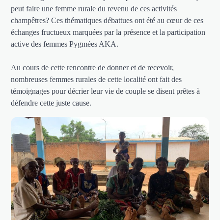
peut faire une femme rurale du revenu de ces activités
champêtres? Ces thématiques débattues ont été au cœur de ces
échanges fructueux marquées par la présence et la participation
active des femmes Pygmées AKA.
Au cours de cette rencontre de donner et de recevoir,
nombreuses femmes rurales de cette localité ont fait des
témoignages pour décrier leur vie de couple se disent prêtes à
défendre cette juste cause.