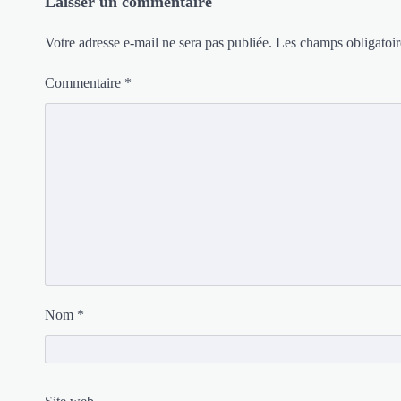
Laisser un commentaire
Votre adresse e-mail ne sera pas publiée.
Les champs obligatoir
Commentaire
*
Nom
*