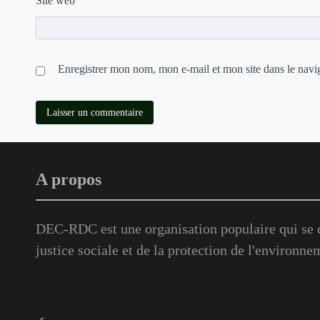
Site web
Enregistrer mon nom, mon e-mail et mon site dans le nav
A propos
DEC-RDC est une organisation populaire qui se c
justice sociale et de la protection de l'environne