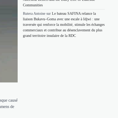
Communities
Rutera Antoine
sur
Le bateau SAFINA relance la
liaison Bukavu–Goma avec une escale à Idjwi : une
traversée qui renforce la mobilité, stimule les échanges
commerciaux et contribue au désenclavement du plus
grand territoire insulaire de la RDC
esque causé
xamens de