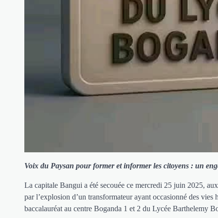
Voix du Paysan pour former et informer les citoyens : un enga
La capitale Bangui a été secouée ce mercredi 25 juin 2025, a
par l’explosion d’un transformateur ayant occasionné des vies
baccalauréat au centre Boganda 1 et 2 du Lycée Barthelemy B