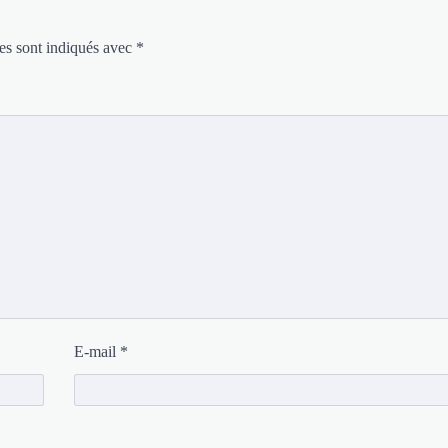
es sont indiqués avec
*
E-mail
*