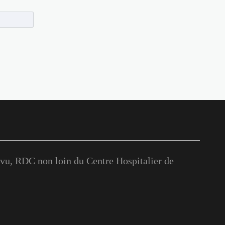
u, RDC non loin du Centre Hospitalier de