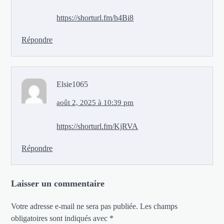
https://shorturl.fm/h4Bi8
Répondre
Elsie1065
août 2, 2025 à 10:39 pm
https://shorturl.fm/KjRVA
Répondre
Laisser un commentaire
Votre adresse e-mail ne sera pas publiée.
Les champs
obligatoires sont indiqués avec
*