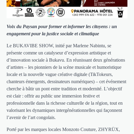
Voix du Paysan pour former et informer les citoyens : un
engagement pour la justice sociale et climatique
Le BUKAVIBE SHOW, initié par Marlene Nabintu, se
présente comme un catalyseur d’expression artistique et
d’innovation sociale à Bukavu. En réunissant deux générations
d’artistes – les pionniers de la scène musicale et humoristique
locale et la nouvelle vague créative digitale (TikTokeurs,
chanteurs émergents, dessinateurs numériques) – cet événement
cherche à bâtir un pont entre tradition et modernité. L’objectif
est clair : offrir au public une immersion festive et
professionnelle dans la richesse culturelle de la région, tout en
valorisant les dynamiques intergénérationnelles qui façonnent
l’avenir de l’art congolais.
Porté par les marques locales Monzoto Couture, ZHYRÜX,