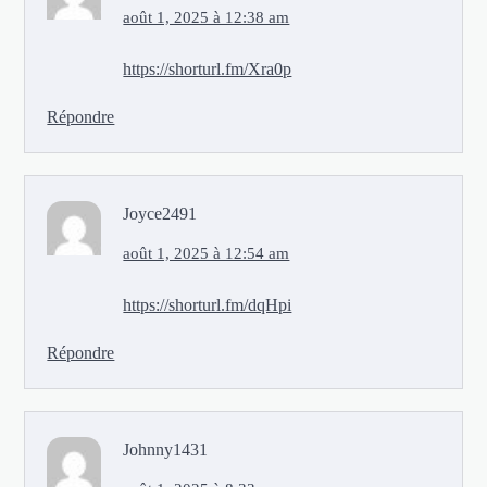
août 1, 2025 à 12:38 am
https://shorturl.fm/Xra0p
Répondre
Joyce2491
août 1, 2025 à 12:54 am
https://shorturl.fm/dqHpi
Répondre
Johnny1431