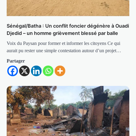
Sénégal/Batha : Un conflit foncier dégénère à Ouadi
Djedid – un homme grièvement blessé par balle
Voix du Paysan pour former et informer les citoyens Ce qui
aurait pu rester une simple contestation autour d’un projet…
Partager