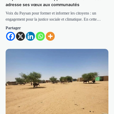
adresse ses vœux aux communautés
Voix du Paysan pour former et informer les citoyens : un
engagement pour la justice sociale et climatique. En cette…
Partager