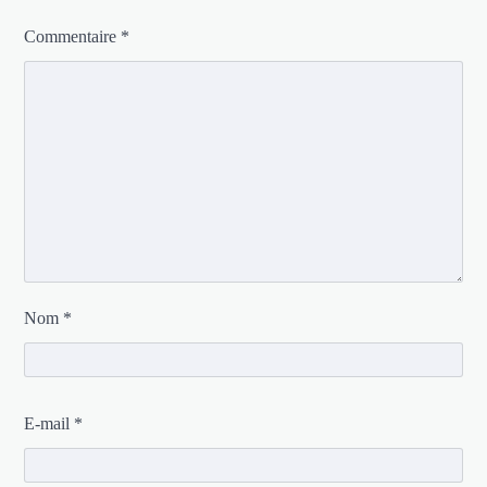
Commentaire
*
Nom
*
E-mail
*