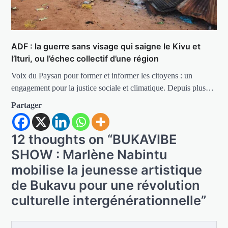
ADF : la guerre sans visage qui saigne le Kivu et
l’Ituri, ou l’échec collectif d’une région
Voix du Paysan pour former et informer les citoyens : un
engagement pour la justice sociale et climatique. Depuis plus…
Partager
12 thoughts on “
BUKAVIBE
SHOW : Marlène Nabintu
mobilise la jeunesse artistique
de Bukavu pour une révolution
culturelle intergénérationnelle
”