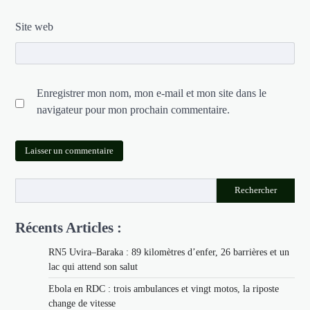
Site web
Enregistrer mon nom, mon e-mail et mon site dans le
navigateur pour mon prochain commentaire.
Rechercher
Récents Articles :
RN5 Uvira–Baraka : 89 kilomètres d’enfer, 26 barrières et un
lac qui attend son salut
Ebola en RDC : trois ambulances et vingt motos, la riposte
change de vitesse