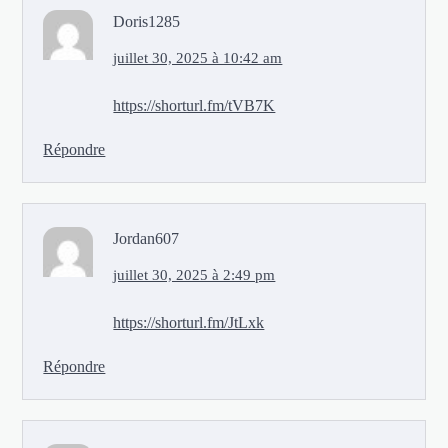
Doris1285
juillet 30, 2025 à 10:42 am
https://shorturl.fm/tVB7K
Répondre
Jordan607
juillet 30, 2025 à 2:49 pm
https://shorturl.fm/JtLxk
Répondre