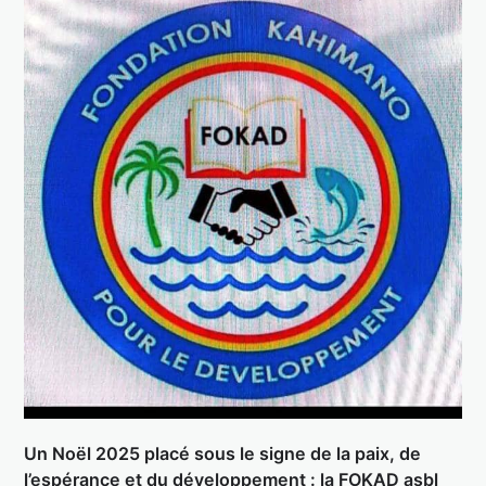
Un Noël 2025 placé sous le signe de la paix, de
l’espérance et du développement : la FOKAD asbl