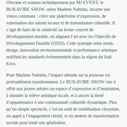
Obwime et soutenu techniquement par MJ EVENT, le
BUKAVIBE SHOW, selon Marlene Nabintu, incarne une
vision commune : créer une plateforme d’expression, de
valorisation des talents locaux et de transmission culturelle. Il
s’agit de faire de la créativité un levier concret de
développement durable, en alignant l’art avec les Objectifs de
Développement Durable (ODD). Cette synergie entre mode,
design, innovation environnementale et performance artistique
redéfinit les standards événementiels dans la région du Sud-
Kivu.
Pour Marlene Nabintu, l’impact attendu sur la jeunesse est
profondément transformateur. Le BUKAVIBE SHOW vise à
offrir aux jeunes artistes un espace d’expression et d’inspiration,
à stimuler la relève artistique locale, et à ancrer la fierté
d’appartenance à une communauté culturelle dynamique. Plus
qu’un simple spectacle, c’est un outil de mobilisation citoyenne,
un appel à l’engagement créatif, et un moteur de transformation
sociale pour toute une génération.