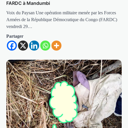
FARDC à Mandumbi
Voix du Paysan Une opération militaire menée par les Forces
Armées de la République Démocratique du Congo (FARDC)
vendredi 29…
Partager