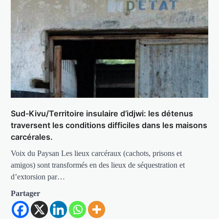
Sud-Kivu/Territoire insulaire d’idjwi: les détenus
traversent les conditions difficiles dans les maisons
carcérales.
Voix du Paysan Les lieux carcéraux (cachots, prisons et
amigos) sont transformés en des lieux de séquestration et
d’extorsion par…
Partager