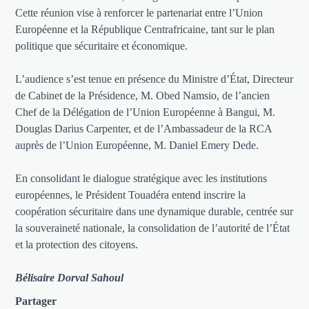
Cette réunion vise à renforcer le partenariat entre l’Union
Européenne et la République Centrafricaine, tant sur le plan
politique que sécuritaire et économique.
L’audience s’est tenue en présence du Ministre d’État, Directeur
de Cabinet de la Présidence, M. Obed Namsio, de l’ancien
Chef de la Délégation de l’Union Européenne à Bangui, M.
Douglas Darius Carpenter, et de l’Ambassadeur de la RCA
auprès de l’Union Européenne, M. Daniel Emery Dede.
En consolidant le dialogue stratégique avec les institutions
européennes, le Président Touadéra entend inscrire la
coopération sécuritaire dans une dynamique durable, centrée sur
la souveraineté nationale, la consolidation de l’autorité de l’État
et la protection des citoyens.
Bélisaire Dorval Sahoul
Partager