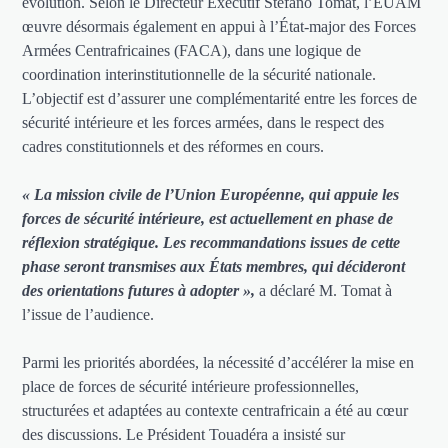
évolution. Selon le Directeur Exécutif Stefano Tomat, l’EUAM
œuvre désormais également en appui à l’État-major des Forces
Armées Centrafricaines (FACA), dans une logique de
coordination interinstitutionnelle de la sécurité nationale.
L’objectif est d’assurer une complémentarité entre les forces de
sécurité intérieure et les forces armées, dans le respect des
cadres constitutionnels et des réformes en cours.
« La mission civile de l’Union Européenne, qui appuie les
forces de sécurité intérieure, est actuellement en phase de
réflexion stratégique. Les recommandations issues de cette
phase seront transmises aux États membres, qui décideront
des orientations futures à adopter »,
a déclaré M. Tomat à
l’issue de l’audience.
Parmi les priorités abordées, la nécessité d’accélérer la mise en
place de forces de sécurité intérieure professionnelles,
structurées et adaptées au contexte centrafricain a été au cœur
des discussions. Le Président Touadéra a insisté sur