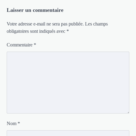
Laisser un commentaire
Votre adresse e-mail ne sera pas publiée.
Les champs
obligatoires sont indiqués avec
*
Commentaire
*
Nom
*