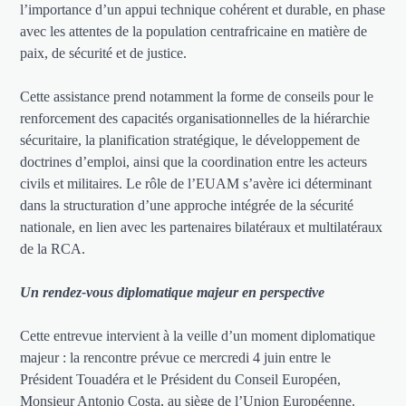
l’importance d’un appui technique cohérent et durable, en phase
avec les attentes de la population centrafricaine en matière de
paix, de sécurité et de justice.
Cette assistance prend notamment la forme de conseils pour le
renforcement des capacités organisationnelles de la hiérarchie
sécuritaire, la planification stratégique, le développement de
doctrines d’emploi, ainsi que la coordination entre les acteurs
civils et militaires. Le rôle de l’EUAM s’avère ici déterminant
dans la structuration d’une approche intégrée de la sécurité
nationale, en lien avec les partenaires bilatéraux et multilatéraux
de la RCA.
Un rendez-vous diplomatique majeur en perspective
Cette entrevue intervient à la veille d’un moment diplomatique
majeur : la rencontre prévue ce mercredi 4 juin entre le
Président Touadéra et le Président du Conseil Européen,
Monsieur Antonio Costa, au siège de l’Union Européenne.