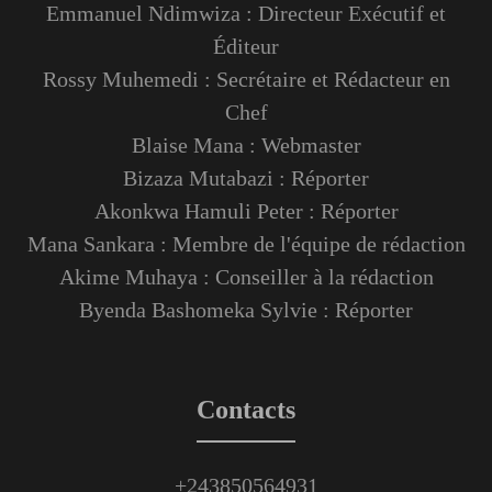
Emmanuel Ndimwiza : Directeur Exécutif et
Éditeur
Rossy Muhemedi : Secrétaire et Rédacteur en
Chef
Blaise Mana : Webmaster
Bizaza Mutabazi : Réporter
Akonkwa Hamuli Peter : Réporter
Mana Sankara : Membre de l'équipe de rédaction
Akime Muhaya : Conseiller à la rédaction
Byenda Bashomeka Sylvie : Réporter
Contacts
+243850564931