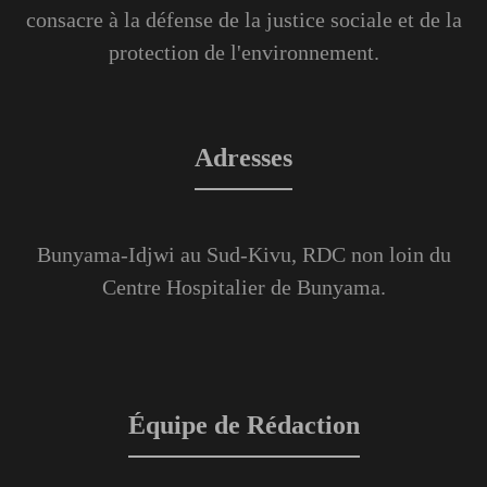
consacre à la défense de la justice sociale et de la
protection de l'environnement.
Adresses
Bunyama-Idjwi au Sud-Kivu, RDC non loin du
Centre Hospitalier de Bunyama.
Équipe de Rédaction