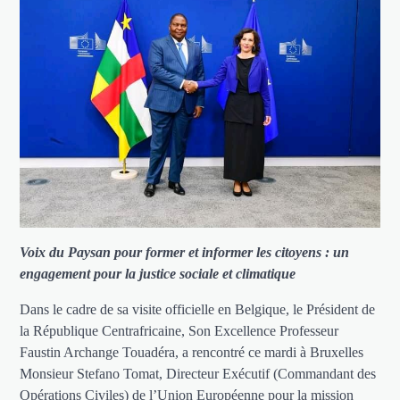
Voix du Paysan pour former et informer les citoyens : un
engagement pour la justice sociale et climatique
Dans le cadre de sa visite officielle en Belgique, le Président de
la République Centrafricaine, Son Excellence Professeur
Faustin Archange Touadéra, a rencontré ce mardi à Bruxelles
Monsieur Stefano Tomat, Directeur Exécutif (Commandant des
Opérations Civiles) de l’Union Européenne pour la mission