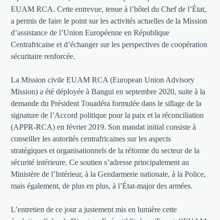
EUAM RCA. Cette entrevue, tenue à l’hôtel du Chef de l’État,
a permis de faire le point sur les activités actuelles de la Mission
d’assistance de l’Union Européenne en République
Centrafricaine et d’échanger sur les perspectives de coopération
sécuritaire renforcée.
La Mission civile EUAM RCA (European Union Advisory
Mission) a été déployée à Bangui en septembre 2020, suite à la
demande du Président Touadéra formulée dans le sillage de la
signature de l’Accord politique pour la paix et la réconciliation
(APPR-RCA) en février 2019. Son mandat initial consiste à
conseiller les autorités centrafricaines sur les aspects
stratégiques et organisationnels de la réforme du secteur de la
sécurité intérieure. Ce soutien s’adresse principalement au
Ministère de l’Intérieur, à la Gendarmerie nationale, à la Police,
mais également, de plus en plus, à l’État-major des armées.
L’entretien de ce jour a justement mis en lumière cette