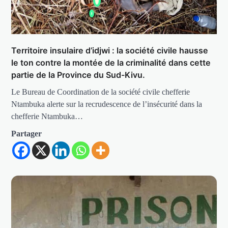
Territoire insulaire d’idjwi : la société civile hausse
le ton contre la montée de la criminalité dans cette
partie de la Province du Sud-Kivu.
Le Bureau de Coordination de la société civile chefferie
Ntambuka alerte sur la recrudescence de l’insécurité dans la
chefferie Ntambuka…
Partager