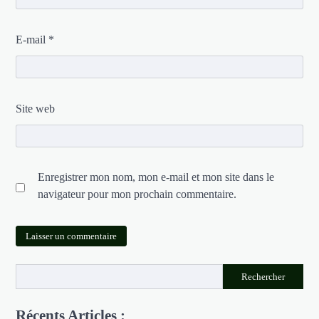
E-mail
*
Site web
Enregistrer mon nom, mon e-mail et mon site dans le
navigateur pour mon prochain commentaire.
Rechercher
Récents Articles :