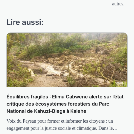
autres.
Lire aussi:
Équilibres fragiles : Elimu Cabwene alerte sur l’état
critique des écosystèmes forestiers du Parc
National de Kahuzi-Biega à Kalehe
Voix du Paysan pour former et informer les citoyens : un
engagement pour la justice sociale et climatique. Dans le…