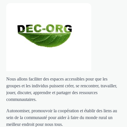
Nous allons faciliter des espaces accessibles pour que les
groupes et les individus puissent créer, se rencontrer, travailler,
jouer, discuter, apprendre et partager des ressources
communautaires.
Autonomiser, promouvoir la coopération et établir des liens au
sein de la communauté pour aider à faire du monde rural un
meilleur endroit pour nous tous.