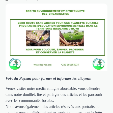
Voix du Paysan pour former et informer les citoyens
Venez visiter notre média en ligne abordable, vous détendre
dans notre douillet, lire et partager des articles et les parcourir
avec les communautés locales.
Nous avons également des articles réservés aux portraits de
grandes personnalités qui ont marqué et qui marquent la lutte