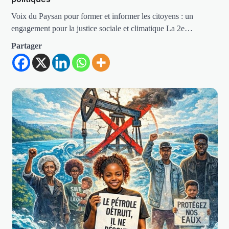
Voix du Paysan pour former et informer les citoyens : un
engagement pour la justice sociale et climatique La 2e…
Partager