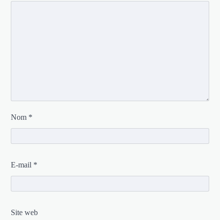
Nom
*
E-mail
*
Site web