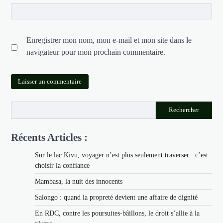
Enregistrer mon nom, mon e-mail et mon site dans le
navigateur pour mon prochain commentaire.
Rechercher
Récents Articles :
Sur le lac Kivu, voyager n’est plus seulement traverser : c’est
choisir la confiance
Mambasa, la nuit des innocents
Salongo : quand la propreté devient une affaire de dignité
En RDC, contre les poursuites-bâillons, le droit s’allie à la