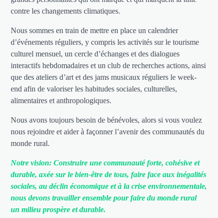
contre les changements climatiques.
Nous sommes en train de mettre en place un calendrier
d’événements réguliers, y compris les activités sur le tourisme
culturel mensuel, un cercle d’échanges et des dialogues
interactifs hebdomadaires et un club de recherches actions, ainsi
que des ateliers d’art et des jams musicaux réguliers le week-
end afin de valoriser les habitudes sociales, culturelles,
alimentaires et anthropologiques.
Nous avons toujours besoin de bénévoles, alors si vous voulez
nous rejoindre et aider à façonner l’avenir des communautés du
monde rural.
Notre vision: Construire une communauté forte, cohésive et
durable, axée sur le bien-être de tous, faire face aux inégalités
sociales, au déclin économique et à la crise environnementale,
nous devons travailler ensemble pour faire du monde rural
un milieu prospère et durable.