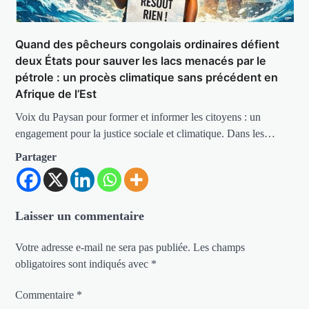
Quand des pêcheurs congolais ordinaires défient
deux États pour sauver les lacs menacés par le
pétrole : un procès climatique sans précédent en
Afrique de l’Est
Voix du Paysan pour former et informer les citoyens : un
engagement pour la justice sociale et climatique. Dans les…
Partager
Laisser un commentaire
Votre adresse e-mail ne sera pas publiée.
Les champs
obligatoires sont indiqués avec
*
Commentaire
*