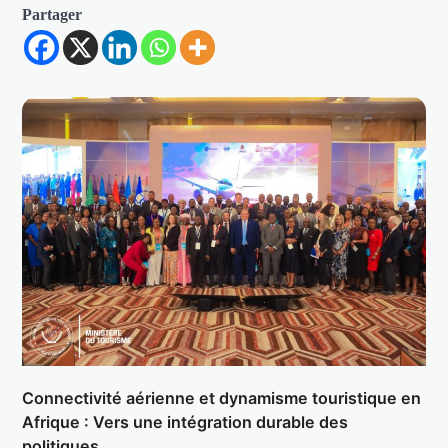
Partager
Connectivité aérienne et dynamisme touristique en
Afrique : Vers une intégration durable des
politiques