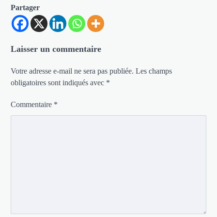
Partager
Laisser un commentaire
Votre adresse e-mail ne sera pas publiée.
Les champs
obligatoires sont indiqués avec
*
Commentaire
*