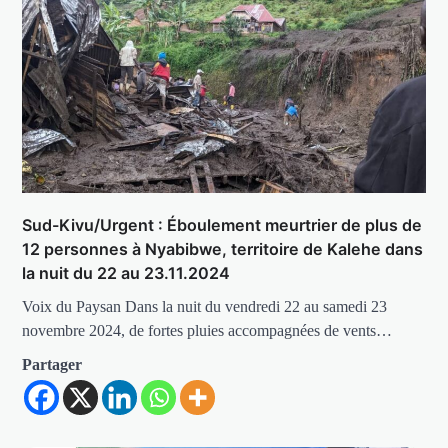
Sud-Kivu/Urgent : Éboulement meurtrier de plus de
12 personnes à Nyabibwe, territoire de Kalehe dans
la nuit du 22 au 23.11.2024
Voix du Paysan Dans la nuit du vendredi 22 au samedi 23
novembre 2024, de fortes pluies accompagnées de vents…
Partager