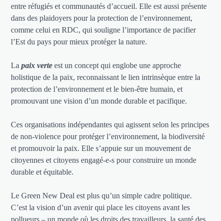
entre réfugiés et communautés d’accueil. Elle est aussi présente
dans des plaidoyers pour la protection de l’environnement,
comme celui en RDC, qui souligne l’importance de pacifier
l’Est du pays pour mieux protéger la nature.
La
paix verte
est un concept qui englobe une approche
holistique de la paix, reconnaissant le lien intrinsèque entre la
protection de l’environnement et le bien-être humain, et
promouvant une vision d’un monde durable et pacifique.
Ces organisations indépendantes qui agissent selon les principes
de non-violence pour protéger l’environnement, la biodiversité
et promouvoir la paix. Elle s’appuie sur un mouvement de
citoyennes et citoyens engagé-e-s pour construire un monde
durable et équitable.
Le Green New Deal est plus qu’un simple cadre politique.
C’est la vision d’un avenir qui place les citoyens avant les
pollueurs – un monde où les droits des travailleurs, la santé des