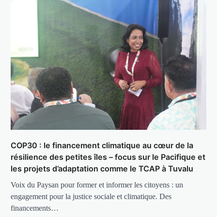
COP30 : le financement climatique au cœur de la
résilience des petites îles – focus sur le Pacifique et
les projets d’adaptation comme le TCAP à Tuvalu
Voix du Paysan pour former et informer les citoyens : un
engagement pour la justice sociale et climatique. Des
financements…