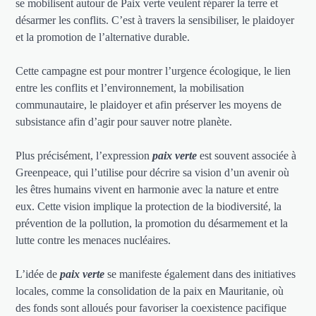
se mobilisent autour de Paix verte veulent réparer la terre et
désarmer les conflits. C’est à travers la sensibiliser, le plaidoyer
et la promotion de l’alternative durable.
Cette campagne est pour montrer l’urgence écologique, le lien
entre les conflits et l’environnement, la mobilisation
communautaire, le plaidoyer et afin préserver les moyens de
subsistance afin d’agir pour sauver notre planète.
Plus précisément, l’expression
paix verte
est souvent associée à
Greenpeace, qui l’utilise pour décrire sa vision d’un avenir où
les êtres humains vivent en harmonie avec la nature et entre
eux. Cette vision implique la protection de la biodiversité, la
prévention de la pollution, la promotion du désarmement et la
lutte contre les menaces nucléaires.
L’idée de
paix verte
se manifeste également dans des initiatives
locales, comme la consolidation de la paix en Mauritanie, où
des fonds sont alloués pour favoriser la coexistence pacifique