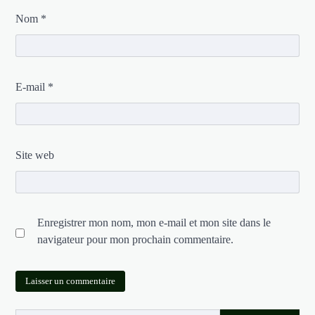
Nom
*
E-mail
*
Site web
Enregistrer mon nom, mon e-mail et mon site dans le
navigateur pour mon prochain commentaire.