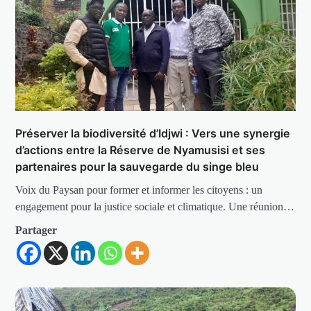
Préserver la biodiversité d’Idjwi : Vers une synergie
d’actions entre la Réserve de Nyamusisi et ses
partenaires pour la sauvegarde du singe bleu
Voix du Paysan pour former et informer les citoyens : un
engagement pour la justice sociale et climatique. Une réunion…
Partager