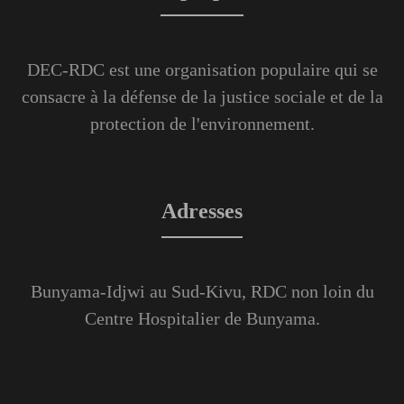
DEC-RDC est une organisation populaire qui se
consacre à la défense de la justice sociale et de la
protection de l'environnement.
Adresses
Bunyama-Idjwi au Sud-Kivu, RDC non loin du
Centre Hospitalier de Bunyama.