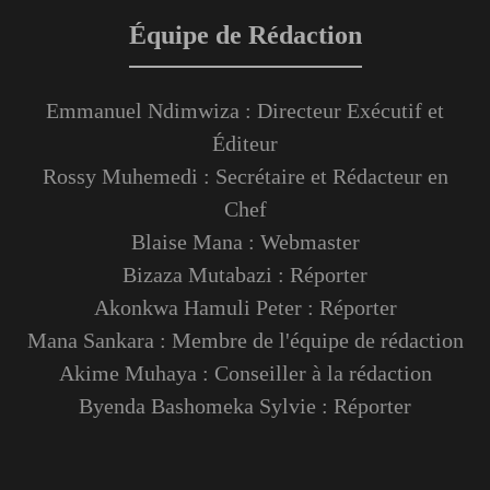
Équipe de Rédaction
Emmanuel Ndimwiza : Directeur Exécutif et
Éditeur
Rossy Muhemedi : Secrétaire et Rédacteur en
Chef
Blaise Mana : Webmaster
Bizaza Mutabazi : Réporter
Akonkwa Hamuli Peter : Réporter
Mana Sankara : Membre de l'équipe de rédaction
Akime Muhaya : Conseiller à la rédaction
Byenda Bashomeka Sylvie : Réporter