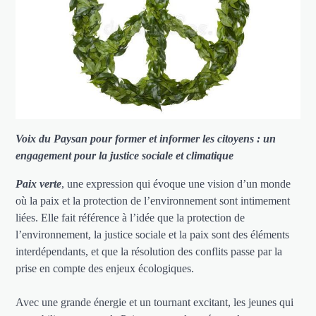
Voix du Paysan pour former et informer les citoyens : un
engagement pour la justice sociale et climatique
Paix verte
, une expression qui évoque une vision d’un monde
où la paix et la protection de l’environnement sont intimement
liées. Elle fait référence à l’idée que la protection de
l’environnement, la justice sociale et la paix sont des éléments
interdépendants, et que la résolution des conflits passe par la
prise en compte des enjeux écologiques.
Avec une grande énergie et un tournant excitant, les jeunes qui