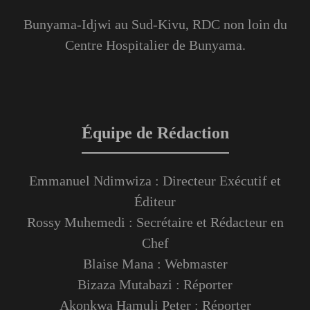
Bunyama-Idjwi au Sud-Kivu, RDC non loin du
Centre Hospitalier de Bunyama.
Équipe de Rédaction
Emmanuel Ndimwiza : Directeur Exécutif et
Éditeur
Rossy Muhemedi : Secrétaire et Rédacteur en
Chef
Blaise Mana : Webmaster
Bizaza Mutabazi : Réporter
Akonkwa Hamuli Peter : Réporter