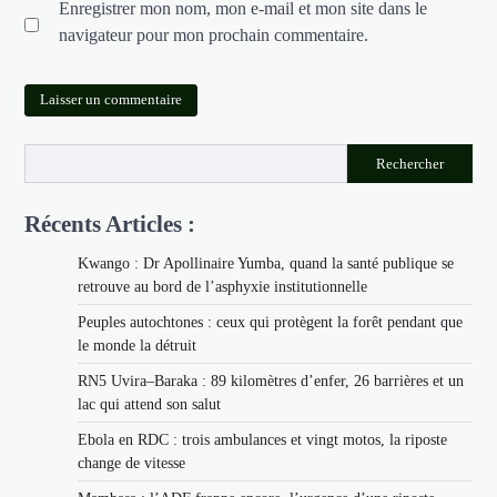
Enregistrer mon nom, mon e-mail et mon site dans le
navigateur pour mon prochain commentaire.
Rechercher
Récents Articles :
Kwango : Dr Apollinaire Yumba, quand la santé publique se
retrouve au bord de l’asphyxie institutionnelle
Peuples autochtones : ceux qui protègent la forêt pendant que
le monde la détruit
RN5 Uvira–Baraka : 89 kilomètres d’enfer, 26 barrières et un
lac qui attend son salut
Ebola en RDC : trois ambulances et vingt motos, la riposte
change de vitesse