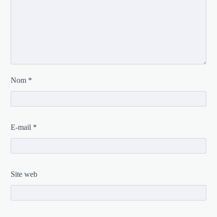
Nom
*
E-mail
*
Site web