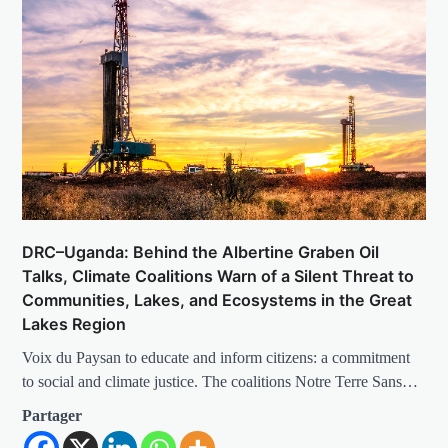
DRC–Uganda: Behind the Albertine Graben Oil
Talks, Climate Coalitions Warn of a Silent Threat to
Communities, Lakes, and Ecosystems in the Great
Lakes Region
Voix du Paysan to educate and inform citizens: a commitment
to social and climate justice. The coalitions Notre Terre Sans…
Partager