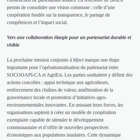
permis de consolider une vision commune : celle d’une
coopération fondée sur la transparence, le partage de
compétences et l’impact social.
Vers une collaboration élargie pour un partenariat durable et
visible
La prochaine mission conjointe à Idjwi marque une étape
importante pour l’opérationnalisation du partenariat entre
SOCOOAPI-CA et AgriEst. Les parties souhaitent y définir des
actions concrètes : appui technique aux agriculteurs,
renforcement des chaînes de valeur, amélioration de la
gouvernance locale et promotion d’initiatives agro-
environnementales innovantes. En unissant leurs forces, les
organisations aspirent à créer un modèle de coopération
exemplaire capable de stimuler le développement
communautaire et d’offrir de nouvelles perspectives
économiques aux populations insulaires. Cette dynamique