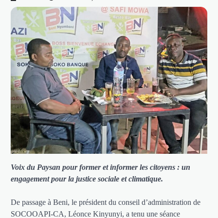
Voix du Paysan pour former et informer les citoyens : un
engagement pour la justice sociale et climatique.
De passage à Beni, le président du conseil d’administration de
SOCOOAPI-CA, Léonce Kinyunyi, a tenu une séance