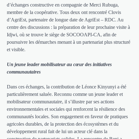
d’échanges constructive en compagnie de Merci Rubuga,
membre de la coopérative. Tous deux ont rencontré Clovis
d’AgriEst, partenaire de longue date de AgriEst – RDC. Au
centre des discussions : la préparation de leur prochaine visite à
Idjwi, où se trouve le siège de SOCOOAPI-CA, afin de
poursuivre les démarches menant à un partenariat plus structuré
et visible.
Un jeune leader mobilisateur au cœur des initiatives
communautaires
Dans ces échanges, la contribution de Léonce Kinyunyi a été
particulièrement saluée. Reconnu comme un jeune leader et
mobilisateur communautaire, il s’illustre par ses actions
environnementales et sociales qui renforcent la résilience des
communautés locales. Son engagement en faveur de pratiques
agricoles durables, de la protection des écosystèmes et du
développement rural fait de lui un acteur clé dans la
construction de partenariats solides. La rencontre de Beni a