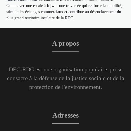
Goma avec une escale à Idjwi : une traversée qui renforce la mobilité,
stimule les échanges commerciaux et contribue au désenclavement du
plus grand territoire insulaire de la RDC
A propos
DEC-RDC est une organisation populaire qui se
consacre à la défense de la justice sociale et de la
protection de l'environnement.
Adresses