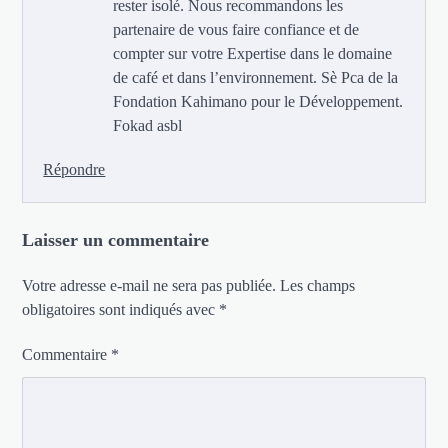
rester isolé. Nous recommandons les
partenaire de vous faire confiance et de
compter sur votre Expertise dans le domaine
de café et dans l’environnement. Sè Pca de la
Fondation Kahimano pour le Développement.
Fokad asbl
Répondre
Laisser un commentaire
Votre adresse e-mail ne sera pas publiée.
Les champs
obligatoires sont indiqués avec
*
Commentaire
*