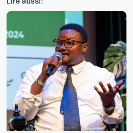
Lire aussi: