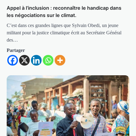
Appel à l’inclusion : reconnaître le handicap dans
les négociations sur le climat.
C’est dans ces grandes lignes que Sylvain Obedi, un jeune
militant pour la justice climatique écrit au Secrétaire Général
des…
Partager