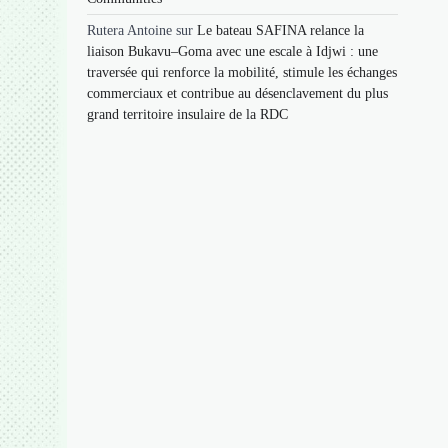
Rutera Antoine
sur
Le bateau SAFINA relance la
liaison Bukavu–Goma avec une escale à Idjwi : une
traversée qui renforce la mobilité, stimule les échanges
commerciaux et contribue au désenclavement du plus
grand territoire insulaire de la RDC