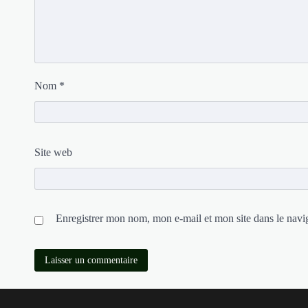
Nom
*
Site web
Enregistrer mon nom, mon e-mail et mon site dans le nav