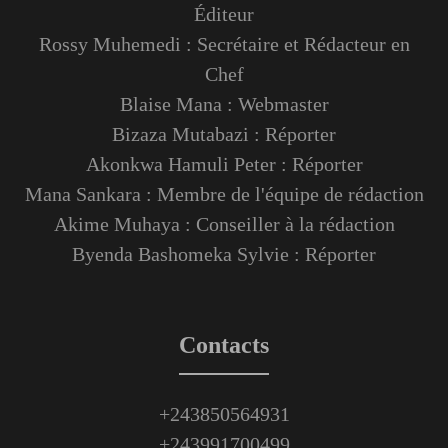
Éditeur
Rossy Muhemedi : Secrétaire et Rédacteur en
Chef
Blaise Mana : Webmaster
Bizaza Mutabazi : Réporter
Akonkwa Hamuli Peter : Réporter
Mana Sankara : Membre de l'équipe de rédaction
Akime Muhaya : Conseiller à la rédaction
Byenda Bashomeka Sylvie : Réporter
Contacts
+243850564931
+243991700499