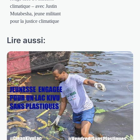
climatique – avec Justin
Mutabesha, jeune militant
pour la justice climatique
Lire aussi: