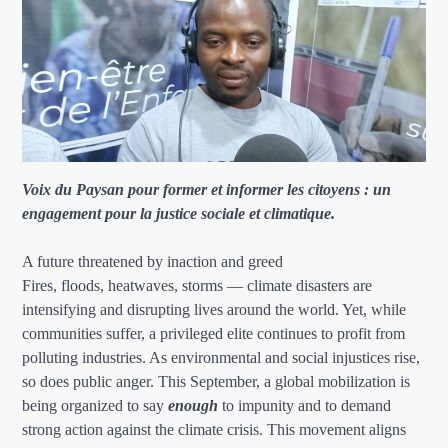
Voix du Paysan pour former et informer les citoyens : un
engagement pour la justice sociale et climatique.
A future threatened by inaction and greed
Fires, floods, heatwaves, storms — climate disasters are
intensifying and disrupting lives around the world. Yet, while
communities suffer, a privileged elite continues to profit from
polluting industries. As environmental and social injustices rise,
so does public anger. This September, a global mobilization is
being organized to say
enough
to impunity and to demand
strong action against the climate crisis. This movement aligns