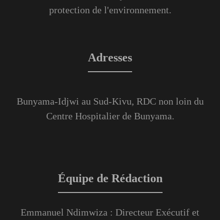
protection de l'environnement.
Adresses
Bunyama-Idjwi au Sud-Kivu, RDC non loin du
Centre Hospitalier de Bunyama.
Équipe de Rédaction
Emmanuel Ndimwiza : Directeur Exécutif et