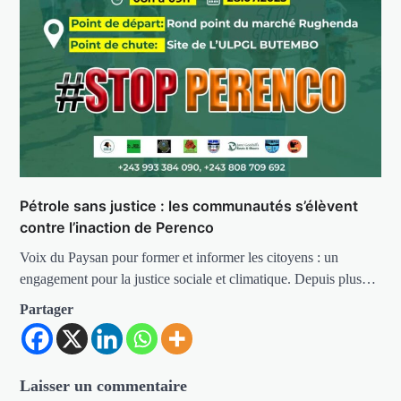
Pétrole sans justice : les communautés s’élèvent
contre l’inaction de Perenco
Voix du Paysan pour former et informer les citoyens : un
engagement pour la justice sociale et climatique. Depuis plus…
Partager
Laisser un commentaire