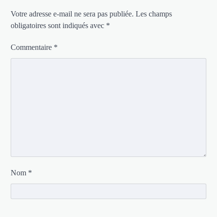
Votre adresse e-mail ne sera pas publiée.
Les champs
obligatoires sont indiqués avec
*
Commentaire
*
Nom
*