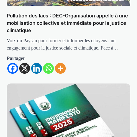
Pollution des lacs : DEC-Organisation appelle à une
mobilisation collective et immédiate pour la justice
climatique
Voix du Paysan pour former et informer les citoyens : un
engagement pour la justice sociale et climatique. Face à…
Partager