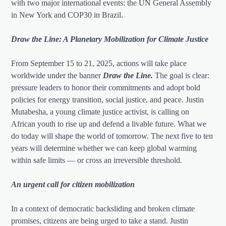
with two major international events: the UN General Assembly
in New York and COP30 in Brazil.
Draw the Line: A Planetary Mobilization for Climate Justice
From September 15 to 21, 2025, actions will take place
worldwide under the banner
Draw the Line.
The goal is clear:
pressure leaders to honor their commitments and adopt bold
policies for energy transition, social justice, and peace. Justin
Mutabesha, a young climate justice activist, is calling on
African youth to rise up and defend a livable future. What we
do today will shape the world of tomorrow. The next five to ten
years will determine whether we can keep global warming
within safe limits — or cross an irreversible threshold.
An urgent call for citizen mobilization
In a context of democratic backsliding and broken climate
promises, citizens are being urged to take a stand. Justin