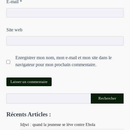
E-mail
*
Site web
Enregistrer mon nom, mon e-mail et mon site dans le
navigateur pour mon prochain commentaire.
Rechercher
Récents Articles :
Idjwi : quand la jeunesse se lève contre Ebola