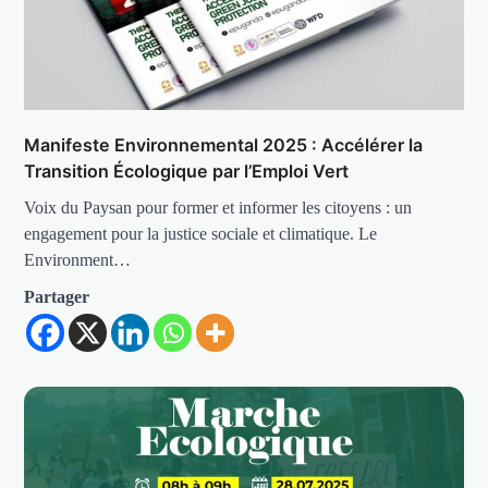
Manifeste Environnemental 2025 : Accélérer la
Transition Écologique par l’Emploi Vert
Voix du Paysan pour former et informer les citoyens : un
engagement pour la justice sociale et climatique. Le
Environment…
Partager