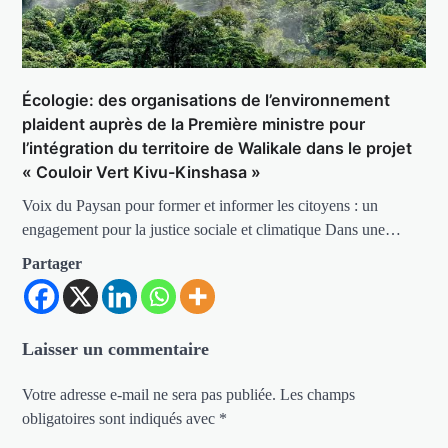
Écologie: des organisations de l’environnement
plaident auprès de la Première ministre pour
l’intégration du territoire de Walikale dans le projet
« Couloir Vert Kivu-Kinshasa »
Voix du Paysan pour former et informer les citoyens : un
engagement pour la justice sociale et climatique Dans une…
Partager
Laisser un commentaire
Votre adresse e-mail ne sera pas publiée.
Les champs
obligatoires sont indiqués avec
*