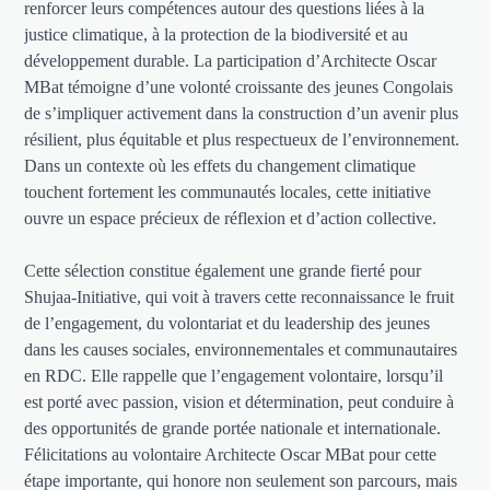
renforcer leurs compétences autour des questions liées à la
justice climatique, à la protection de la biodiversité et au
développement durable. La participation d’Architecte Oscar
MBat témoigne d’une volonté croissante des jeunes Congolais
de s’impliquer activement dans la construction d’un avenir plus
résilient, plus équitable et plus respectueux de l’environnement.
Dans un contexte où les effets du changement climatique
touchent fortement les communautés locales, cette initiative
ouvre un espace précieux de réflexion et d’action collective.
Cette sélection constitue également une grande fierté pour
Shujaa-Initiative, qui voit à travers cette reconnaissance le fruit
de l’engagement, du volontariat et du leadership des jeunes
dans les causes sociales, environnementales et communautaires
en RDC. Elle rappelle que l’engagement volontaire, lorsqu’il
est porté avec passion, vision et détermination, peut conduire à
des opportunités de grande portée nationale et internationale.
Félicitations au volontaire Architecte Oscar MBat pour cette
étape importante, qui honore non seulement son parcours, mais