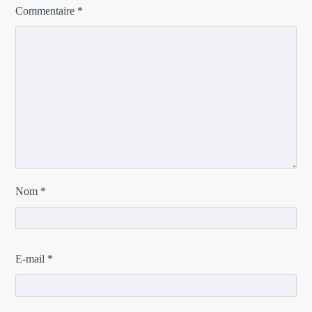
Commentaire
*
Nom
*
E-mail
*