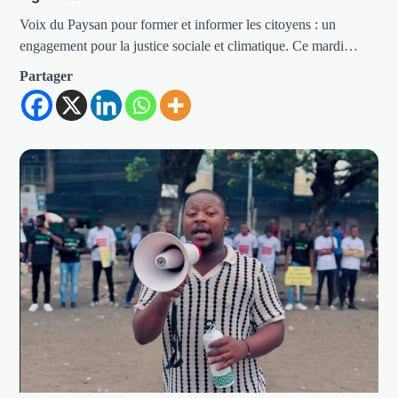
Voix du Paysan pour former et informer les citoyens : un
engagement pour la justice sociale et climatique. Ce mardi…
Partager