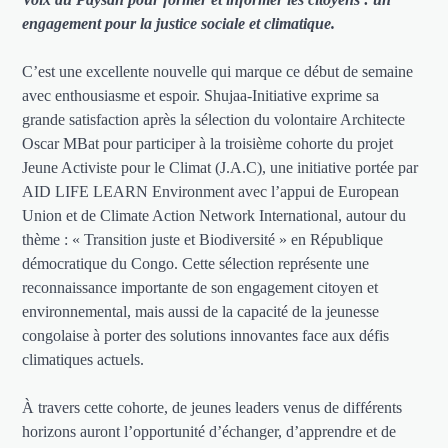
engagement pour la justice sociale et climatique.
C’est une excellente nouvelle qui marque ce début de semaine
avec enthousiasme et espoir. Shujaa-Initiative exprime sa
grande satisfaction après la sélection du volontaire Architecte
Oscar MBat pour participer à la troisième cohorte du projet
Jeune Activiste pour le Climat (J.A.C), une initiative portée par
AID LIFE LEARN Environment avec l’appui de European
Union et de Climate Action Network International, autour du
thème : « Transition juste et Biodiversité » en République
démocratique du Congo. Cette sélection représente une
reconnaissance importante de son engagement citoyen et
environnemental, mais aussi de la capacité de la jeunesse
congolaise à porter des solutions innovantes face aux défis
climatiques actuels.
À travers cette cohorte, de jeunes leaders venus de différents
horizons auront l’opportunité d’échanger, d’apprendre et de