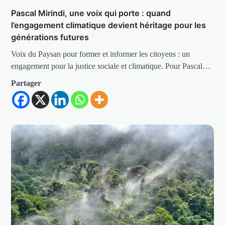
Pascal Mirindi, une voix qui porte : quand
l’engagement climatique devient héritage pour les
générations futures
Voix du Paysan pour former et informer les citoyens : un
engagement pour la justice sociale et climatique. Pour Pascal…
Partager