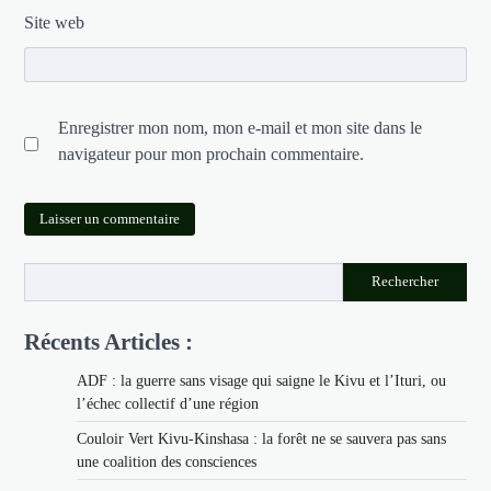
Site web
Enregistrer mon nom, mon e-mail et mon site dans le
navigateur pour mon prochain commentaire.
Rechercher
Récents Articles :
ADF : la guerre sans visage qui saigne le Kivu et l’Ituri, ou
l’échec collectif d’une région
Couloir Vert Kivu-Kinshasa : la forêt ne se sauvera pas sans
une coalition des consciences