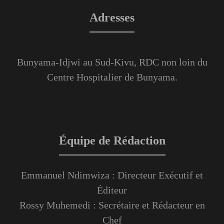
Adresses
Bunyama-Idjwi au Sud-Kivu, RDC non loin du
Centre Hospitalier de Bunyama.
Équipe de Rédaction
Emmanuel Ndimwiza : Directeur Exécutif et
Éditeur
Rossy Muhemedi : Secrétaire et Rédacteur en
Chef