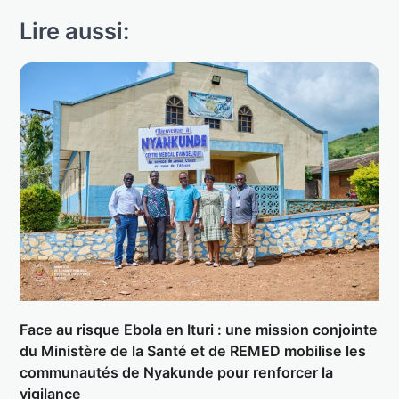
Lire aussi:
Face au risque Ebola en Ituri : une mission conjointe
du Ministère de la Santé et de REMED mobilise les
communautés de Nyakunde pour renforcer la
vigilance