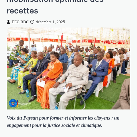
recettes
DEC RDC
décembre 1, 2025
Voix du Paysan pour former et informer les citoyens : un
engagement pour la justice sociale et climatique.