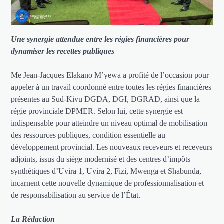
Une synergie attendue entre les régies financières pour
dynamiser les recettes publiques
Me Jean-Jacques Elakano M’yewa a profité de l’occasion pour
appeler à un travail coordonné entre toutes les régies financières
présentes au Sud-Kivu DGDA, DGI, DGRAD, ainsi que la
régie provinciale DPMER. Selon lui, cette synergie est
indispensable pour atteindre un niveau optimal de mobilisation
des ressources publiques, condition essentielle au
développement provincial. Les nouveaux receveurs et receveurs
adjoints, issus du siège modernisé et des centres d’impôts
synthétiques d’Uvira 1, Uvira 2, Fizi, Mwenga et Shabunda,
incarnent cette nouvelle dynamique de professionnalisation et
de responsabilisation au service de l’État.
La Rédaction