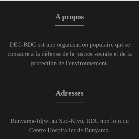
A propos
DEC-RDC est une organisation populaire qui se
consacre à la défense de la justice sociale et de la
protection de l'environnement.
Adresses
Bunyama-Idjwi au Sud-Kivu, RDC non loin du
Centre Hospitalier de Bunyama.