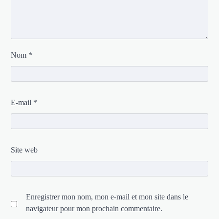
Nom
*
E-mail
*
Site web
Enregistrer mon nom, mon e-mail et mon site dans le
navigateur pour mon prochain commentaire.