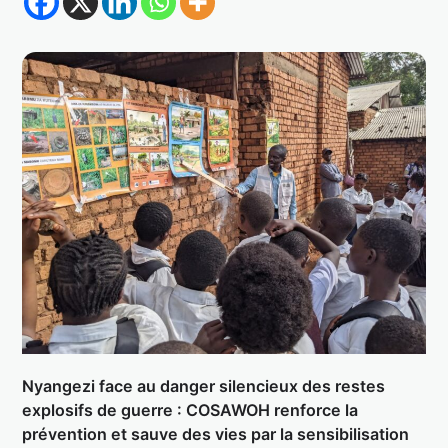
Nyangezi face au danger silencieux des restes
explosifs de guerre : COSAWOH renforce la
prévention et sauve des vies par la sensibilisation