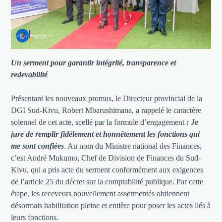
Un serment pour garantir intégrité, transparence et
redevabilité
Présentant les nouveaux promus, le Directeur provincial de la
DGI Sud-Kivu, Robert Mbarushimana, a rappelé le caractère
solennel de cet acte, scellé par la formule d’engagement
: Je
jure de remplir fidèlement et honnêtement les fonctions qui
me sont confiées
. Au nom du Ministre national des Finances,
c’est André Mukumo, Chef de Division de Finances du Sud-
Kivu, qui a pris acte du serment conformément aux exigences
de l’article 25 du décret sur la comptabilité publique. Par cette
étape, les receveurs nouvellement assermentés obtiennent
désormais habilitation pleine et entière pour poser les actes liés à
leurs fonctions.