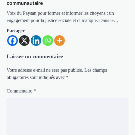
communautaire
Voix du Paysan pour former et informer les citoyens : un
engagement pour la justice sociale et climatique. Dans le…
Partager
Laisser un commentaire
Votre adresse e-mail ne sera pas publiée.
Les champs
obligatoires sont indiqués avec
*
Commentaire
*