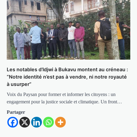
Les notables d’Idjwi à Bukavu montent au créneau :
“Notre identité n’est pas à vendre, ni notre royauté
à usurper”
Voix du Paysan pour former et informer les citoyens : un
engagement pour la justice sociale et climatique. Un front…
Partager