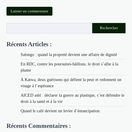
Rechercher
Récents Articles :
Salongo : quand la propreté devient une affaire de dignité
En RDC, contre les poursuites-bâillons, le droit s’allie à la
plume
À Katwa, deux guérisons qui défient la peur et redonnent un
visage à l’espérance
AICED asbl : déclarer la guerre au plastique, c’est défendre le
droit à la santé et à la vie
Quand le café devient un levier d’émancipation
Récents Commentaires :