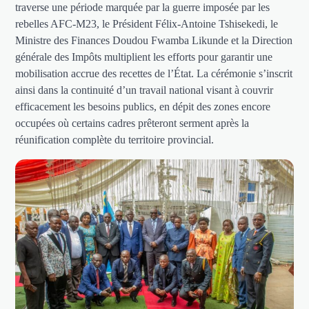
traverse une période marquée par la guerre imposée par les
rebelles AFC-M23, le Président Félix-Antoine Tshisekedi, le
Ministre des Finances Doudou Fwamba Likunde et la Direction
générale des Impôts multiplient les efforts pour garantir une
mobilisation accrue des recettes de l’État. La cérémonie s’inscrit
ainsi dans la continuité d’un travail national visant à couvrir
efficacement les besoins publics, en dépit des zones encore
occupées où certains cadres prêteront serment après la
réunification complète du territoire provincial.