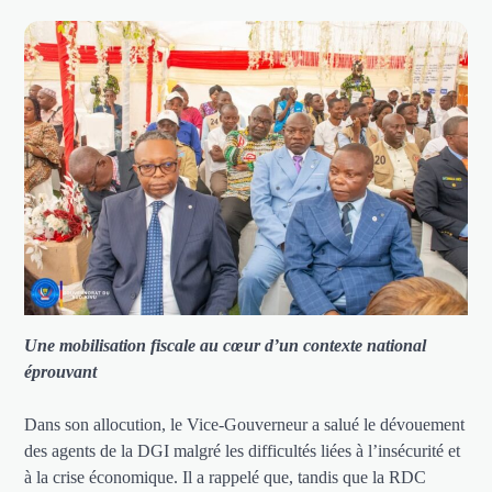
Une mobilisation fiscale au cœur d’un contexte national
éprouvant
Dans son allocution, le Vice-Gouverneur a salué le dévouement
des agents de la DGI malgré les difficultés liées à l’insécurité et
à la crise économique. Il a rappelé que, tandis que la RDC