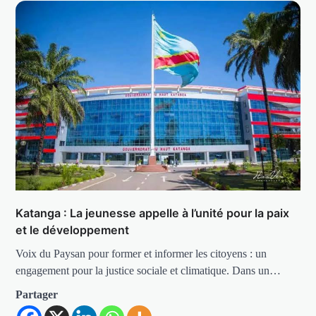
Katanga : La jeunesse appelle à l’unité pour la paix
et le développement
Voix du Paysan pour former et informer les citoyens : un
engagement pour la justice sociale et climatique. Dans un…
Partager