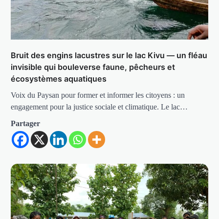
Bruit des engins lacustres sur le lac Kivu — un fléau
invisible qui bouleverse faune, pêcheurs et
écosystèmes aquatiques
Voix du Paysan pour former et informer les citoyens : un
engagement pour la justice sociale et climatique. Le lac…
Partager