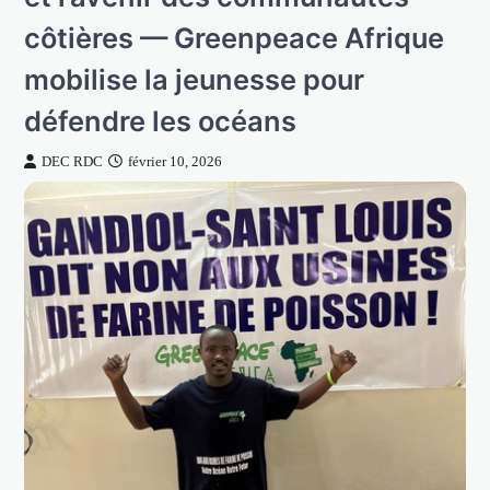
côtières — Greenpeace Afrique
mobilise la jeunesse pour
défendre les océans
DEC RDC
février 10, 2026