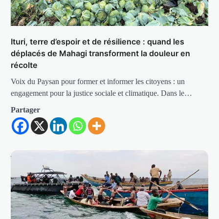
Ituri, terre d’espoir et de résilience : quand les
déplacés de Mahagi transforment la douleur en
récolte
Voix du Paysan pour former et informer les citoyens : un
engagement pour la justice sociale et climatique. Dans le…
Partager