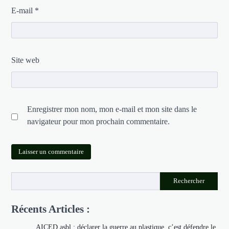
E-mail
*
Site web
Enregistrer mon nom, mon e-mail et mon site dans le
navigateur pour mon prochain commentaire.
Rechercher
Récents Articles :
AICED asbl : déclarer la guerre au plastique, c’est défendre le