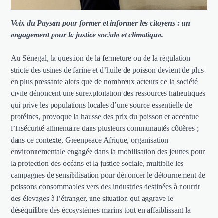
Voix du Paysan pour former et informer les citoyens : un
engagement pour la justice sociale et climatique.
Au Sénégal, la question de la fermeture ou de la régulation
stricte des usines de farine et d’huile de poisson devient de plus
en plus pressante alors que de nombreux acteurs de la société
civile dénoncent une surexploitation des ressources halieutiques
qui prive les populations locales d’une source essentielle de
protéines, provoque la hausse des prix du poisson et accentue
l’insécurité alimentaire dans plusieurs communautés côtières ;
dans ce contexte, Greenpeace Afrique, organisation
environnementale engagée dans la mobilisation des jeunes pour
la protection des océans et la justice sociale, multiplie les
campagnes de sensibilisation pour dénoncer le détournement de
poissons consommables vers des industries destinées à nourrir
des élevages à l’étranger, une situation qui aggrave le
déséquilibre des écosystèmes marins tout en affaiblissant la