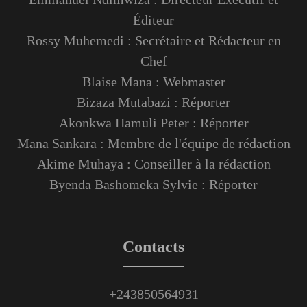
Éditeur
Rossy Muhemedi : Secrétaire et Rédacteur en
Chef
Blaise Mana : Webmaster
Bizaza Mutabazi : Réporter
Akonkwa Hamuli Peter : Réporter
Mana Sankara : Membre de l'équipe de rédaction
Akime Muhaya : Conseiller à la rédaction
Byenda Bashomeka Sylvie : Réporter
Contacts
+243850564931