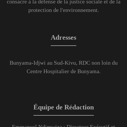
consacre à la défense de la justice sociale et de la
protection de l'environnement.
Adresses
Bunyama-Idjwi au Sud-Kivu, RDC non loin du
Centre Hospitalier de Bunyama.
Équipe de Rédaction
Emmanuel Ndimwiza : Directeur Exécutif et