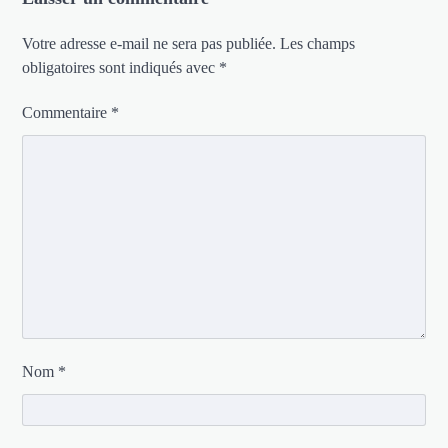
Votre adresse e-mail ne sera pas publiée.
Les champs
obligatoires sont indiqués avec
*
Commentaire
*
Nom
*