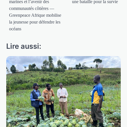
marines et l’avenir des
une bataille pour la survie
communautés côtières —
Greenpeace Afrique mobilise
la jeunesse pour défendre les
océans
Lire aussi: