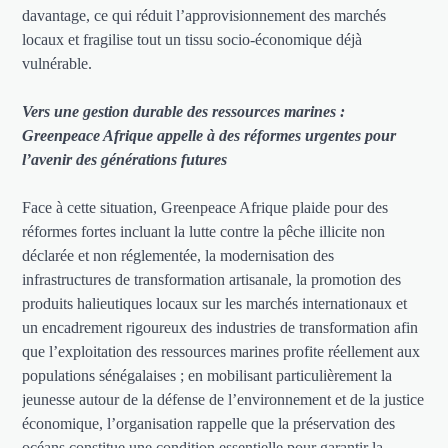
davantage, ce qui réduit l’approvisionnement des marchés
locaux et fragilise tout un tissu socio-économique déjà
vulnérable.
Vers une gestion durable des ressources marines :
Greenpeace Afrique appelle à des réformes urgentes pour
l’avenir des générations futures
Face à cette situation, Greenpeace Afrique plaide pour des
réformes fortes incluant la lutte contre la pêche illicite non
déclarée et non réglementée, la modernisation des
infrastructures de transformation artisanale, la promotion des
produits halieutiques locaux sur les marchés internationaux et
un encadrement rigoureux des industries de transformation afin
que l’exploitation des ressources marines profite réellement aux
populations sénégalaises ; en mobilisant particulièrement la
jeunesse autour de la défense de l’environnement et de la justice
économique, l’organisation rappelle que la préservation des
océans constitue une condition essentielle pour garantir la