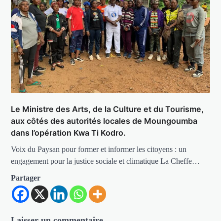
Le Ministre des Arts, de la Culture et du Tourisme,
aux côtés des autorités locales de Moungoumba
dans l’opération Kwa Ti Kodro.
Voix du Paysan pour former et informer les citoyens : un
engagement pour la justice sociale et climatique La Cheffe…
Partager
Laisser un commentaire