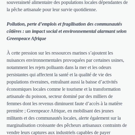
souveraineté alimentaire des populations locales dépendantes de
la pêche artisanale pour leur survie quotidienne.
Pollution, perte d’emplois et fragilisation des communautés
côtières : un impact social et environnemental alarmant selon
Greenpeace Afrique
À cette pression sur les ressources marines s’ajoutent les
nuisances environnementales provoquées par certaines usines,
notamment les rejets polluants dans la mer et les odeurs
persistantes qui affectent la santé et la qualité de vie des
populations riveraines, entraînant aussi la baisse d’activités
économiques locales comme le tourisme et la transformation
artisanale du poisson, secteur dominé par des milliers de
femmes dont les revenus diminuent faute d’accès à la matière
première ; Greenpeace Afrique, en mobilisant des jeunes
militants et des communautés locales, alerte également sur la
marginalisation croissante des pêcheurs artisanaux contraints de
vendre leurs captures aux industriels capables de payer