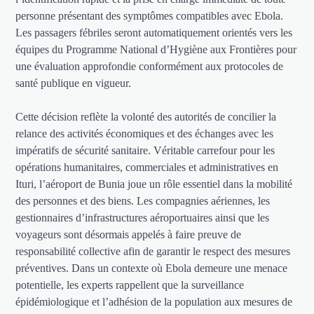
personne présentant des symptômes compatibles avec Ebola.
Les passagers fébriles seront automatiquement orientés vers les
équipes du Programme National d’Hygiène aux Frontières pour
une évaluation approfondie conformément aux protocoles de
santé publique en vigueur.
Cette décision reflète la volonté des autorités de concilier la
relance des activités économiques et des échanges avec les
impératifs de sécurité sanitaire. Véritable carrefour pour les
opérations humanitaires, commerciales et administratives en
Ituri, l’aéroport de Bunia joue un rôle essentiel dans la mobilité
des personnes et des biens. Les compagnies aériennes, les
gestionnaires d’infrastructures aéroportuaires ainsi que les
voyageurs sont désormais appelés à faire preuve de
responsabilité collective afin de garantir le respect des mesures
préventives. Dans un contexte où Ebola demeure une menace
potentielle, les experts rappellent que la surveillance
épidémiologique et l’adhésion de la population aux mesures de