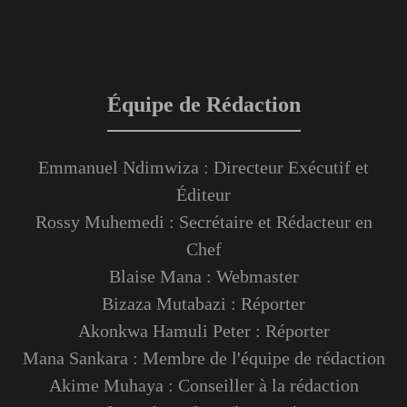
Équipe de Rédaction
Emmanuel Ndimwiza : Directeur Exécutif et
Éditeur
Rossy Muhemedi : Secrétaire et Rédacteur en
Chef
Blaise Mana : Webmaster
Bizaza Mutabazi : Réporter
Akonkwa Hamuli Peter : Réporter
Mana Sankara : Membre de l'équipe de rédaction
Akime Muhaya : Conseiller à la rédaction