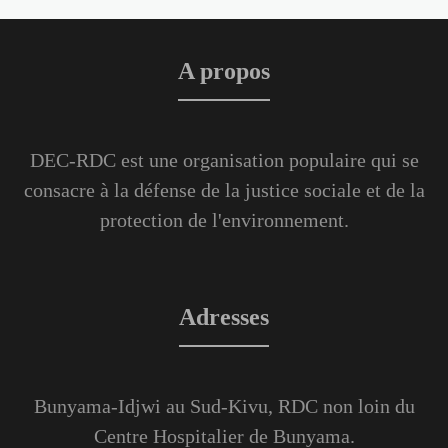
A propos
DEC-RDC est une organisation populaire qui se
consacre à la défense de la justice sociale et de la
protection de l'environnement.
Adresses
Bunyama-Idjwi au Sud-Kivu, RDC non loin du
Centre Hospitalier de Bunyama.