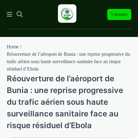
S'abonner
Skip
Home
to
Réouverture de l’aéroport de Bunia : une reprise progressive du
content
trafic aérien sous haute surveillance sanitaire face au risque
résiduel d’Ebola
Réouverture de l’aéroport de
Bunia : une reprise progressive
du trafic aérien sous haute
surveillance sanitaire face au
risque résiduel d’Ebola