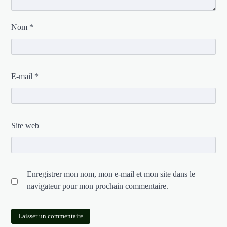
Nom
*
E-mail
*
Site web
Enregistrer mon nom, mon e-mail et mon site dans le
navigateur pour mon prochain commentaire.