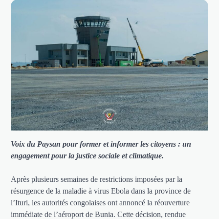
Voix du Paysan pour former et informer les citoyens : un
engagement pour la justice sociale et climatique.
Après plusieurs semaines de restrictions imposées par la
résurgence de la maladie à virus Ebola dans la province de
l’Ituri, les autorités congolaises ont annoncé la réouverture
immédiate de l’aéroport de Bunia. Cette décision, rendue