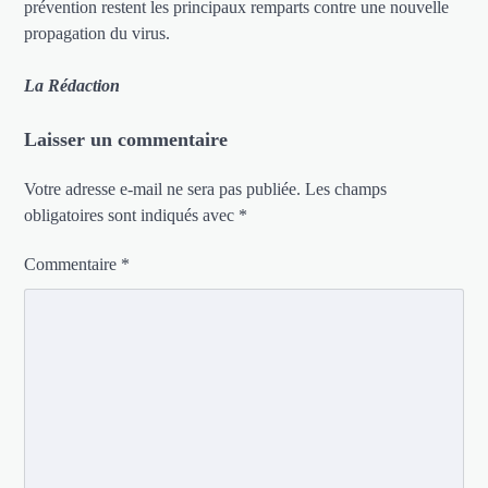
prévention restent les principaux remparts contre une nouvelle
propagation du virus.
La Rédaction
Laisser un commentaire
Votre adresse e-mail ne sera pas publiée.
Les champs
obligatoires sont indiqués avec
*
Commentaire
*