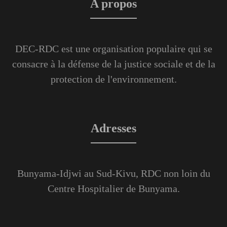
A propos
DEC-RDC est une organisation populaire qui se
consacre à la défense de la justice sociale et de la
protection de l'environnement.
Adresses
Bunyama-Idjwi au Sud-Kivu, RDC non loin du
Centre Hospitalier de Bunyama.