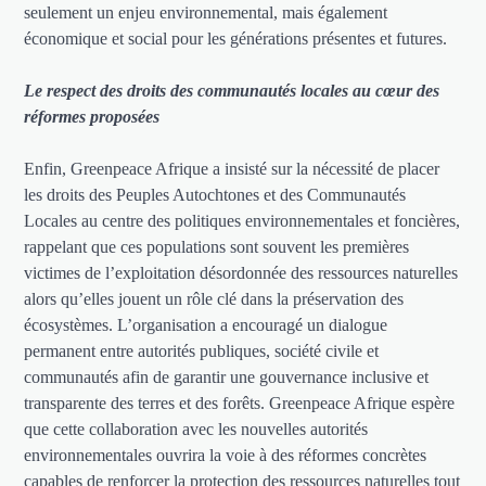
seulement un enjeu environnemental, mais également
économique et social pour les générations présentes et futures.
Le respect des droits des communautés locales au cœur des
réformes proposées
Enfin, Greenpeace Afrique a insisté sur la nécessité de placer
les droits des Peuples Autochtones et des Communautés
Locales au centre des politiques environnementales et foncières,
rappelant que ces populations sont souvent les premières
victimes de l’exploitation désordonnée des ressources naturelles
alors qu’elles jouent un rôle clé dans la préservation des
écosystèmes. L’organisation a encouragé un dialogue
permanent entre autorités publiques, société civile et
communautés afin de garantir une gouvernance inclusive et
transparente des terres et des forêts. Greenpeace Afrique espère
que cette collaboration avec les nouvelles autorités
environnementales ouvrira la voie à des réformes concrètes
capables de renforcer la protection des ressources naturelles tout