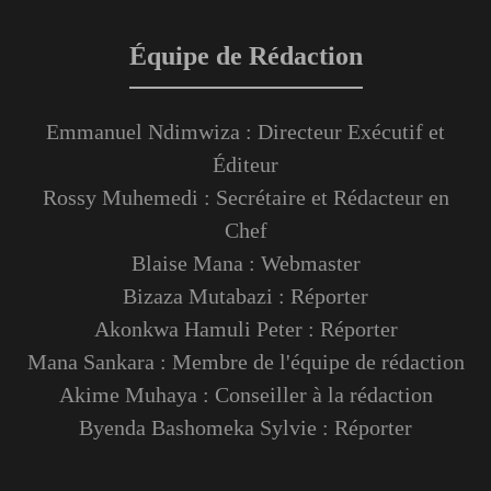
Équipe de Rédaction
Emmanuel Ndimwiza : Directeur Exécutif et
Éditeur
Rossy Muhemedi : Secrétaire et Rédacteur en
Chef
Blaise Mana : Webmaster
Bizaza Mutabazi : Réporter
Akonkwa Hamuli Peter : Réporter
Mana Sankara : Membre de l'équipe de rédaction
Akime Muhaya : Conseiller à la rédaction
Byenda Bashomeka Sylvie : Réporter