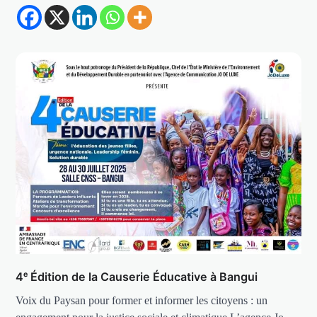
4ᵉ Édition de la Causerie Éducative à Bangui
Voix du Paysan pour former et informer les citoyens : un