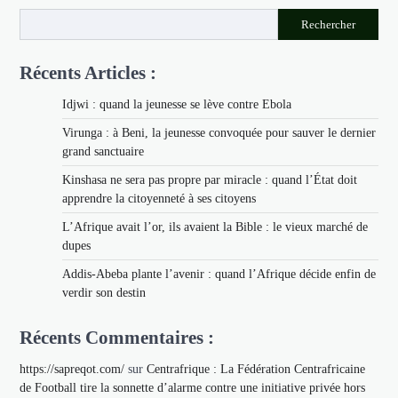
Rechercher
Récents Articles :
Idjwi : quand la jeunesse se lève contre Ebola
Virunga : à Beni, la jeunesse convoquée pour sauver le dernier
grand sanctuaire
Kinshasa ne sera pas propre par miracle : quand l’État doit
apprendre la citoyenneté à ses citoyens
L’Afrique avait l’or, ils avaient la Bible : le vieux marché de
dupes
Addis-Abeba plante l’avenir : quand l’Afrique décide enfin de
verdir son destin
Récents Commentaires :
https://sapreqot.com/
sur
Centrafrique : La Fédération Centrafricaine
de Football tire la sonnette d’alarme contre une initiative privée hors