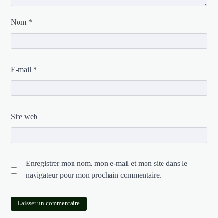
Nom
*
E-mail
*
Site web
Enregistrer mon nom, mon e-mail et mon site dans le
navigateur pour mon prochain commentaire.