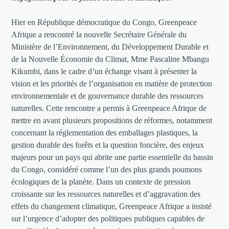
Hier en République démocratique du Congo, Greenpeace
Afrique a rencontré la nouvelle Secrétaire Générale du
Ministère de l’Environnement, du Développement Durable et
de la Nouvelle Économie du Climat, Mme Pascaline Mbangu
Kikumbi, dans le cadre d’un échange visant à présenter la
vision et les priorités de l’organisation en matière de protection
environnementale et de gouvernance durable des ressources
naturelles. Cette rencontre a permis à Greenpeace Afrique de
mettre en avant plusieurs propositions de réformes, notamment
concernant la réglementation des emballages plastiques, la
gestion durable des forêts et la question foncière, des enjeux
majeurs pour un pays qui abrite une partie essentielle du bassin
du Congo, considéré comme l’un des plus grands poumons
écologiques de la planète. Dans un contexte de pression
croissante sur les ressources naturelles et d’aggravation des
effets du changement climatique, Greenpeace Afrique a insisté
sur l’urgence d’adopter des politiques publiques capables de