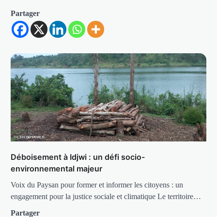
Partager
Déboisement à Idjwi : un défi socio-
environnemental majeur
Voix du Paysan pour former et informer les citoyens : un
engagement pour la justice sociale et climatique Le territoire…
Partager