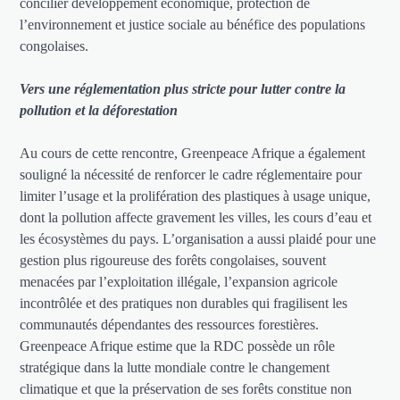
concilier développement économique, protection de
l’environnement et justice sociale au bénéfice des populations
congolaises.
Vers une réglementation plus stricte pour lutter contre la
pollution et la déforestation
Au cours de cette rencontre, Greenpeace Afrique a également
souligné la nécessité de renforcer le cadre réglementaire pour
limiter l’usage et la prolifération des plastiques à usage unique,
dont la pollution affecte gravement les villes, les cours d’eau et
les écosystèmes du pays. L’organisation a aussi plaidé pour une
gestion plus rigoureuse des forêts congolaises, souvent
menacées par l’exploitation illégale, l’expansion agricole
incontrôlée et des pratiques non durables qui fragilisent les
communautés dépendantes des ressources forestières.
Greenpeace Afrique estime que la RDC possède un rôle
stratégique dans la lutte mondiale contre le changement
climatique et que la préservation de ses forêts constitue non