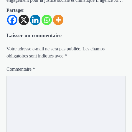
engagement pour la justice sociale et climatique L’agence Jo…
Partager
Laisser un commentaire
Votre adresse e-mail ne sera pas publiée.
Les champs
obligatoires sont indiqués avec
*
Commentaire
*