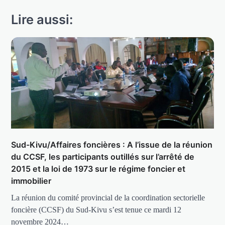
Lire aussi:
Sud-Kivu/Affaires foncières : A l’issue de la réunion
du CCSF, les participants outillés sur l’arrêté de
2015 et la loi de 1973 sur le régime foncier et
immobilier
La réunion du comité provincial de la coordination sectorielle
foncière (CCSF) du Sud-Kivu s’est tenue ce mardi 12
novembre 2024…