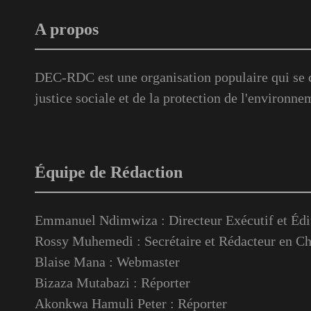
A propos
DEC-RDC est une organisation populaire qui se c
justice sociale et de la protection de l'environne
Équipe de Rédaction
Emmanuel Ndimwiza : Directeur Exécutif et Édi
Rossy Muhemedi : Secrétaire et Rédacteur en Ch
Blaise Mana : Webmaster
Bizaza Mutabazi : Réporter
Akonkwa Hamuli Peter : Réporter