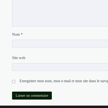
Nom
*
Site web
Enregistrer mon nom, mon e-mail et mon site dans le nav