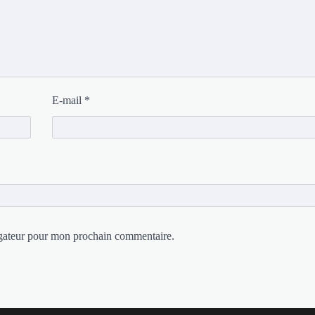
E-mail
*
igateur pour mon prochain commentaire.