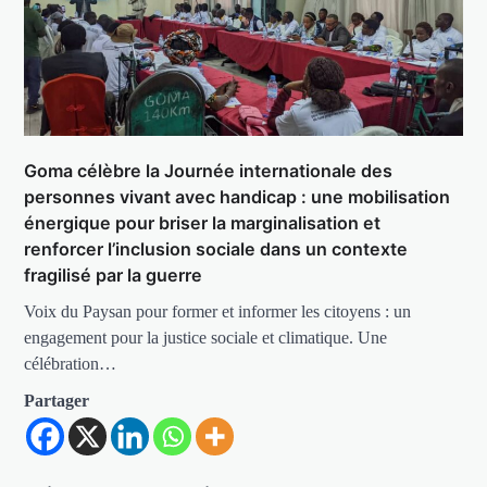
Goma célèbre la Journée internationale des
personnes vivant avec handicap : une mobilisation
énergique pour briser la marginalisation et
renforcer l’inclusion sociale dans un contexte
fragilisé par la guerre
Voix du Paysan pour former et informer les citoyens : un
engagement pour la justice sociale et climatique. Une
célébration…
Partager