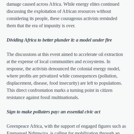
damage caused across Africa. While energy elites continued
discussing the exploitation of African resources without
considering its people, these courageous activists reminded
them that the era of impunity is over.
Dividing Africa to better plunder it: a model under fire
The discussions at this event aimed to accelerate oil extraction
at the expense of local communities and ecosystems. In
response, the activists denounced the colonial energy model,
where profits are privatized while consequences (pollution,
displacement, disease, food insecurity) are left to populations.
This direct confrontation marks a turning point in citizen
resistance against fossil multinationals.
Sign to make polluters pay: an essential civic act
Greenpeace Africa, with the support of engaged figures such as
Emmanuel Ndimwiza, is calling for mobilization through an