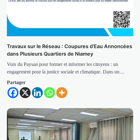
Travaux sur le Réseau : Coupures d’Eau Annoncées
dans Plusieurs Quartiers de Niamey
Voix du Paysan pour former et informer les citoyens : un
engagement pour la justice sociale et climatique. Dans un…
Partager