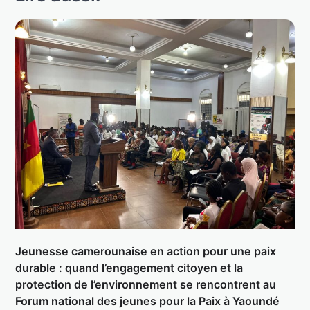
Jeunesse camerounaise en action pour une paix
durable : quand l’engagement citoyen et la
protection de l’environnement se rencontrent au
Forum national des jeunes pour la Paix à Yaoundé