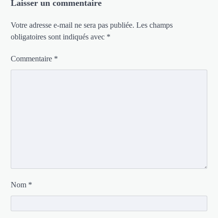
Laisser un commentaire
Votre adresse e-mail ne sera pas publiée.
Les champs
obligatoires sont indiqués avec
*
Commentaire
*
Nom
*