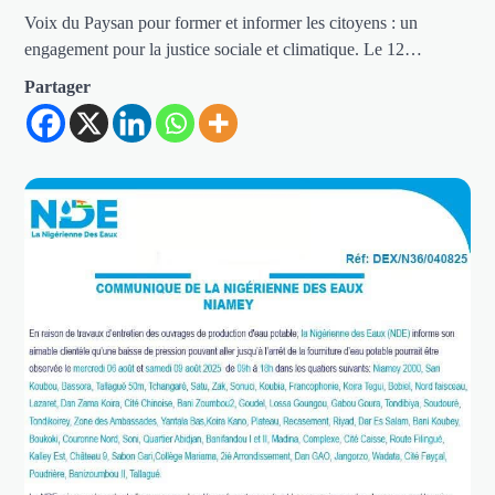
Voix du Paysan pour former et informer les citoyens : un
engagement pour la justice sociale et climatique. Le 12…
Partager