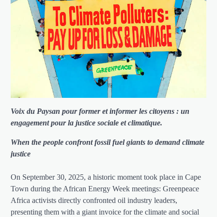
Voix du Paysan pour former et informer les citoyens : un
engagement pour la justice sociale et climatique.
When the people confront fossil fuel giants to demand climate
justice
On September 30, 2025, a historic moment took place in Cape
Town during the African Energy Week meetings: Greenpeace
Africa activists directly confronted oil industry leaders,
presenting them with a giant invoice for the climate and social