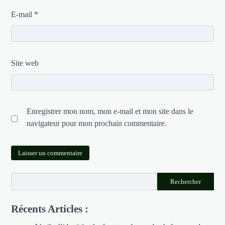
E-mail
*
Site web
Enregistrer mon nom, mon e-mail et mon site dans le
navigateur pour mon prochain commentaire.
Rechercher
Récents Articles :