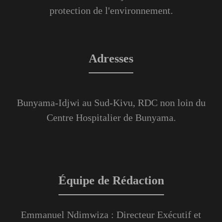
protection de l'environnement.
Adresses
Bunyama-Idjwi au Sud-Kivu, RDC non loin du
Centre Hospitalier de Bunyama.
Équipe de Rédaction
Emmanuel Ndimwiza : Directeur Exécutif et