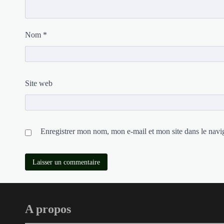
Nom
*
Site web
Enregistrer mon nom, mon e-mail et mon site dans le nav
A propos