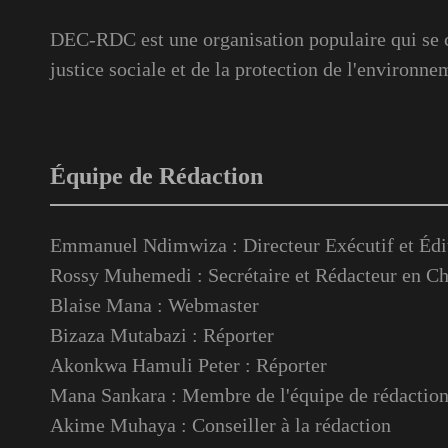
DEC-RDC est une organisation populaire qui se c
justice sociale et de la protection de l'environne
Équipe de Rédaction
Emmanuel Ndimwiza : Directeur Exécutif et Édi
Rossy Muhemedi : Secrétaire et Rédacteur en Ch
Blaise Mana : Webmaster
Bizaza Mutabazi : Réporter
Akonkwa Hamuli Peter : Réporter
Mana Sankara : Membre de l'équipe de rédactio
Akime Muhaya : Conseiller à la rédaction