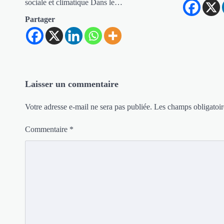
sociale et climatique Dans le…
Partager
Laisser un commentaire
Votre adresse e-mail ne sera pas publiée.
Les champs obligatoir
Commentaire
*