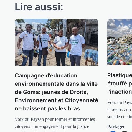
Lire aussi:
Plastique
Campagne d’éducation
étouffé p
environnementale dans la ville
l’inactio
de Goma: jeunes de Droits,
Environnement et Citoyenneté
Voix du Pays
ne baissent pas les bras
citoyens : un
sociale et c
Voix du Paysan pour former et informer les
citoyens : un engagement pour la justice
Partager