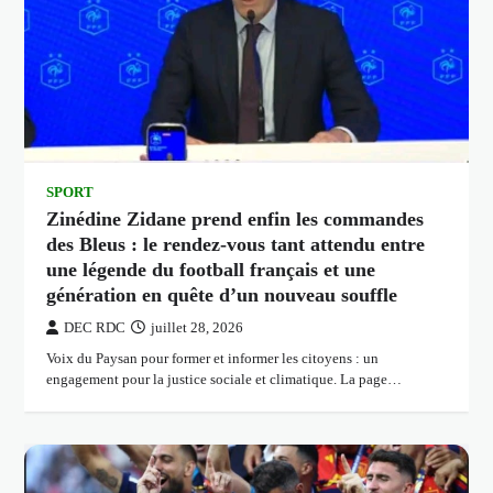
SPORT
Zinédine Zidane prend enfin les commandes
des Bleus : le rendez-vous tant attendu entre
une légende du football français et une
génération en quête d’un nouveau souffle
DEC RDC
juillet 28, 2026
Voix du Paysan pour former et informer les citoyens : un
engagement pour la justice sociale et climatique. La page…