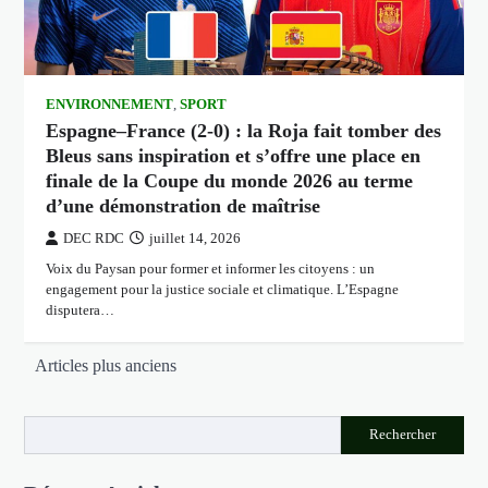
ENVIRONNEMENT
,
SPORT
Espagne–France (2-0) : la Roja fait tomber des
Bleus sans inspiration et s’offre une place en
finale de la Coupe du monde 2026 au terme
d’une démonstration de maîtrise
DEC RDC
juillet 14, 2026
Voix du Paysan pour former et informer les citoyens : un
engagement pour la justice sociale et climatique. L’Espagne
disputera…
Navigation
Articles plus anciens
des
articles
Rechercher