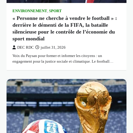
ENVIRONNEMENT
,
SPORT
« Personne ne cherche à vendre le football » :
derrière le démenti de la FIFA, la bataille
silencieuse pour le contrôle de l’économie du
sport mondial
DEC RDC
juillet 31, 2026
Voix du Paysan pour former et informer les citoyens : un
engagement pour la justice sociale et climatique. Le football…