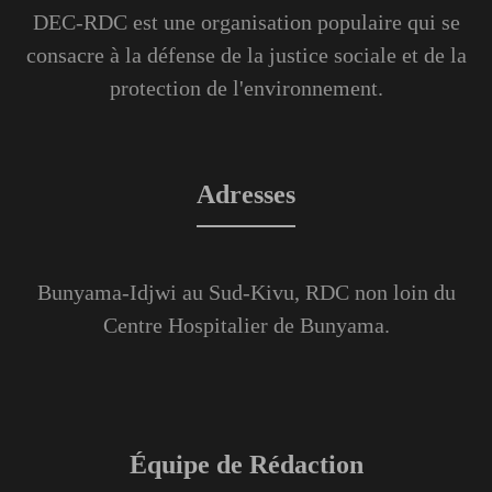
DEC-RDC est une organisation populaire qui se
consacre à la défense de la justice sociale et de la
protection de l'environnement.
Adresses
Bunyama-Idjwi au Sud-Kivu, RDC non loin du
Centre Hospitalier de Bunyama.
Équipe de Rédaction