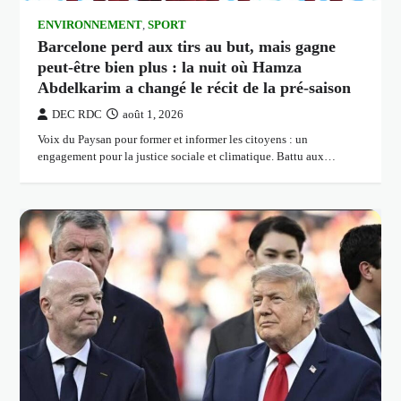
ENVIRONNEMENT
,
SPORT
Barcelone perd aux tirs au but, mais gagne
peut-être bien plus : la nuit où Hamza
Abdelkarim a changé le récit de la pré-saison
DEC RDC
août 1, 2026
Voix du Paysan pour former et informer les citoyens : un
engagement pour la justice sociale et climatique. Battu aux…