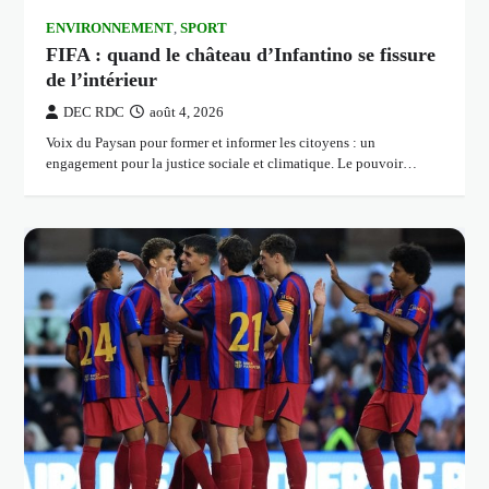
ENVIRONNEMENT
,
SPORT
FIFA : quand le château d’Infantino se fissure
de l’intérieur
DEC RDC
août 4, 2026
Voix du Paysan pour former et informer les citoyens : un
engagement pour la justice sociale et climatique. Le pouvoir…