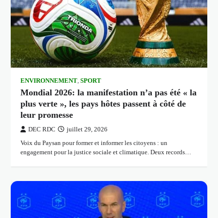
ENVIRONNEMENT
,
SPORT
Mondial 2026: la manifestation n’a pas été « la
plus verte », les pays hôtes passent à côté de
leur promesse
DEC RDC
juillet 29, 2026
Voix du Paysan pour former et informer les citoyens : un
engagement pour la justice sociale et climatique. Deux records…