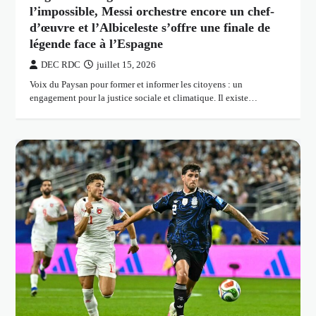
l’impossible, Messi orchestre encore un chef-
d’œuvre et l’Albiceleste s’offre une finale de
légende face à l’Espagne
DEC RDC
juillet 15, 2026
Voix du Paysan pour former et informer les citoyens : un
engagement pour la justice sociale et climatique. Il existe…