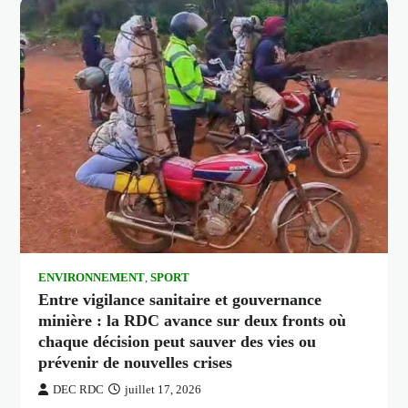
ENVIRONNEMENT
,
SPORT
Entre vigilance sanitaire et gouvernance
minière : la RDC avance sur deux fronts où
chaque décision peut sauver des vies ou
prévenir de nouvelles crises
DEC RDC
juillet 17, 2026