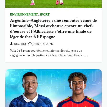
ENVIRONNEMENT
,
SPORT
Argentine–Angleterre : une remontée venue de
l’impossible, Messi orchestre encore un chef-
d’œuvre et l’Albiceleste s’offre une finale de
légende face à l’Espagne
DEC RDC
juillet 15, 2026
Voix du Paysan pour former et informer les citoyens : un
engagement pour la justice sociale et climatique. Il existe…