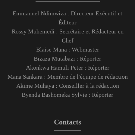
Emmanuel Ndimwiza : Directeur Exécutif et
Éditeur
Rossy Muhemedi : Secrétaire et Rédacteur en
Chef
Blaise Mana : Webmaster
Bizaza Mutabazi : Réporter
Akonkwa Hamuli Peter : Réporter
Mana Sankara : Membre de l'équipe de rédaction
Akime Muhaya : Conseiller à la rédaction
Byenda Bashomeka Sylvie : Réporter
Contacts