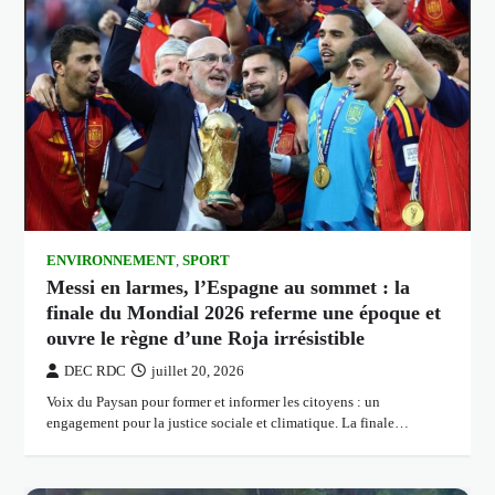
ENVIRONNEMENT
,
SPORT
Messi en larmes, l’Espagne au sommet : la
finale du Mondial 2026 referme une époque et
ouvre le règne d’une Roja irrésistible
DEC RDC
juillet 20, 2026
Voix du Paysan pour former et informer les citoyens : un
engagement pour la justice sociale et climatique. La finale…