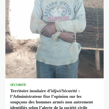
SÉCURITÉ
Territoire insulaire d’idjwi/Sécurité :
l’Administrateur fixe l’opinion sur les
soupçons des hommes armés non autrement
identifiés selon l’alerte de la société civile