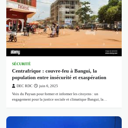
SÉCURITÉ
Centrafrique : couvre-feu à Bangui, la
population entre insécurité et exaspération
DEC RDC
juin 6, 2025
Voix du Paysan pour former et informer les citoyens : un
engagement pour la justice sociale et climatique Bangui, la…