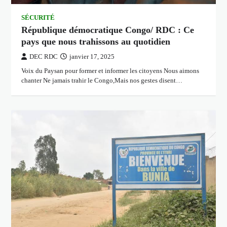
SÉCURITÉ
République démocratique Congo/ RDC : Ce
pays que nous trahissons au quotidien
DEC RDC
janvier 17, 2025
Voix du Paysan pour former et informer les citoyens Nous aimons
chanter Ne jamais trahir le Congo,Mais nos gestes disent…