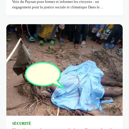
Voix du Paysan pour former et informer les citoyens : un
engagement pour la justice sociale et climatique Dans le…
SÉCURITÉ