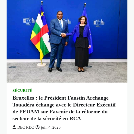
SÉCURITÉ
Bruxelles : le Président Faustin Archange
Touadéra échange avec le Directeur Exécutif
de l’EUAM sur l’avenir de la réforme du
secteur de la sécurité en RCA
DEC RDC
juin 4, 2025