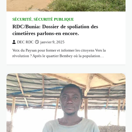
SÉCURITÉ
,
SÉCURITÉ PUBLIQUE
RDC/Bunia: Dossier de spoliation des
cimetières parlons-en encore.
DEC RDC
janvier 9, 2025
Voix du Paysan pour former et informer les citoyens Vers la
révolution ? Après le quartier Bembey où la population…