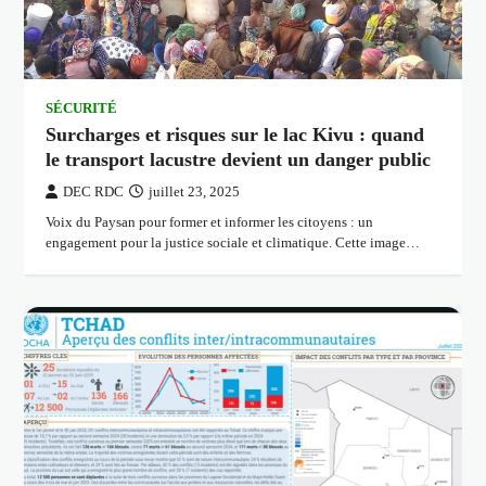
SÉCURITÉ
Surcharges et risques sur le lac Kivu : quand
le transport lacustre devient un danger public
DEC RDC
juillet 23, 2025
Voix du Paysan pour former et informer les citoyens : un
engagement pour la justice sociale et climatique. Cette image…