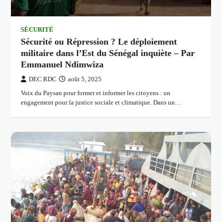
SÉCURITÉ
Sécurité ou Répression ? Le déploiement
militaire dans l’Est du Sénégal inquiète – Par
Emmanuel Ndimwiza
DEC RDC
août 5, 2025
Voix du Paysan pour former et informer les citoyens : un
engagement pour la justice sociale et climatique. Dans un…