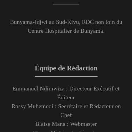
Bunyama-Idjwi au Sud-Kivu, RDC non loin du
Centre Hospitalier de Bunyama.
Équipe de Rédaction
Emmanuel Ndimwiza : Directeur Exécutif et
Éditeur
Rossy Muhemedi : Secrétaire et Rédacteur en
Chef
Blaise Mana : Webmaster