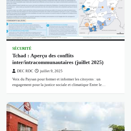
SÉCURITÉ
Tchad : Aperçu des conflits
inter/intracommunautaires (juillet 2025)
DEC RDC
juillet 9, 2025
Voix du Paysan pour former et informer les citoyens : un
engagement pour la justice sociale et climatique Entre le…