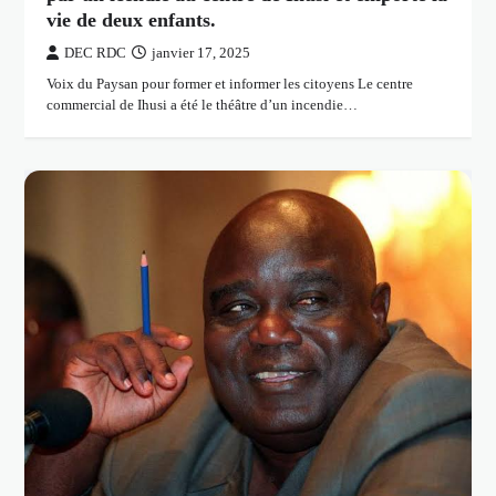
vie de deux enfants.
DEC RDC
janvier 17, 2025
Voix du Paysan pour former et informer les citoyens Le centre
commercial de Ihusi a été le théâtre d’un incendie…