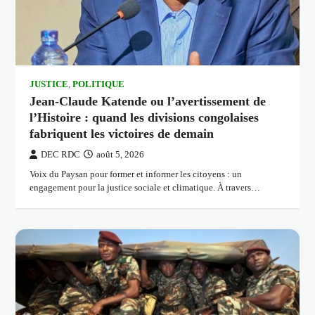
JUSTICE
,
POLITIQUE
Jean-Claude Katende ou l’avertissement de
l’Histoire : quand les divisions congolaises
fabriquent les victoires de demain
DEC RDC
août 5, 2026
Voix du Paysan pour former et informer les citoyens : un
engagement pour la justice sociale et climatique. À travers…