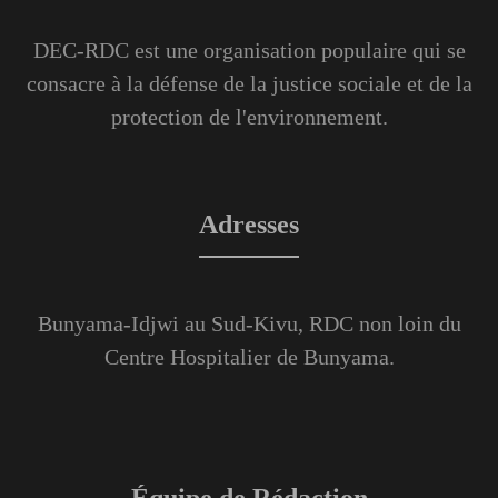
DEC-RDC est une organisation populaire qui se
consacre à la défense de la justice sociale et de la
protection de l'environnement.
Adresses
Bunyama-Idjwi au Sud-Kivu, RDC non loin du
Centre Hospitalier de Bunyama.