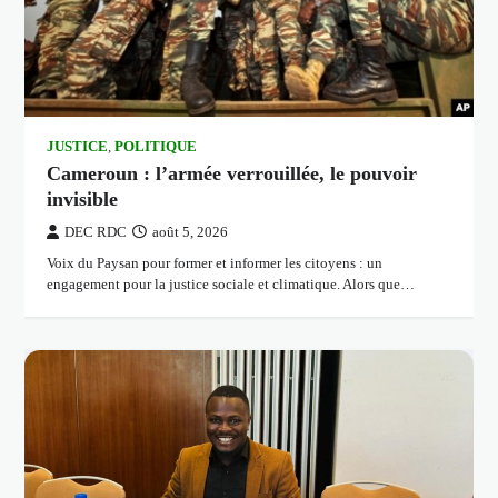
JUSTICE
,
POLITIQUE
Cameroun : l’armée verrouillée, le pouvoir
invisible
DEC RDC
août 5, 2026
Voix du Paysan pour former et informer les citoyens : un
engagement pour la justice sociale et climatique. Alors que…