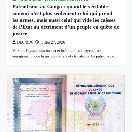
Patriotisme au Congo : quand le véritable
ennemi n’est plus seulement celui qui prend
les armes, mais aussi celui qui vide les caisses
de l’État au détriment d’un peuple en quête de
justice
DEC RDC
juillet 27, 2026
Voix du Paysan pour former et informer les citoyens : un
engagement pour la justice sociale et climatique. Le patriotisme…