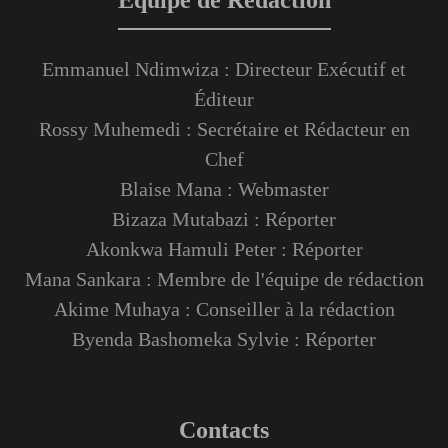
Équipe de Rédaction
Emmanuel Ndimwiza : Directeur Exécutif et
Éditeur
Rossy Muhemedi : Secrétaire et Rédacteur en
Chef
Blaise Mana : Webmaster
Bizaza Mutabazi : Réporter
Akonkwa Hamuli Peter : Réporter
Mana Sankara : Membre de l'équipe de rédaction
Akime Muhaya : Conseiller à la rédaction
Byenda Bashomeka Sylvie : Réporter
Contacts