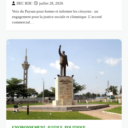
DEC RDC
juillet 28, 2026
Voix du Paysan pour former et informer les citoyens : un
engagement pour la justice sociale et climatique. L’accord
commercial…
ENVIRONNEMENT
,
JUSTICE
,
POLITIQUE