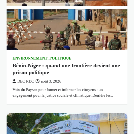
ENVIRONNEMENT
,
POLITIQUE
Bénin-Niger : quand une frontière devient une
prison politique
DEC RDC
août 3, 2026
Voix du Paysan pour former et informer les citoyens : un
engagement pour la justice sociale et climatique. Derrière les…