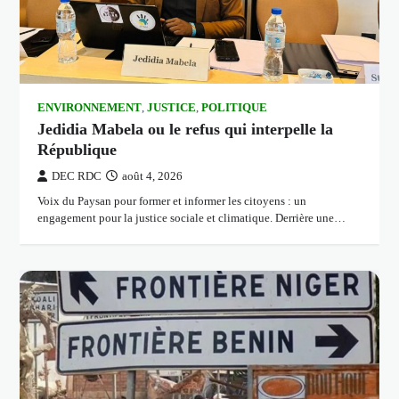
ENVIRONNEMENT
,
JUSTICE
,
POLITIQUE
Jedidia Mabela ou le refus qui interpelle la
République
DEC RDC
août 4, 2026
Voix du Paysan pour former et informer les citoyens : un
engagement pour la justice sociale et climatique. Derrière une…