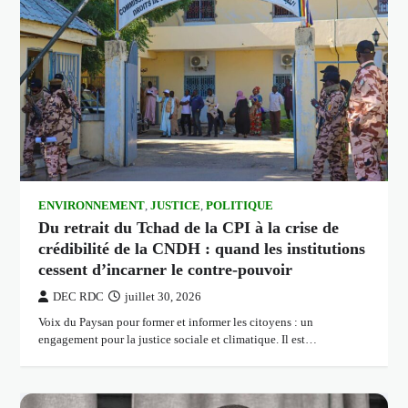
ENVIRONNEMENT
,
JUSTICE
,
POLITIQUE
Du retrait du Tchad de la CPI à la crise de
crédibilité de la CNDH : quand les institutions
cessent d’incarner le contre-pouvoir
DEC RDC
juillet 30, 2026
Voix du Paysan pour former et informer les citoyens : un
engagement pour la justice sociale et climatique. Il est…