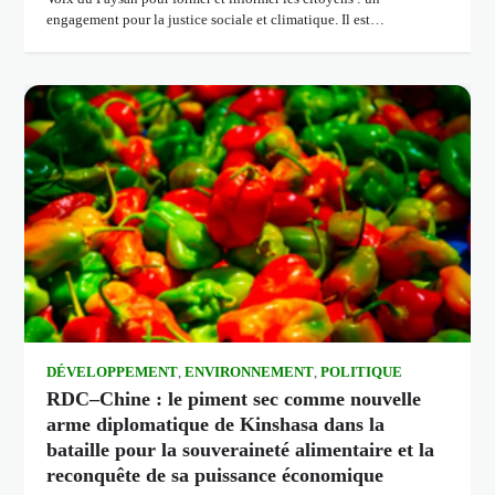
engagement pour la justice sociale et climatique. Il est…
DÉVELOPPEMENT
,
ENVIRONNEMENT
,
POLITIQUE
RDC–Chine : le piment sec comme nouvelle
arme diplomatique de Kinshasa dans la
bataille pour la souveraineté alimentaire et la
reconquête de sa puissance économique