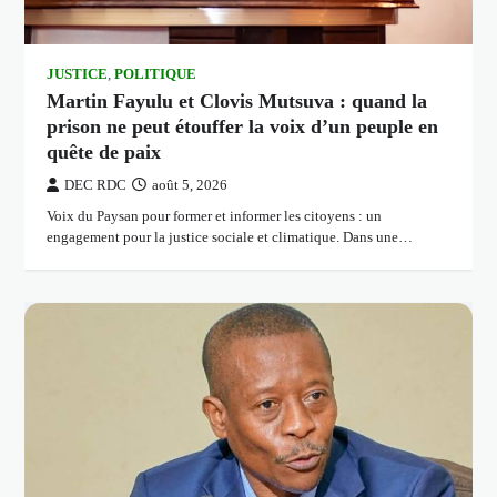
JUSTICE
,
POLITIQUE
Martin Fayulu et Clovis Mutsuva : quand la
prison ne peut étouffer la voix d’un peuple en
quête de paix
DEC RDC
août 5, 2026
Voix du Paysan pour former et informer les citoyens : un
engagement pour la justice sociale et climatique. Dans une…