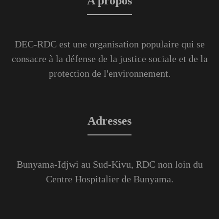
A propos
DEC-RDC est une organisation populaire qui se
consacre à la défense de la justice sociale et de la
protection de l'environnement.
Adresses
Bunyama-Idjwi au Sud-Kivu, RDC non loin du
Centre Hospitalier de Bunyama.