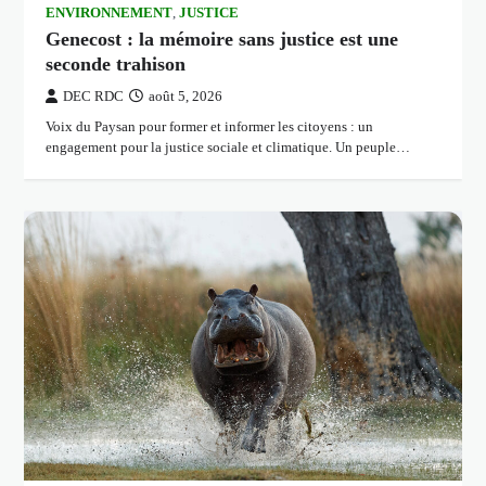
ENVIRONNEMENT
,
JUSTICE
Genecost : la mémoire sans justice est une
seconde trahison
DEC RDC
août 5, 2026
Voix du Paysan pour former et informer les citoyens : un
engagement pour la justice sociale et climatique. Un peuple…