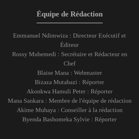
Équipe de Rédaction
Emmanuel Ndimwiza : Directeur Exécutif et
Éditeur
Rossy Muhemedi : Secrétaire et Rédacteur en
Chef
Blaise Mana : Webmaster
Bizaza Mutabazi : Réporter
Akonkwa Hamuli Peter : Réporter
Mana Sankara : Membre de l'équipe de rédaction
Akime Muhaya : Conseiller à la rédaction
Byenda Bashomeka Sylvie : Réporter