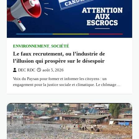
ENVIRONNEMENT
,
SOCIÉTÉ
Le faux recrutement, ou l’industrie de
l’illusion qui prospère sur le désespoir
DEC RDC
août 5, 2026
Voix du Paysan pour former et informer les citoyens : un
engagement pour la justice sociale et climatique. Le chômage…