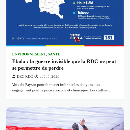
ENVIRONNEMENT
,
SANTE
Ebola : la guerre invisible que la RDC ne peut
se permettre de perdre
DEC RDC
août 5, 2026
Voix du Paysan pour former et informer les citoyens : un
engagement pour la justice sociale et climatique. Les chiffres…