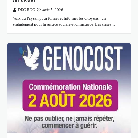
du vivant
DEC RDC
août 5, 2026
Voix du Paysan pour former et informer les citoyens : un
engagement pour la justice sociale et climatique. Les crises…