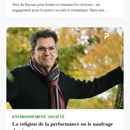
Voix du Paysan pour former et informer les citoyens : un
engagement pour la justice sociale et climatique. Dans une…
ENVIRONNEMENT
,
SOCIÉTÉ
La religion de la performance ou le naufrage