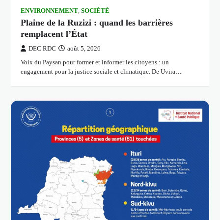
ENVIRONNEMENT
,
SOCIÉTÉ
Plaine de la Ruzizi : quand les barrières
remplacent l’État
DEC RDC
août 5, 2026
Voix du Paysan pour former et informer les citoyens : un
engagement pour la justice sociale et climatique. De Uvira…