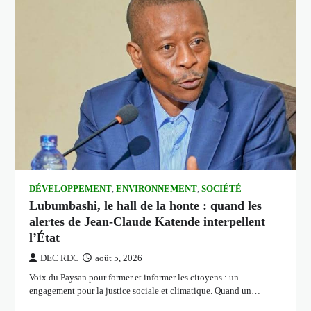
DÉVELOPPEMENT
,
ENVIRONNEMENT
,
SOCIÉTÉ
Lubumbashi, le hall de la honte : quand les
alertes de Jean-Claude Katende interpellent
l’État
DEC RDC
août 5, 2026
Voix du Paysan pour former et informer les citoyens : un
engagement pour la justice sociale et climatique. Quand un…