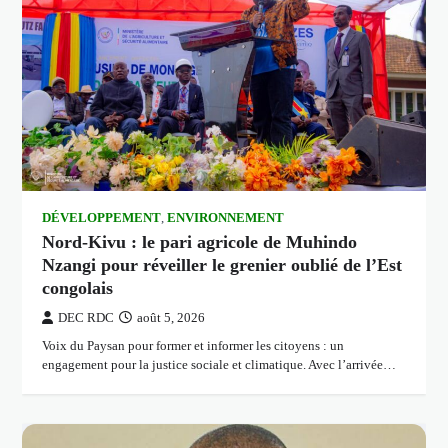
DÉVELOPPEMENT
,
ENVIRONNEMENT
Nord-Kivu : le pari agricole de Muhindo
Nzangi pour réveiller le grenier oublié de l’Est
congolais
DEC RDC
août 5, 2026
Voix du Paysan pour former et informer les citoyens : un
engagement pour la justice sociale et climatique. Avec l’arrivée…