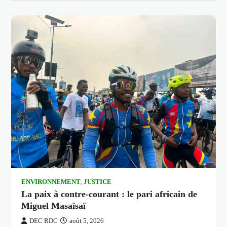
ENVIRONNEMENT
,
JUSTICE
La paix à contre-courant : le pari africain de
Miguel Masaïsaï
DEC RDC
août 5, 2026