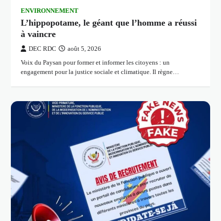
ENVIRONNEMENT
L’hippopotame, le géant que l’homme a réussi
à vaincre
DEC RDC
août 5, 2026
Voix du Paysan pour former et informer les citoyens : un
engagement pour la justice sociale et climatique. Il règne…