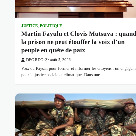
JUSTICE
,
POLITIQUE
Martin Fayulu et Clovis Mutsuva : quan
la prison ne peut étouffer la voix d’un
peuple en quête de paix
DEC RDC
août 5, 2026
Voix du Paysan pour former et informer les citoyens : un engagem
pour la justice sociale et climatique. Dans une…