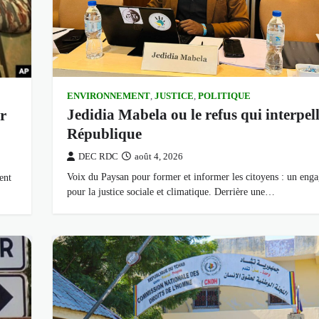
ENVIRONNEMENT
,
JUSTICE
,
POLITIQUE
Jedidia Mabela ou le refus qui interpell
r
République
DEC RDC
août 4, 2026
Voix du Paysan pour former et informer les citoyens : un eng
ent
pour la justice sociale et climatique. Derrière une…