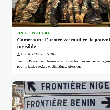
JUSTICE
,
POLITIQUE
Cameroun : l’armée verrouillée, le pouvoi
invisible
DEC RDC
août 5, 2026
Voix du Paysan pour former et informer les citoyens : un engagem
pour la justice sociale et climatique. Alors que…