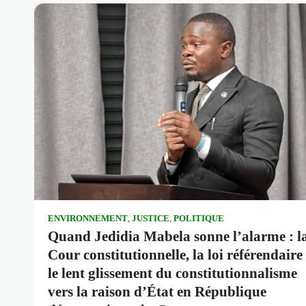
ENVIRONNEMENT
,
JUSTICE
,
POLITIQUE
Quand Jedidia Mabela sonne l’alarme : l
Cour constitutionnelle, la loi référendaire 
le lent glissement du constitutionnalisme
vers la raison d’État en République