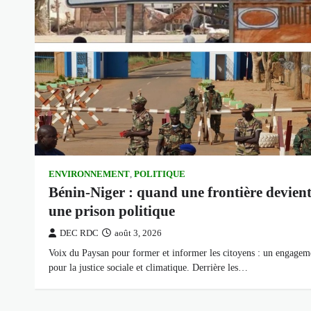
ENVIRONNEMENT
,
POLITIQUE
Bénin-Niger : quand une frontière devien
une prison politique
DEC RDC
août 3, 2026
Voix du Paysan pour former et informer les citoyens : un engagem
pour la justice sociale et climatique. Derrière les…