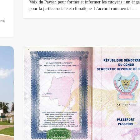
Voix du Paysan pour former et informer les citoyens : un eng
pour la justice sociale et climatique. L’accord commercial…
ent