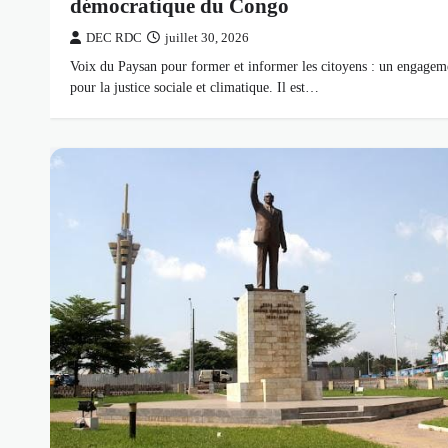
démocratique du Congo
DEC RDC
juillet 30, 2026
Voix du Paysan pour former et informer les citoyens : un engagem
pour la justice sociale et climatique. Il est…