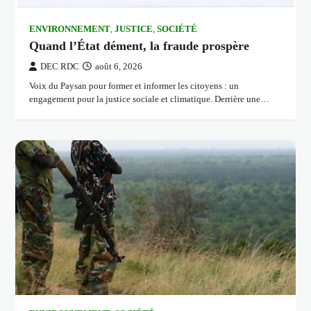
ENVIRONNEMENT
,
JUSTICE
,
SOCIÉTÉ
Quand l’État dément, la fraude prospère
DEC RDC
août 6, 2026
Voix du Paysan pour former et informer les citoyens : un
engagement pour la justice sociale et climatique. Derrière une…