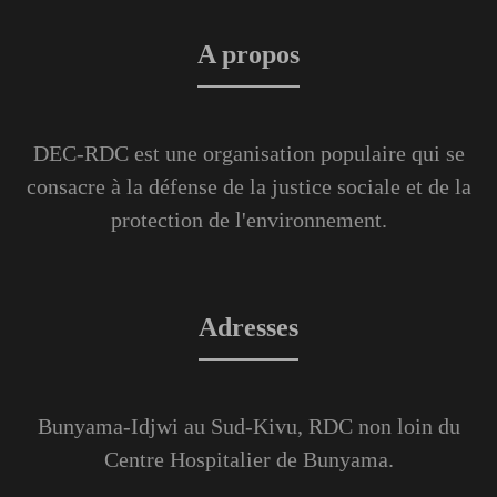
A propos
DEC-RDC est une organisation populaire qui se
consacre à la défense de la justice sociale et de la
protection de l'environnement.
Adresses
Bunyama-Idjwi au Sud-Kivu, RDC non loin du
Centre Hospitalier de Bunyama.