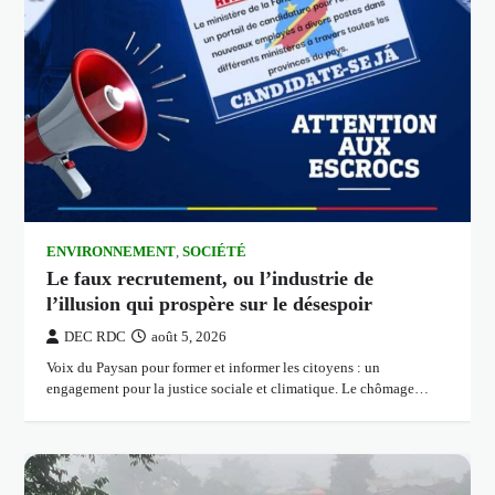
ENVIRONNEMENT
,
SOCIÉTÉ
Le faux recrutement, ou l’industrie de
l’illusion qui prospère sur le désespoir
DEC RDC
août 5, 2026
Voix du Paysan pour former et informer les citoyens : un
engagement pour la justice sociale et climatique. Le chômage…