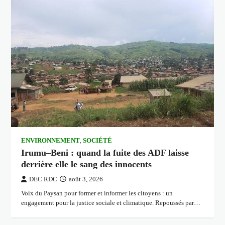
ENVIRONNEMENT
,
SOCIÉTÉ
Irumu–Beni : quand la fuite des ADF laisse
derrière elle le sang des innocents
DEC RDC
août 3, 2026
Voix du Paysan pour former et informer les citoyens : un
engagement pour la justice sociale et climatique. Repoussés par…
Navigation