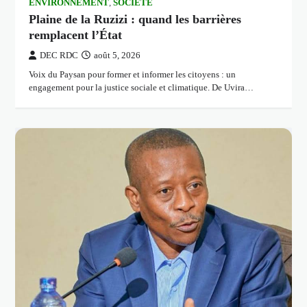
ENVIRONNEMENT
,
SOCIÉTÉ
Plaine de la Ruzizi : quand les barrières
remplacent l’État
DEC RDC
août 5, 2026
Voix du Paysan pour former et informer les citoyens : un
engagement pour la justice sociale et climatique. De Uvira…