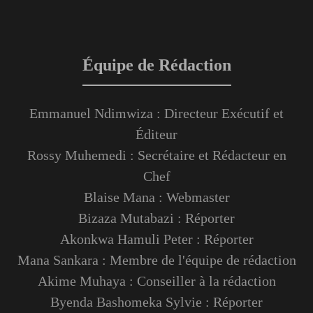
Équipe de Rédaction
Emmanuel Ndimwiza : Directeur Exécutif et
Éditeur
Rossy Muhemedi : Secrétaire et Rédacteur en
Chef
Blaise Mana : Webmaster
Bizaza Mutabazi : Réporter
Akonkwa Hamuli Peter : Réporter
Mana Sankara : Membre de l'équipe de rédaction
Akime Muhaya : Conseiller à la rédaction
Byenda Bashomeka Sylvie : Réporter