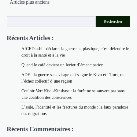
Articles plus anciens
des
articles
Rechercher
Récents Articles :
AICED asbl : déclarer la guerre au plastique, c’est défendre le
droit à la santé et à la vie
Quand le café devient un levier d’émancipation
ADF : la guerre sans visage qui saigne le Kivu et l’Ituri, ou
l’échec collectif d’une région
Couloir Vert Kivu-Kinshasa : la forêt ne se sauvera pas sans
une coalition des consciences
L’asile, l’identité et les fractures du monde : le faux paradoxe
des migrations
Récents Commentaires :