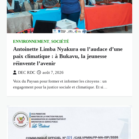
ENVIRONNEMENT
,
SOCIÉTÉ
Antoinette Limba Nyakura ou l’audace d’une
paix climatique : à Bukavu, la jeunesse
réinvente l’avenir
DEC RDC
août 7, 2026
Voix du Paysan pour former et informer les citoyens : un
engagement pour la justice sociale et climatique. Et si…