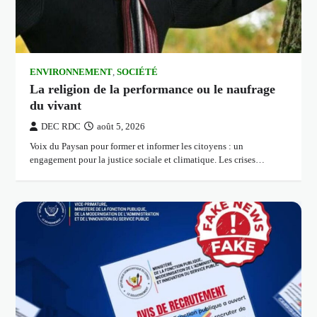
ENVIRONNEMENT
,
SOCIÉTÉ
La religion de la performance ou le naufrage
du vivant
DEC RDC
août 5, 2026
Voix du Paysan pour former et informer les citoyens : un
engagement pour la justice sociale et climatique. Les crises…