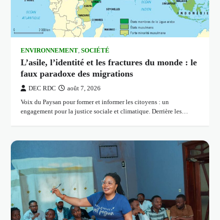
ENVIRONNEMENT
,
SOCIÉTÉ
L’asile, l’identité et les fractures du monde : le
faux paradoxe des migrations
DEC RDC
août 7, 2026
Voix du Paysan pour former et informer les citoyens : un
engagement pour la justice sociale et climatique. Derrière les…