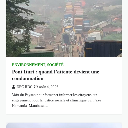
ENVIRONNEMENT
,
SOCIÉTÉ
Pont Ituri : quand l’attente devient une
condamnation
DEC RDC
août 4, 2026
Voix du Paysan pour former et informer les citoyens: un
engagement pour la justice sociale et climatique Sur l’axe
Komanda–Mambasa,…