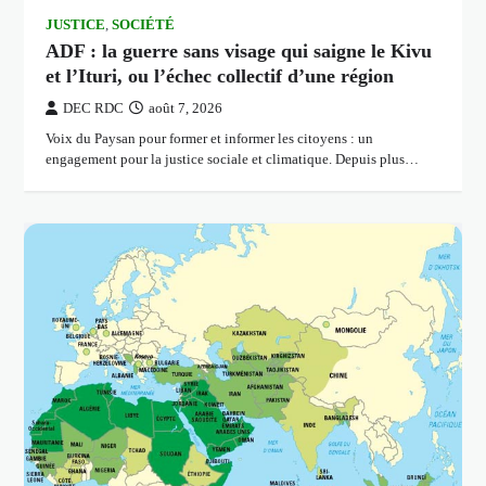
JUSTICE
,
SOCIÉTÉ
ADF : la guerre sans visage qui saigne le Kivu
et l’Ituri, ou l’échec collectif d’une région
DEC RDC
août 7, 2026
Voix du Paysan pour former et informer les citoyens : un
engagement pour la justice sociale et climatique. Depuis plus…