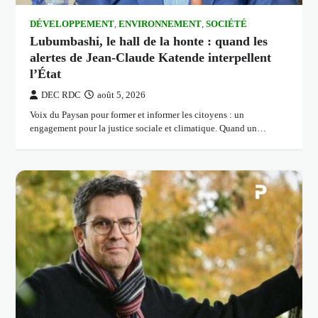
DÉVELOPPEMENT
,
ENVIRONNEMENT
,
SOCIÉTÉ
Lubumbashi, le hall de la honte : quand les
alertes de Jean-Claude Katende interpellent
l’État
DEC RDC
août 5, 2026
Voix du Paysan pour former et informer les citoyens : un
engagement pour la justice sociale et climatique. Quand un…